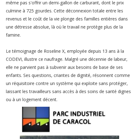
même pas s'offrir un demi-gallon de carburant, dont le prix
culmine à 725 gourdes. Cette déconnexion totale entre les
revenus et le coût de la vie plonge des familles entières dans
une détresse absolue, là où le travail ne protège plus de la
famine.
Le témoignage de Roseline X, employée depuis 13 ans à la
CODEVI, illustre ce naufrage. Malgré une décennie de labeur,
elle ne parvient pas à subvenir aux besoins de base de ses
enfants. Ses questions, criantes de dignité, résonnent comme
un réquisitoire contre un système qui exploite sans protéger,
laissant les travailleurs sans accès à des soins de santé dignes
ou à un logement décent.