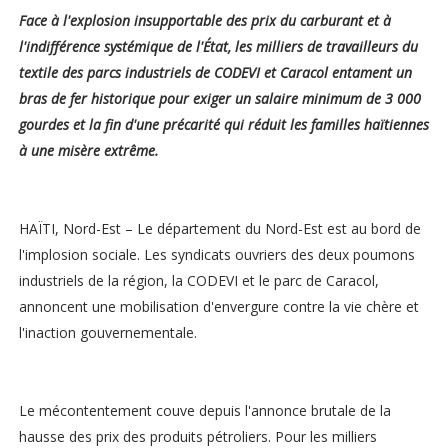
Face à l'explosion insupportable des prix du carburant et à
l'indifférence systémique de l'État, les milliers de travailleurs du
textile des parcs industriels de CODEVI et Caracol entament un
bras de fer historique pour exiger un salaire minimum de 3 000
gourdes et la fin d'une précarité qui réduit les familles haïtiennes
à une misère extrême.
HAÏTI, Nord-Est – Le département du Nord-Est est au bord de
l'implosion sociale. Les syndicats ouvriers des deux poumons
industriels de la région, la CODEVI et le parc de Caracol,
annoncent une mobilisation d'envergure contre la vie chère et
l'inaction gouvernementale.
Le mécontentement couve depuis l'annonce brutale de la
hausse des prix des produits pétroliers. Pour les milliers