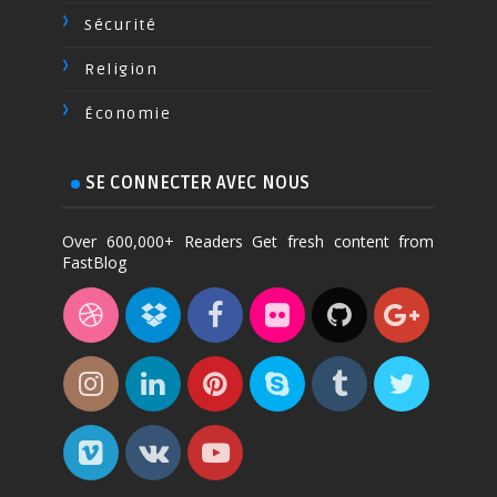
Sécurité
Religion
Économie
SE CONNECTER AVEC NOUS
Over 600,000+ Readers Get fresh content from
FastBlog