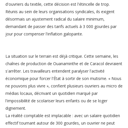
d'ouvriers du textile, cette décision est l'étincelle de trop.
Réunis au sein de leurs organisations syndicales, ils exigent
désormais un ajustement radical du salaire minimum,
demandant de passer des tarifs actuels à 3 000 gourdes par
jour pour compenser l'inflation galopante.
La situation sur le terrain est déjà critique. Cette semaine, les
chaînes de production de Ouanaminthe et de Caracol devraient
s'arrêter. Les travailleurs entendent paralyser l'activité
économique pour forcer l'État à sortir de son mutisme. « Nous
ne pouvons plus vivre », confient plusieurs ouvriers au micro de
médias locaux, décrivant un quotidien marqué par
l'impossibilité de scolariser leurs enfants ou de se loger
dignement.
La réalité comptable est implacable : avec un salaire quotidien
effectif tournant autour de 300 gourdes, un ouvrier ne peut