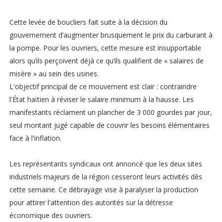
Cette levée de boucliers fait suite à la décision du
gouvernement d’augmenter brusquement le prix du carburant à
la pompe. Pour les ouvriers, cette mesure est insupportable
alors qu’ils perçoivent déjà ce qu’ils qualifient de « salaires de
misère » au sein des usines.
L'objectif principal de ce mouvement est clair : contraindre
l'État haïtien à réviser le salaire minimum à la hausse. Les
manifestants réclament un plancher de 3 000 gourdes par jour,
seul montant jugé capable de couvrir les besoins élémentaires
face à l'inflation.
Les représentants syndicaux ont annoncé que les deux sites
industriels majeurs de la région cesseront leurs activités dès
cette semaine. Ce débrayage vise à paralyser la production
pour attirer l'attention des autorités sur la détresse
économique des ouvriers.