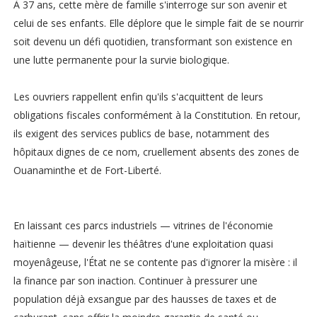
À 37 ans, cette mère de famille s'interroge sur son avenir et
celui de ses enfants. Elle déplore que le simple fait de se nourrir
soit devenu un défi quotidien, transformant son existence en
une lutte permanente pour la survie biologique.
Les ouvriers rappellent enfin qu'ils s'acquittent de leurs
obligations fiscales conformément à la Constitution. En retour,
ils exigent des services publics de base, notamment des
hôpitaux dignes de ce nom, cruellement absents des zones de
Ouanaminthe et de Fort-Liberté.
En laissant ces parcs industriels — vitrines de l'économie
haïtienne — devenir les théâtres d'une exploitation quasi
moyenâgeuse, l'État ne se contente pas d'ignorer la misère : il
la finance par son inaction. Continuer à pressurer une
population déjà exsangue par des hausses de taxes et de