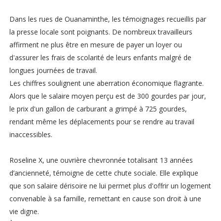
Dans les rues de Ouanaminthe, les témoignages recueillis par
la presse locale sont poignants. De nombreux travailleurs
affirment ne plus être en mesure de payer un loyer ou
d'assurer les frais de scolarité de leurs enfants malgré de
longues journées de travail.
Les chiffres soulignent une aberration économique flagrante.
Alors que le salaire moyen perçu est de 300 gourdes par jour,
le prix d'un gallon de carburant a grimpé à 725 gourdes,
rendant même les déplacements pour se rendre au travail
inaccessibles.
Roseline X, une ouvrière chevronnée totalisant 13 années
d’ancienneté, témoigne de cette chute sociale. Elle explique
que son salaire dérisoire ne lui permet plus d'offrir un logement
convenable à sa famille, remettant en cause son droit à une
vie digne.