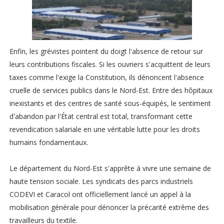
Enfin, les grévistes pointent du doigt l'absence de retour sur
leurs contributions fiscales. Si les ouvriers s'acquittent de leurs
taxes comme l'exige la Constitution, ils dénoncent l'absence
cruelle de services publics dans le Nord-Est. Entre des hôpitaux
inexistants et des centres de santé sous-équipés, le sentiment
d'abandon par l'État central est total, transformant cette
revendication salariale en une véritable lutte pour les droits
humains fondamentaux.
Le département du Nord-Est s'apprête à vivre une semaine de
haute tension sociale. Les syndicats des parcs industriels
CODEVI et Caracol ont officiellement lancé un appel à la
mobilisation générale pour dénoncer la précarité extrême des
travailleurs du textile.