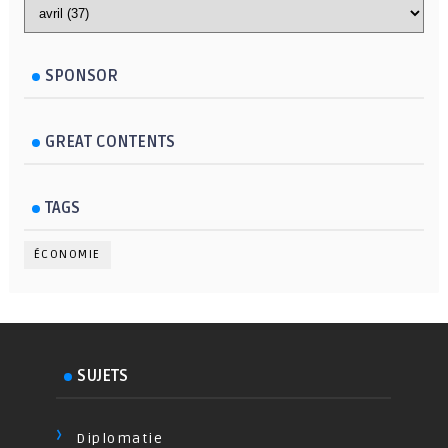
SPONSOR
GREAT CONTENTS
TAGS
ÉCONOMIE
SUJETS
Diplomatie