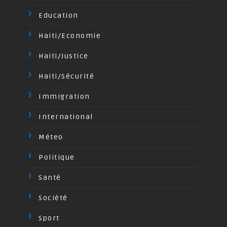
Education
Haiti/Economie
Haiti/Justice
Haiti/Sécurité
Immigration
International
Méteo
Politique
Santé
Société
Sport