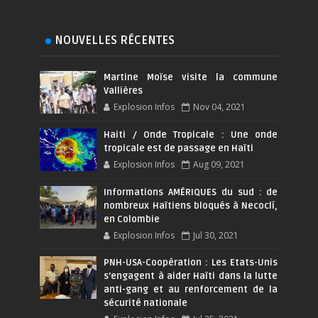
NOUVELLES RÉCENTES
Martine Moïse visite la commune
Vallières
Explosion Infos
Nov 04, 2021
Haiti / Onde Tropicale : Une onde
tropicale est de passage en Haïti
Explosion Infos
Aug 09, 2021
Informations AMÉRIQUES du sud : de
nombreux Haïtiens bloqués à Necoclí,
en Colombie
Explosion Infos
Jul 30, 2021
PNH-USA-Coopération : Les Etats-Unis
s’engagent à aider Haïti dans la lutte
anti-gang et au renforcement de la
sécurité nationale