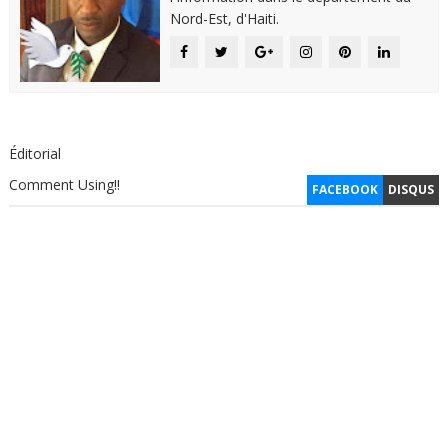
Nord-Est, d'Haiti.
Éditorial
Comment Using!!
FACEBOOK
DISQUS