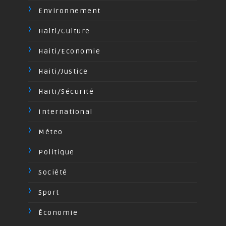
Environnement
Haiti/Culture
Haiti/Economie
Haiti/Justice
Haiti/Sécurité
International
Méteo
Politique
Société
Sport
Économie