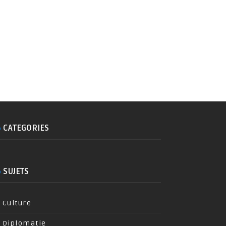
CATEGORIES
SUJETS
Culture
Diplomatie