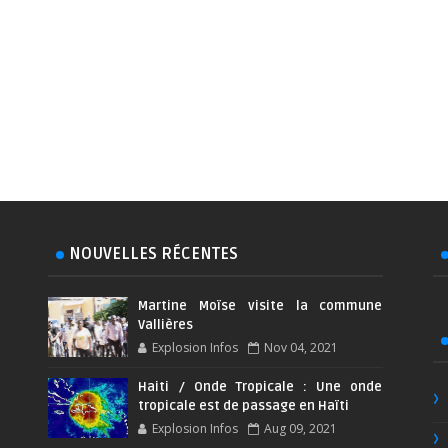
NOUVELLES RÉCENTES
Martine Moïse visite la commune
Vallières
Explosion Infos
Nov 04, 2021
Haiti / Onde Tropicale : Une onde
tropicale est de passage en Haïti
Explosion Infos
Aug 09, 2021