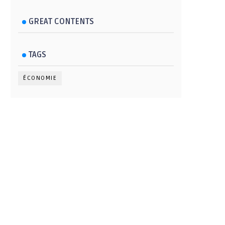
GREAT CONTENTS
TAGS
ÉCONOMIE