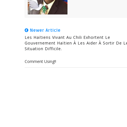
Newer Article
Les Haïtiens Vivant Au Chili Exhortent Le
Gouvernement Haïtien À Les Aider À Sortir De L
Situation Difficile.
Comment Using!!