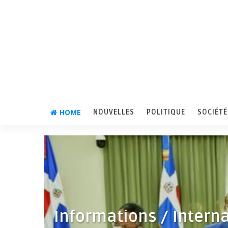
HOME
NOUVELLES
POLITIQUE
SOCIÉTÉ
Informations / Interna