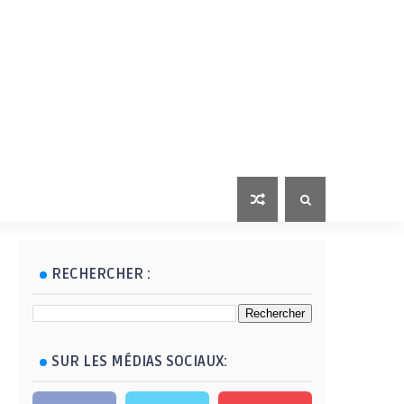
RECHERCHER :
SUR LES MÉDIAS SOCIAUX: