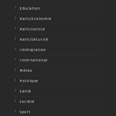
Education
Haiti/Economie
Haiti/Justice
Haiti/Sécurité
Immigration
International
Méteo
Politique
Santé
Société
Sport