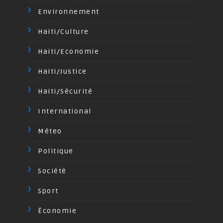
Environnement
Haiti/Culture
Haiti/Economie
Haiti/Justice
Haiti/Sécurité
International
Méteo
Politique
Société
Sport
Économie