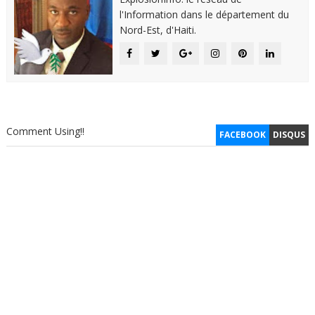
l'Information dans le département du
Nord-Est, d'Haiti.
Comment Using!!
FACEBOOK
DISQUS