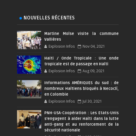
NOUVELLES RÉCENTES
Martine Moïse visite la commune
Vallières
Explosion Infos
Nov 04, 2021
Haiti / Onde Tropicale : Une onde
tropicale est de passage en Haïti
Explosion Infos
Aug 09, 2021
Informations AMÉRIQUES du sud : de
nombreux Haïtiens bloqués à Necoclí,
en Colombie
Explosion Infos
Jul 30, 2021
PNH-USA-Coopération : Les Etats-Unis
s’engagent à aider Haïti dans la lutte
anti-gang et au renforcement de la
sécurité nationale