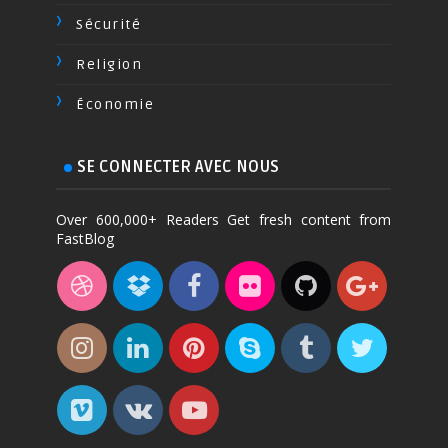
Sécurité
Religion
Économie
SE CONNECTER AVEC NOUS
Over 600,000+ Readers Get fresh content from
FastBlog