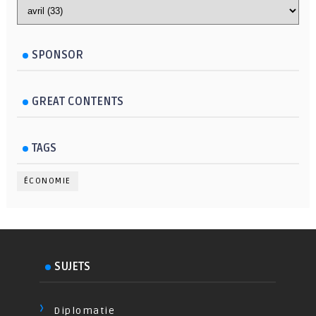
SPONSOR
GREAT CONTENTS
TAGS
ÉCONOMIE
SUJETS
Diplomatie