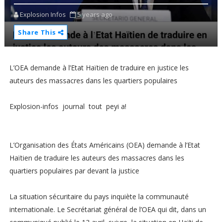
Explosion Infos
5 years ago
Share This
L’OEA demande à l’Etat Haïtien de traduire en justice les
auteurs des massacres dans les quartiers populaires
Explosion-infos journal tout peyi a!
L’Organisation des États Américains (OEA) demande à l’Etat
Haïtien de traduire les auteurs des massacres dans les
quartiers populaires par devant la justice
La situation sécuritaire du pays inquiète la communauté
internationale. Le Secrétariat général de l’OEA qui dit, dans un