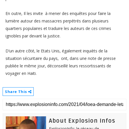
En outre, Il les invite à mener des enquêtes pour faire la
lumière autour des massacres perpétrés dans plusieurs
quartiers populaires et traduire les auteurs de ces crimes
ignobles par devant la justice.
D’un autre côté, le Etats Unis, également inquièts de la
situation sécuritaire du pays, ont, dans une note de presse
publiée le même jour, déconseillé leurs ressortissants de
voyager en Haiti.
Share This
About Explosion Infos
ExplosionInfo: le réseau de