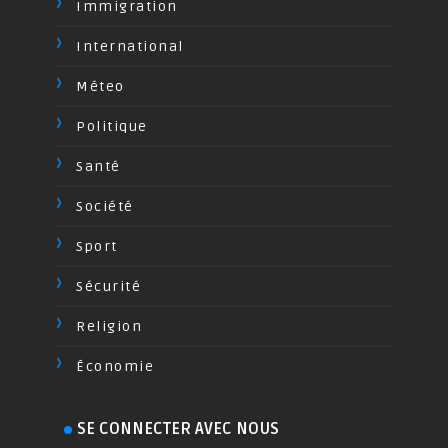
Immigration
International
Méteo
Politique
Santé
Société
Sport
Sécurité
Religion
Économie
SE CONNECTER AVEC NOUS