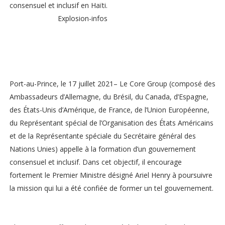
consensuel et inclusif en Haïti.
Explosion-infos
Port-au-Prince, le 17 juillet 2021– Le Core Group (composé des
Ambassadeurs d’Allemagne, du Brésil, du Canada, d’Espagne,
des États-Unis d’Amérique, de France, de l’Union Européenne,
du Représentant spécial de l’Organisation des États Américains
et de la Représentante spéciale du Secrétaire général des
Nations Unies) appelle à la formation d’un gouvernement
consensuel et inclusif. Dans cet objectif, il encourage
fortement le Premier Ministre désigné Ariel Henry à poursuivre
la mission qui lui a été confiée de former un tel gouvernement.