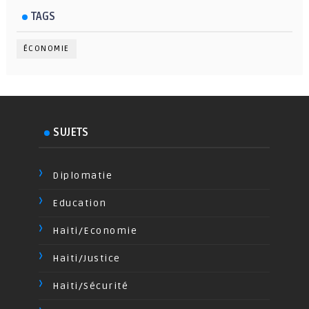
TAGS
ÉCONOMIE
SUJETS
Diplomatie
Education
Haiti/Economie
Haiti/Justice
Haiti/Sécurité