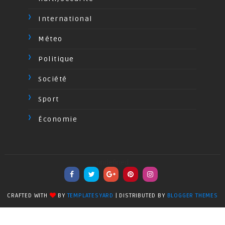
International
Méteo
Politique
Société
Sport
Économie
undefined
CRAFTED WITH
BY
TEMPLATESYARD
| DISTRIBUTED BY
BLOGGER THEMES