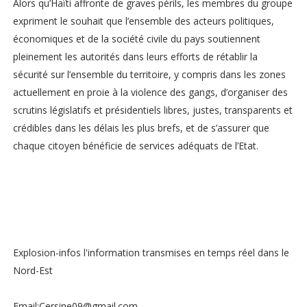
Alors qu’Haïti affronte de graves périls, les membres du groupe
expriment le souhait que l’ensemble des acteurs politiques,
économiques et de la société civile du pays soutiennent
pleinement les autorités dans leurs efforts de rétablir la
sécurité sur l’ensemble du territoire, y compris dans les zones
actuellement en proie à la violence des gangs, d’organiser des
scrutins législatifs et présidentiels libres, justes, transparents et
crédibles dans les délais les plus brefs, et de s’assurer que
chaque citoyen bénéficie de services adéquats de l’Etat.
Explosion-infos l'information transmises en temps réel dans le
Nord-Est
Email:Cersine09@gmail.com