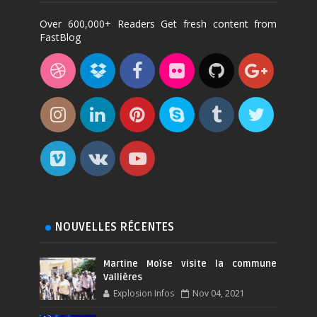
Over 600,000+ Readers Get fresh content from
FastBlog
NOUVELLES RÉCENTES
Martine Moïse visite la commune
Vallières
Explosion Infos
Nov 04, 2021