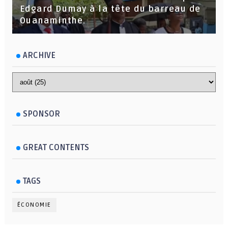
Edgard Dumay à la tête du barreau de
Ouanaminthe.
ARCHIVE
SPONSOR
GREAT CONTENTS
TAGS
ÉCONOMIE