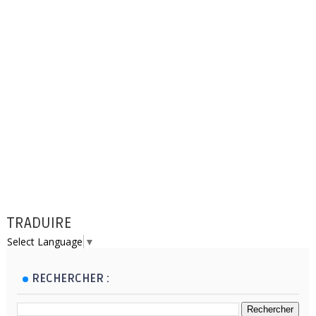
TRADUIRE
Select Language
▼
RECHERCHER :