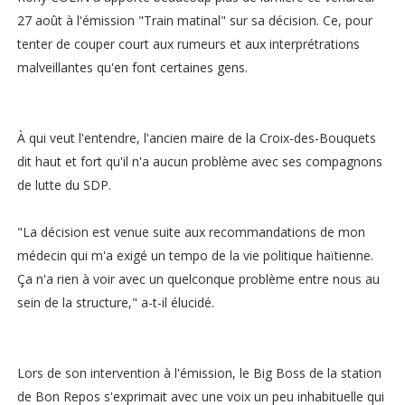
27 août à l'émission "Train matinal" sur sa décision. Ce, pour
tenter de couper court aux rumeurs et aux interprétrations
malveillantes qu'en font certaines gens.
À qui veut l'entendre, l'ancien maire de la Croix-des-Bouquets
dit haut et fort qu'il n'a aucun problème avec ses compagnons
de lutte du SDP.
"La décision est venue suite aux recommandations de mon
médecin qui m'a exigé un tempo de la vie politique haïtienne.
Ça n'a rien à voir avec un quelconque problème entre nous au
sein de la structure," a-t-il élucidé.
Lors de son intervention à l'émission, le Big Boss de la station
de Bon Repos s'exprimait avec une voix un peu inhabituelle qui