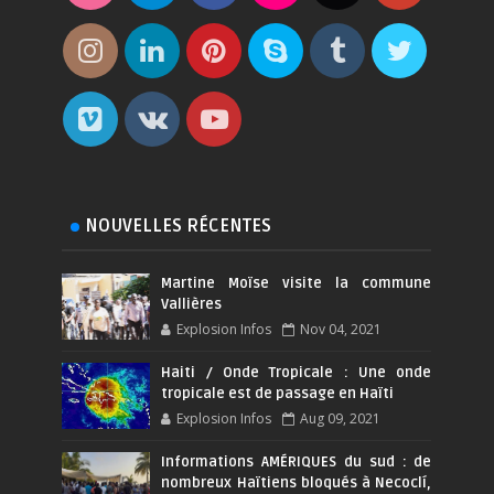
NOUVELLES RÉCENTES
Martine Moïse visite la commune
Vallières
Explosion Infos
Nov 04, 2021
Haiti / Onde Tropicale : Une onde
tropicale est de passage en Haïti
Explosion Infos
Aug 09, 2021
Informations AMÉRIQUES du sud : de
nombreux Haïtiens bloqués à Necoclí,