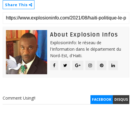
Share This
About Explosion Infos
ExplosionInfo: le réseau de
l'Information dans le département du
Nord-Est, d'Haiti.
Comment Using!!
FACEBOOK
DISQUS