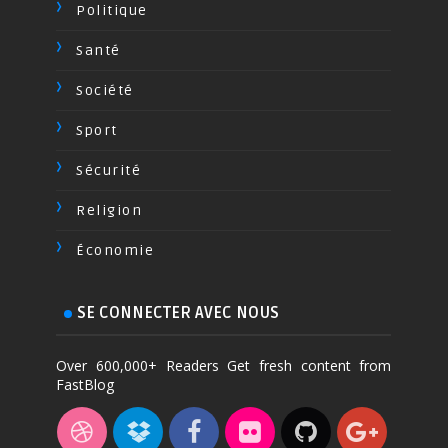
Politique
Santé
Société
Sport
Sécurité
Religion
Économie
SE CONNECTER AVEC NOUS
Over 600,000+ Readers Get fresh content from
FastBlog