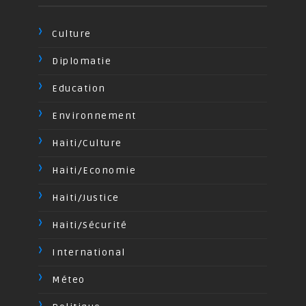
Culture
Diplomatie
Education
Environnement
Haiti/Culture
Haiti/Economie
Haiti/Justice
Haiti/Sécurité
International
Méteo