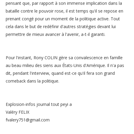
pensant que, par rapport à son immense implication dans la
bataille contre le pouvoir rose, il est temps qu'il se repose en
prenant congé pour un moment de la politique active. Tout
cela dans le but de redéfinir d'autres stratégies devant lui
permettre de mieux avancer à l'avenir, a-t-il garanti.
Pour l'instant, Rony COLIN gère sa convalescence en famille
au beau milieu des siens aux États-Unis d'Amérique. Il n'a pas
dit, pendant l'interview, quand est-ce qu'il fera son grand
comeback dans la politique.
Explosion-infos journal tout peyi a
Valéry FELIX
fvalery751@gmail.com