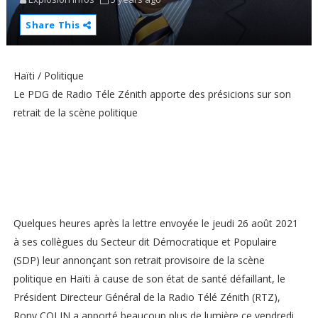
Share This
Haïti / Politique
Le PDG de Radio Téle Zénith apporte des présicions sur son
retrait de la scène politique
Quelques heures après la lettre envoyée le jeudi 26 août 2021
à ses collègues du Secteur dit Démocratique et Populaire
(SDP) leur annonçant son retrait provisoire de la scène
politique en Haïti à cause de son état de santé défaillant, le
Président Directeur Général de la Radio Télé Zénith (RTZ),
Rony COLIN a apporté beaucoup plus de lumière ce vendredi