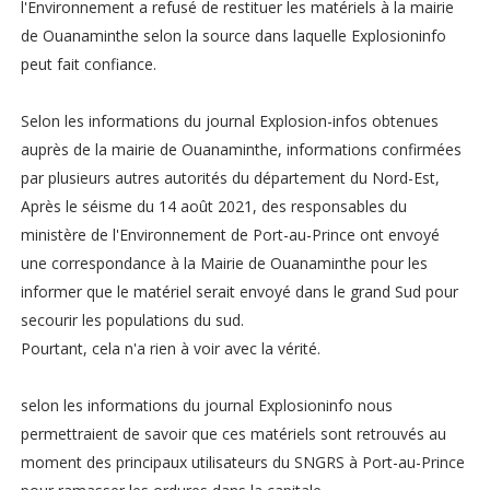
l'Environnement a refusé de restituer les matériels à la mairie
de Ouanaminthe selon la source dans laquelle Explosioninfo
peut fait confiance.
Selon les informations du journal Explosion-infos obtenues
auprès de la mairie de Ouanaminthe, informations confirmées
par plusieurs autres autorités du département du Nord-Est,
Après le séisme du 14 août 2021, des responsables du
ministère de l'Environnement de Port-au-Prince ont envoyé
une correspondance à la Mairie de Ouanaminthe pour les
informer que le matériel serait envoyé dans le grand Sud pour
secourir les populations du sud.
Pourtant, cela n'a rien à voir avec la vérité.
selon les informations du journal Explosioninfo nous
permettraient de savoir que ces matériels sont retrouvés au
moment des principaux utilisateurs du SNGRS à Port-au-Prince