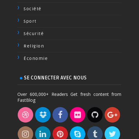
Société
Sport
Sécurité
Religion
Économie
SE CONNECTER AVEC NOUS
Over 600,000+ Readers Get fresh content from
FastBlog