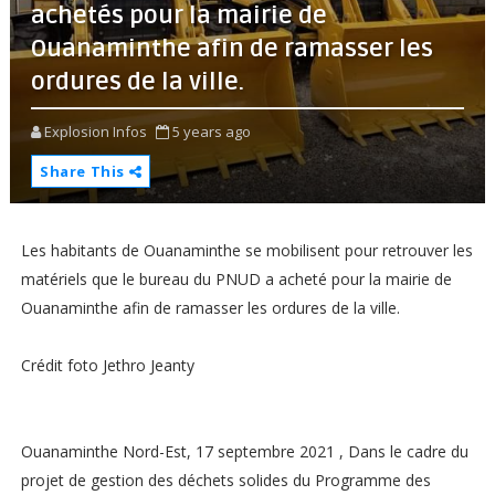
achetés pour la mairie de
Ouanaminthe afin de ramasser les
ordures de la ville.
Explosion Infos
5 years ago
Share This
Les habitants de Ouanaminthe se mobilisent pour retrouver les
matériels que le bureau du PNUD a acheté pour la mairie de
Ouanaminthe afin de ramasser les ordures de la ville.
Crédit foto Jethro Jeanty
Ouanaminthe Nord-Est, 17 septembre 2021 , Dans le cadre du
projet de gestion des déchets solides du Programme des