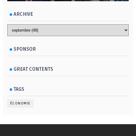
ARCHIVE
SPONSOR
GREAT CONTENTS
TAGS
ÉCONOMIE