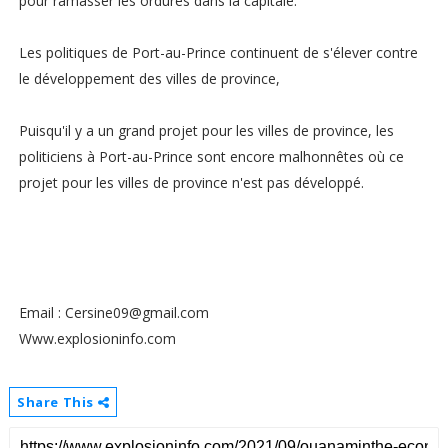
pour ramasser les ordures dans la capitale.
Les politiques de Port-au-Prince continuent de s'élever contre
le développement des villes de province,
Puisqu'il y a un grand projet pour les villes de province, les
politiciens à Port-au-Prince sont encore malhonnêtes où ce
projet pour les villes de province n'est pas développé.
Email : Cersine09@gmail.com
Www.explosioninfo.com
Share This