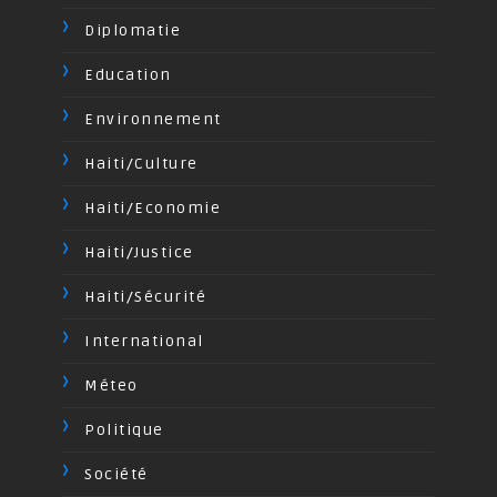
Diplomatie
Education
Environnement
Haiti/Culture
Haiti/Economie
Haiti/Justice
Haiti/Sécurité
International
Méteo
Politique
Société