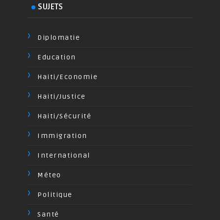
SUJETS
Diplomatie
Education
Haiti/Economie
Haiti/Justice
Haiti/Sécurité
Immigration
International
Méteo
Politique
Santé