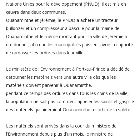
Nations Unies pour le développement (PNUD), il est mis en
œuvre dans deux communes.
Ouanaminthe et Jérémie, le PNUD a acheté un tracteur
bulldozer et un compresseur à bascule pour la mairie de
Ouanaminthe et le même montant pour la ville de Jérémie a
été donné , afin que les municipalités puissent avoir la capacité
de ramasser les ordures dans leur ville.
Le ministère de l'Environnement à Port-au-Prince a décidé de
détourner les matériels vers une autre ville dès que les
matériels doivent parvenir à Ouanaminthe.
pendant ce temps des ordures dans tous les coins de la ville,
la population ne sait pas comment appeler les saints et gaspille
des matériels qui aideraient Ouanaminthe à sortir de la saleté.
Les matériels sont arrivés dans la cour du ministère de
l'Environnement depuis plus d'un mois, le ministre de