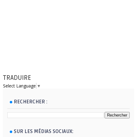
TRADUIRE
Select Language
▼
RECHERCHER :
SUR LES MÉDIAS SOCIAUX: