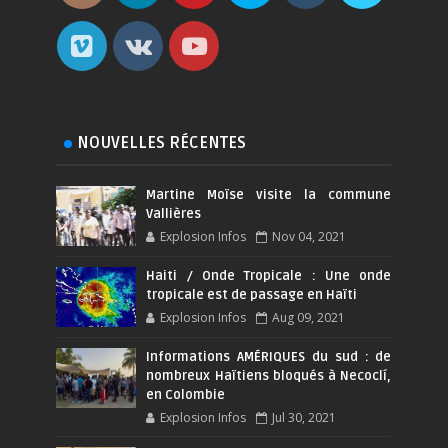
NOUVELLES RÉCENTES
Martine Moïse visite la commune
Vallières
Explosion Infos
Nov 04, 2021
Haiti / Onde Tropicale : Une onde
tropicale est de passage en Haïti
Explosion Infos
Aug 09, 2021
Informations AMÉRIQUES du sud : de
nombreux Haïtiens bloqués à Necoclí,
en Colombie
Explosion Infos
Jul 30, 2021