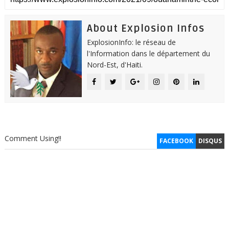
About Explosion Infos
ExplosionInfo: le réseau de
l'Information dans le département du
Nord-Est, d'Haiti.
Comment Using!!
FACEBOOK
DISQUS