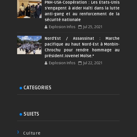
PNH-USA-Coopération : Les Etats-Unis
s’engagent à aider Haïti dans la lutte
anti-gang et au renforcement de la
sécurité nationale
Explosion Infos
Jul 25, 2021
Nord'Est / Assassinat : Marche
pacifique au haut Nord-Est à Monbin-
Chrochu pour rendre hommage au
président Jovenel Moïse.*
Explosion Infos
Jul 22, 2021
CATEGORIES
SUJETS
Culture