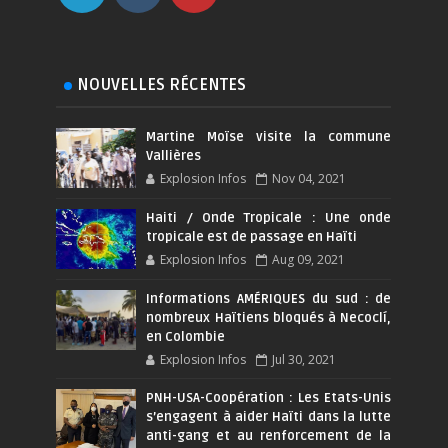
NOUVELLES RÉCENTES
Martine Moïse visite la commune
Vallières
Explosion Infos
Nov 04, 2021
Haiti / Onde Tropicale : Une onde
tropicale est de passage en Haïti
Explosion Infos
Aug 09, 2021
Informations AMÉRIQUES du sud : de
nombreux Haïtiens bloqués à Necoclí,
en Colombie
Explosion Infos
Jul 30, 2021
PNH-USA-Coopération : Les Etats-Unis
s’engagent à aider Haïti dans la lutte
anti-gang et au renforcement de la