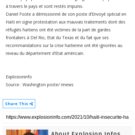
à travers le pays et sont restés impunis.
Daniel Foote a démissionné de son poste d’Envoyé spécial en
Haïti en signe protestation aux mauvais traitements dont des
réfugiés haïtiens ont été victimes de la part de gardes
frontaliers à Del Rio, Etat du Texas et du fait que ses
recommandations sur la crise haïtienne ont été ignorées au
niveau du département d’Etat américain.
Explosioninfo
Source : Washington poste/ rinews
Share This
About Explosion Infos