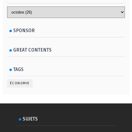
SPONSOR
GREAT CONTENTS
TAGS
ÉCONOMIE
SUJETS