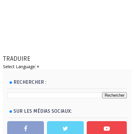
TRADUIRE
Select Language
▼
RECHERCHER :
SUR LES MÉDIAS SOCIAUX: