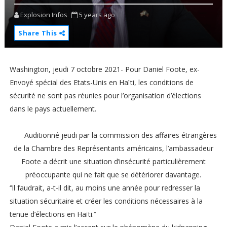
Explosion Infos
5 years ago
Share This
Washington, jeudi 7 octobre 2021- Pour Daniel Foote, ex-
Envoyé spécial des Etats-Unis en Haïti, les conditions de
sécurité ne sont pas réunies pour l’organisation d’élections
dans le pays actuellement.
Auditionné jeudi par la commission des affaires étrangères
de la Chambre des Représentants américains, l’ambassadeur
Foote a décrit une situation d’insécurité particulièrement
préoccupante qui ne fait que se détériorer davantage.
‘‘Il faudrait, a-t-il dit, au moins une année pour redresser la
situation sécuritaire et créer les conditions nécessaires à la
tenue d’élections en Haïti.’’