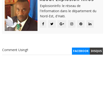
ExplosionInfo: le réseau de
l'Information dans le département du
Nord-Est, d'Haiti.
Comment Using!!
FACEBOOK
DISQUS