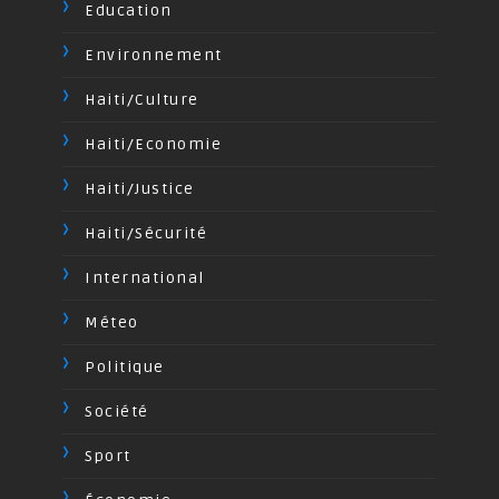
Education
Environnement
Haiti/Culture
Haiti/Economie
Haiti/Justice
Haiti/Sécurité
International
Méteo
Politique
Société
Sport