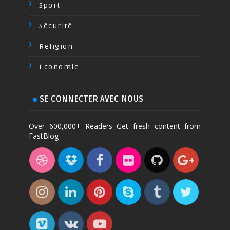
Sport
Sécurité
Religion
Économie
SE CONNECTER AVEC NOUS
Over 600,000+ Readers Get fresh content from
FastBlog