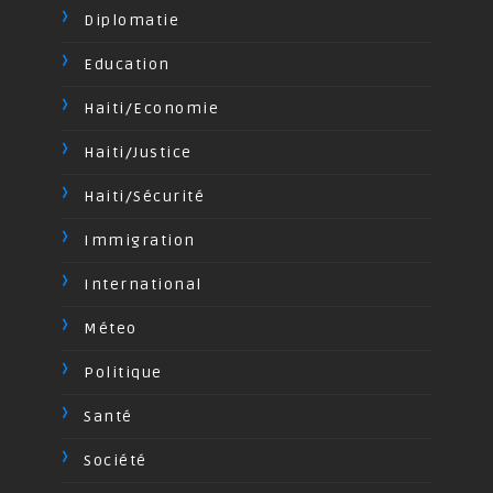
Diplomatie
Education
Haiti/Economie
Haiti/Justice
Haiti/Sécurité
Immigration
International
Méteo
Politique
Santé
Société