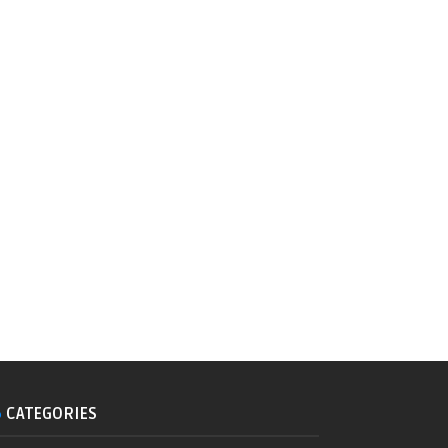
CATEGORIES