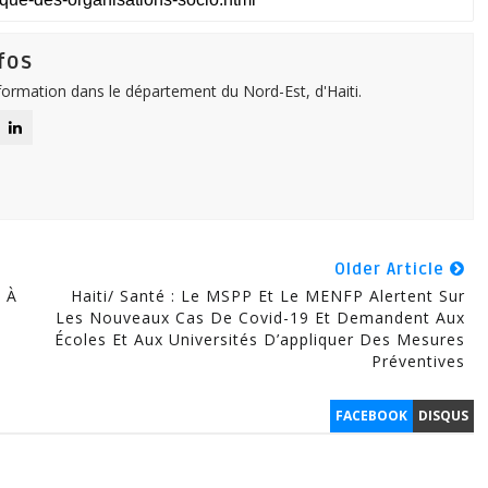
fos
nformation dans le département du Nord-Est, d'Haiti.
Older Article
 À
Haiti/ Santé : Le MSPP Et Le MENFP Alertent Sur
Les Nouveaux Cas De Covid-19 Et Demandent Aux
Écoles Et Aux Universités D’appliquer Des Mesures
Préventives
FACEBOOK
DISQUS