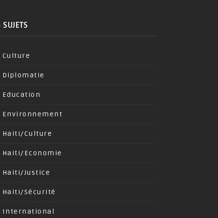
SUJETS
Culture
Diplomatie
Education
Environnement
Haiti/Culture
Haiti/Economie
Haiti/Justice
Haiti/Sécurité
International