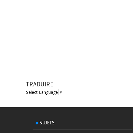
TRADUIRE
Select Language
▼
SUJETS