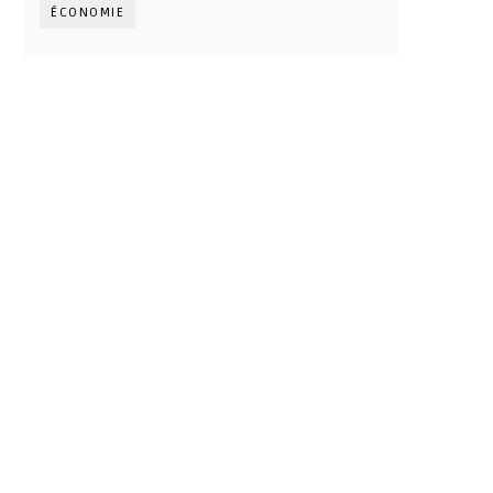
ÉCONOMIE