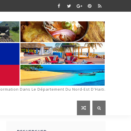
formation Dans Le Département Du Nord-Est D'Haiti.