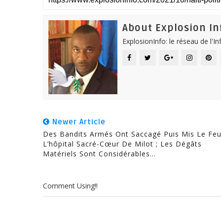
About Explosion In
ExplosionInfo: le réseau de l'I
Newer Article
Des Bandits Armés Ont Saccagé Puis Mis Le Feu
L’hôpital Sacré-Cœur De Milot ; Les Dégâts
Matériels Sont Considérables…
Comment Using!!