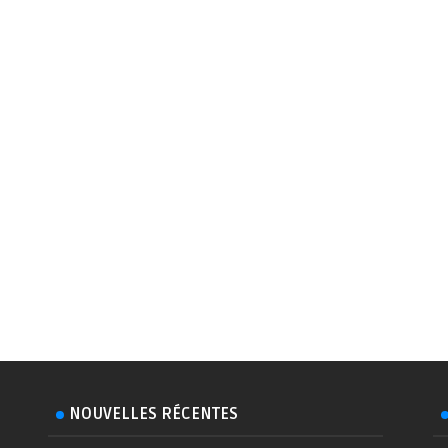
NOUVELLES RÉCENTES