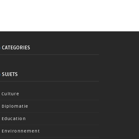
CATEGORIES
SUJETS
Culture
Diplomatie
Education
Environnement