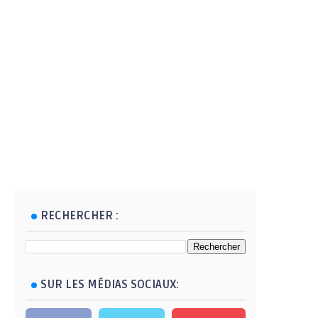
RECHERCHER :
SUR LES MÉDIAS SOCIAUX: