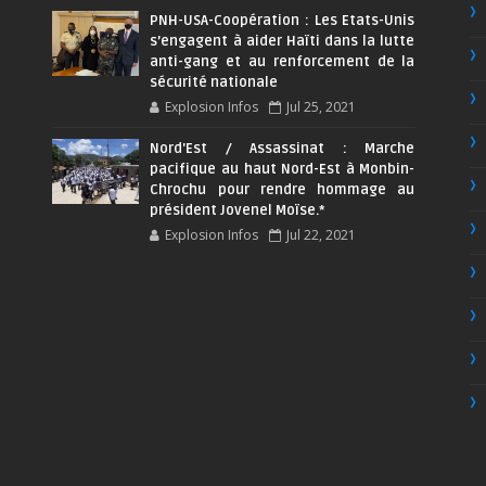
PNH-USA-Coopération : Les Etats-Unis
s’engagent à aider Haïti dans la lutte
anti-gang et au renforcement de la
sécurité nationale
Explosion Infos
Jul 25, 2021
Nord'Est / Assassinat : Marche
pacifique au haut Nord-Est à Monbin-
Chrochu pour rendre hommage au
président Jovenel Moïse.*
Explosion Infos
Jul 22, 2021