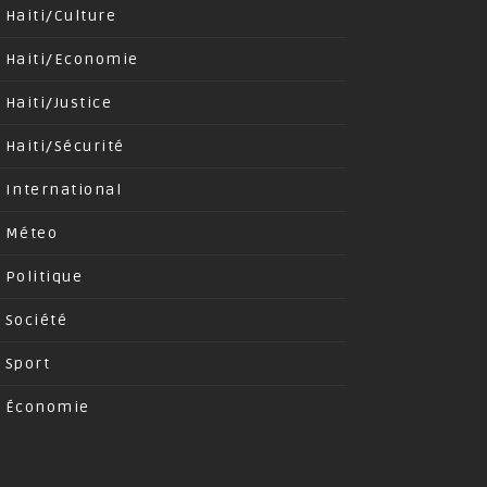
Haiti/Culture
Haiti/Economie
Haiti/Justice
Haiti/Sécurité
International
Méteo
Politique
Société
Sport
Économie