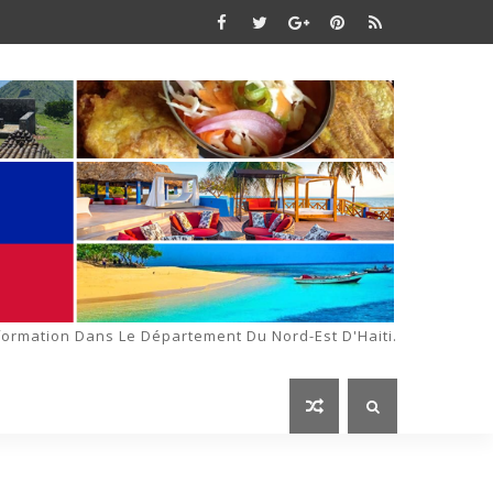
formation Dans Le Département Du Nord-Est D'Haiti.