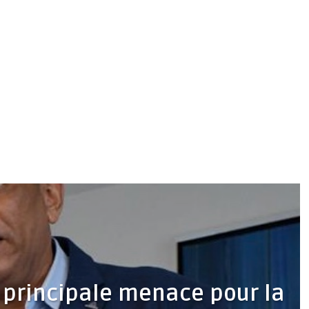
a principale menace pour la