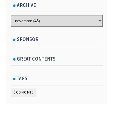
ARCHIVE
SPONSOR
GREAT CONTENTS
TAGS
ÉCONOMIE