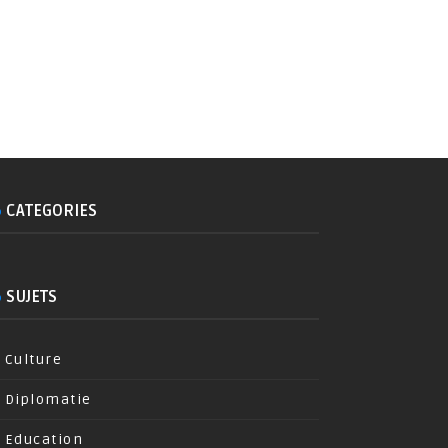
CATEGORIES
SUJETS
Culture
Diplomatie
Education