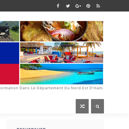
formation Dans Le Département Du Nord-Est D'Haiti.