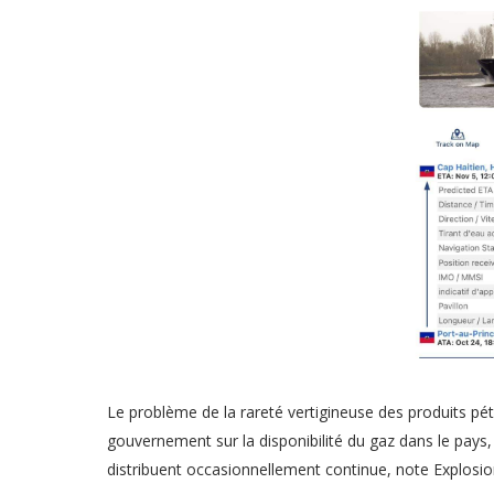
Le problème de la rareté vertigineuse des produits pét
gouvernement sur la disponibilité du gaz dans le pays
distribuent occasionnellement continue, note Explosion