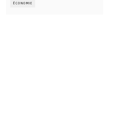
ÉCONOMIE