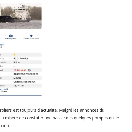
roliers est toujours d'actualité. Malgré les annonces du
, la misère de constater une baisse des quelques pompes qui le
 info.