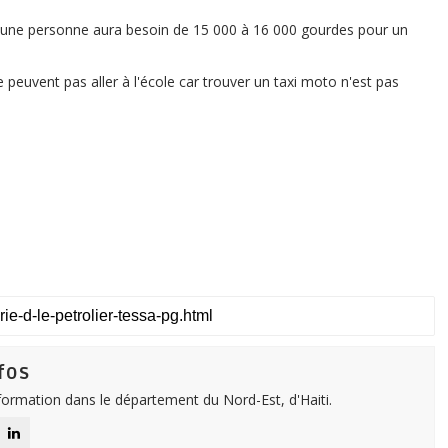
une personne aura besoin de 15 000 à 16 000 gourdes pour un
 peuvent pas aller à l'école car trouver un taxi moto n'est pas
fos
nformation dans le département du Nord-Est, d'Haiti.