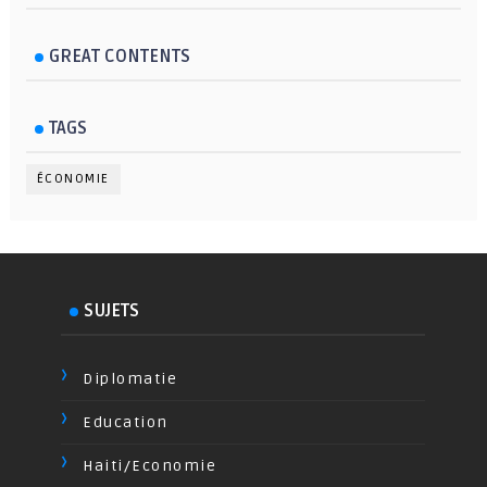
GREAT CONTENTS
TAGS
ÉCONOMIE
SUJETS
Diplomatie
Education
Haiti/Economie