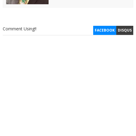
Comment Using!!
FACEBOOK
DISQUS