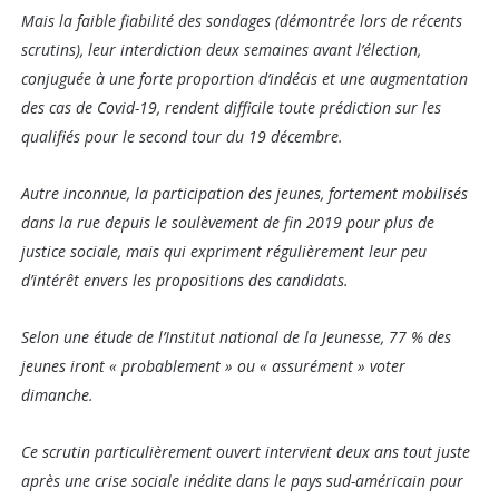
Mais la faible fiabilité des sondages (démontrée lors de récents
scrutins), leur interdiction deux semaines avant l’élection,
conjuguée à une forte proportion d’indécis et une augmentation
des cas de Covid-19, rendent difficile toute prédiction sur les
qualifiés pour le second tour du 19 décembre.
Autre inconnue, la participation des jeunes, fortement mobilisés
dans la rue depuis le soulèvement de fin 2019 pour plus de
justice sociale, mais qui expriment régulièrement leur peu
d’intérêt envers les propositions des candidats.
Selon une étude de l’Institut national de la Jeunesse, 77 % des
jeunes iront « probablement » ou « assurément » voter
dimanche.
Ce scrutin particulièrement ouvert intervient deux ans tout juste
après une crise sociale inédite dans le pays sud-américain pour