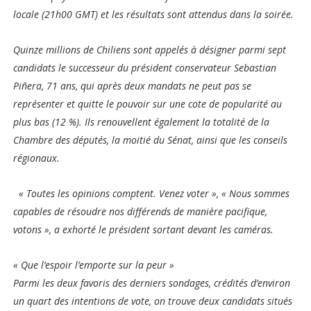
locale (21h00 GMT) et les résultats sont attendus dans la soirée.
Quinze millions de Chiliens sont appelés à désigner parmi sept
candidats le successeur du président conservateur Sebastian
Piñera, 71 ans, qui après deux mandats ne peut pas se
représenter et quitte le pouvoir sur une cote de popularité au
plus bas (12 %). Ils renouvellent également la totalité de la
Chambre des députés, la moitié du Sénat, ainsi que les conseils
régionaux.
« Toutes les opinions comptent. Venez voter », « Nous sommes
capables de résoudre nos différends de manière pacifique,
votons », a exhorté le président sortant devant les caméras.
« Que l’espoir l’emporte sur la peur »
Parmi les deux favoris des derniers sondages, crédités d’environ
un quart des intentions de vote, on trouve deux candidats situés