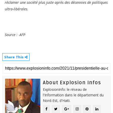
réclamer une société plus juste après des décennies de politiques
ultra-libérales.
Source : AFP
Share This
About Explosion Infos
ExplosionInfo: le réseau de
l'Information dans le département du
Nord-Est, d'Haiti.