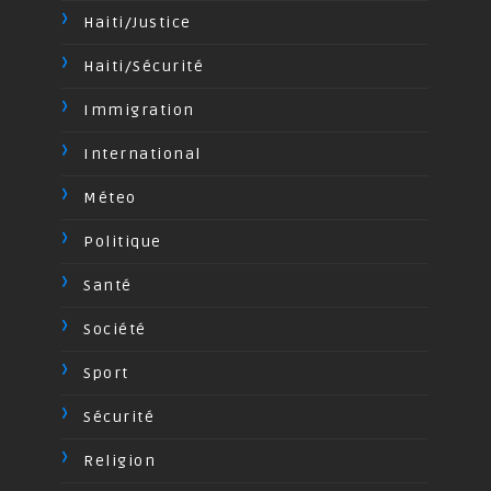
Haiti/Justice
Haiti/Sécurité
Immigration
International
Méteo
Politique
Santé
Société
Sport
Sécurité
Religion