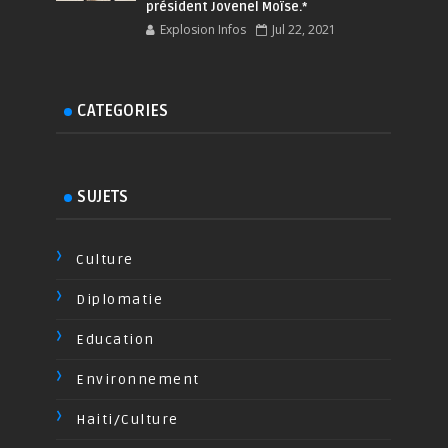
président Jovenel Moïse.*
Explosion Infos
Jul 22, 2021
CATEGORIES
SUJETS
Culture
Diplomatie
Education
Environnement
Haiti/Culture