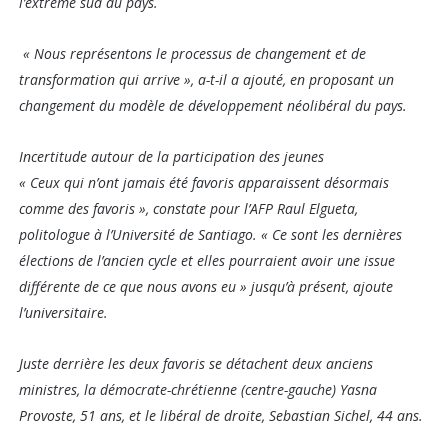
l’extrême sud du pays.
« Nous représentons le processus de changement et de
transformation qui arrive », a-t-il a ajouté, en proposant un
changement du modèle de développement néolibéral du pays.
Incertitude autour de la participation des jeunes
« Ceux qui n’ont jamais été favoris apparaissent désormais
comme des favoris », constate pour l’AFP Raul Elgueta,
politologue à l’Université de Santiago. « Ce sont les dernières
élections de l’ancien cycle et elles pourraient avoir une issue
différente de ce que nous avons eu » jusqu’à présent, ajoute
l’universitaire.
Juste derrière les deux favoris se détachent deux anciens
ministres, la démocrate-chrétienne (centre-gauche) Yasna
Provoste, 51 ans, et le libéral de droite, Sebastian Sichel, 44 ans.