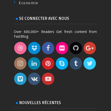
Économie
SE CONNECTER AVEC NOUS
Over 600,000+ Readers Get fresh content from
FastBlog
NOUVELLES RÉCENTES