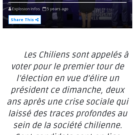
Explosion Infos
5 years ago
Share This
Les Chiliens sont appelés à
voter pour le premier tour de
l’élection en vue d’élire un
président ce dimanche, deux
ans après une crise sociale qui
laissé des traces profondes au
sein de la société chilienne.