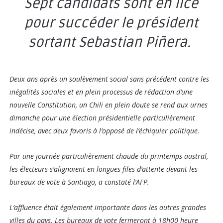
Sept candidats sont en lice
pour succéder le président
sortant Sebastian Piñera.
Deux ans après un soulèvement social sans précédent contre les
inégalités sociales et en plein processus de rédaction d’une
nouvelle Constitution, un Chili en plein doute se rend aux urnes
dimanche pour une élection présidentielle particulièrement
indécise, avec deux favoris à l’opposé de l’échiquier politique.
Par une journée particulièrement chaude du printemps austral,
les électeurs s’alignaient en longues files d’attente devant les
bureaux de vote à Santiago, a constaté l’AFP.
L’affluence était également importante dans les autres grandes
villes du pays. Les bureaux de vote fermeront à 18h00 heure