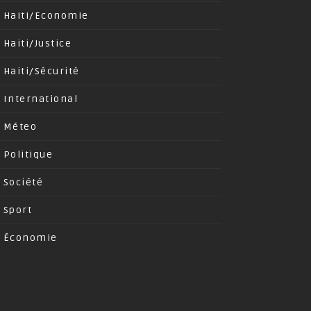
Haiti/Economie
Haiti/Justice
Haiti/Sécurité
International
Méteo
Politique
Société
Sport
Économie