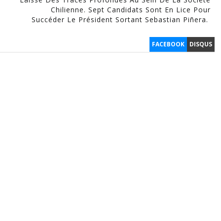
Chilienne. Sept Candidats Sont En Lice Pour
Succéder Le Président Sortant Sebastian Piñera.
FACEBOOK
DISQUS