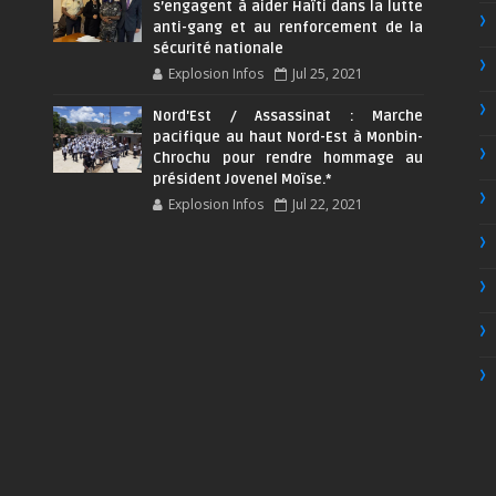
s’engagent à aider Haïti dans la lutte
anti-gang et au renforcement de la
sécurité nationale
Explosion Infos
Jul 25, 2021
Nord'Est / Assassinat : Marche
pacifique au haut Nord-Est à Monbin-
Chrochu pour rendre hommage au
président Jovenel Moïse.*
Explosion Infos
Jul 22, 2021