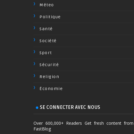
Méteo
Politique
Santé
Société
Sport
Sécurité
Religion
Économie
SE CONNECTER AVEC NOUS
Over 600,000+ Readers Get fresh content from
FastBlog