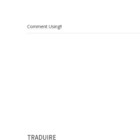
Comment Using!!
TRADUIRE