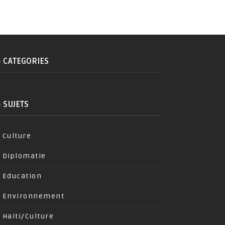
CATEGORIES
SUJETS
Culture
Diplomatie
Education
Environnement
Haiti/Culture