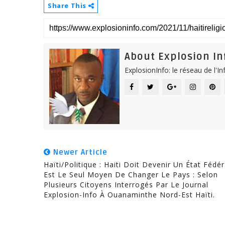
Share This
About Explosion In
ExplosionInfo: le réseau de l'I
Newer Article
Haïti/Politique : Haiti Doit Devenir Un État Fédér
Est Le Seul Moyen De Changer Le Pays : Selon
Plusieurs Citoyens Interrogés Par Le Journal
Explosion-Info À Ouanaminthe Nord-Est Haïti.