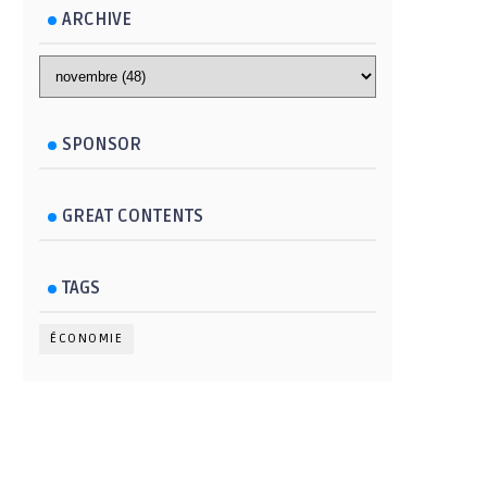
ARCHIVE
SPONSOR
GREAT CONTENTS
TAGS
ÉCONOMIE