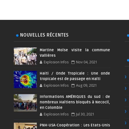
NOUVELLES RÉCENTES
Martine Moïse visite la commune
Vallières
Explosion Infos
Nov 04, 2021
Haiti / Onde Tropicale : Une onde
tropicale est de passage en Haïti
Explosion Infos
Aug 09, 2021
Informations AMÉRIQUES du sud : de
nombreux Haïtiens bloqués à Necoclí,
en Colombie
Explosion Infos
Jul 30, 2021
PNH-USA-Coopération : Les Etats-Unis