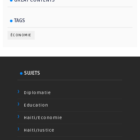
TAGS
ÉCONOMIE
SUJETS
Diplomatie
Education
Haiti/Economie
Haiti/Justice