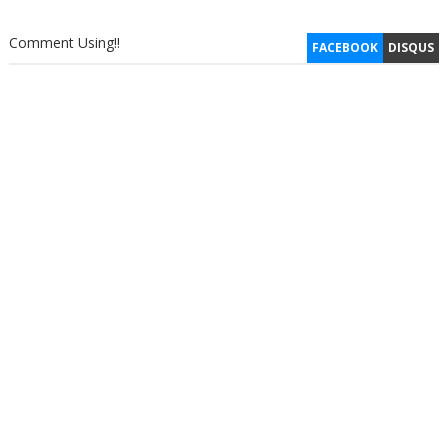
Comment Using!!
FACEBOOK
DISQUS