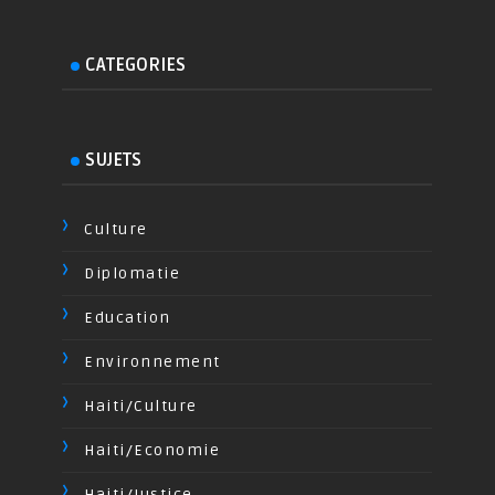
CATEGORIES
SUJETS
Culture
Diplomatie
Education
Environnement
Haiti/Culture
Haiti/Economie
Haiti/Justice