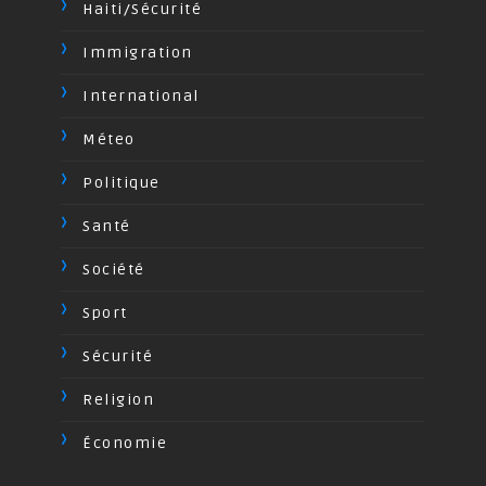
Haiti/Sécurité
Immigration
International
Méteo
Politique
Santé
Société
Sport
Sécurité
Religion
Économie