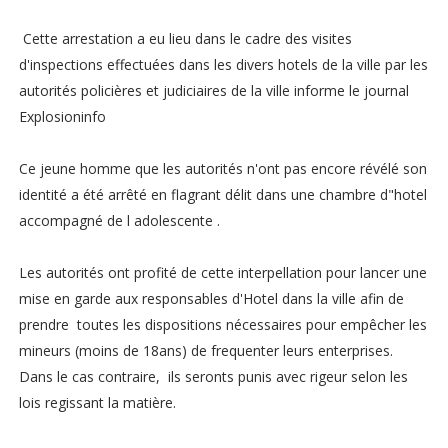
Cette arrestation a eu lieu dans le cadre des visites
d'inspections effectuées dans les divers hotels de la ville par les
autorités policières et judiciaires de la ville informe le journal
Explosioninfo
Ce jeune homme que les autorités n'ont pas encore révélé son
identité a été arrêté en flagrant délit dans une chambre d"hotel
accompagné de l adolescente .
Les autorités ont profité de cette interpellation pour lancer une
mise en garde aux responsables d'Hotel dans la ville afin de
prendre toutes les dispositions nécessaires pour empêcher les
mineurs (moins de 18ans) de frequenter leurs enterprises.
Dans le cas contraire, ils seronts punis avec rigeur selon les
lois regissant la matière.