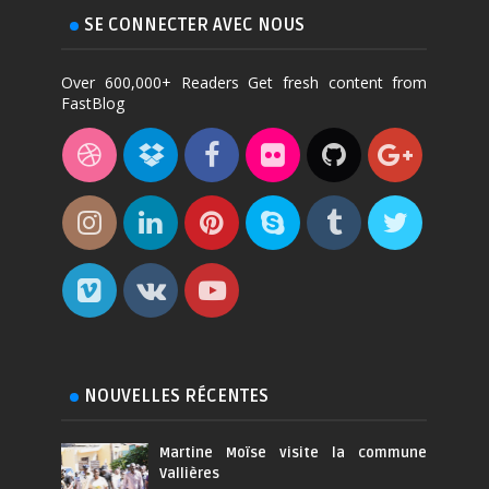
SE CONNECTER AVEC NOUS
Over 600,000+ Readers Get fresh content from
FastBlog
NOUVELLES RÉCENTES
Martine Moïse visite la commune
Vallières