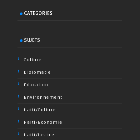
CATEGORIES
SUJETS
Culture
Diplomatie
Education
Environnement
Haiti/Culture
Haiti/Economie
Haiti/Justice