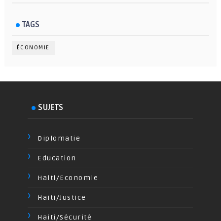
TAGS
ÉCONOMIE
SUJETS
Diplomatie
Education
Haiti/Economie
Haiti/Justice
Haiti/Sécurité