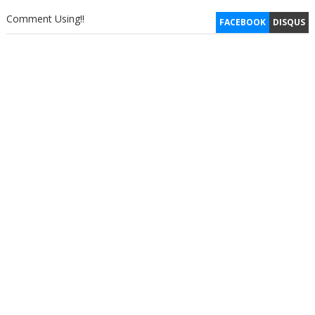
Comment Using!!
FACEBOOK
DISQUS