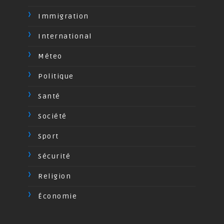
Immigration
International
Méteo
Politique
Santé
Société
Sport
Sécurité
Religion
Économie