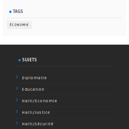
TAGS
ÉCONOMIE
SUJETS
Diplomatie
Education
Haiti/Economie
Haiti/Justice
Haiti/Sécurité