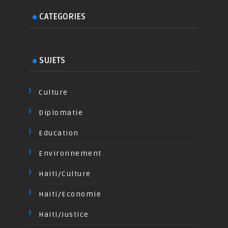
CATEGORIES
SUJETS
Culture
Diplomatie
Education
Environnement
Haiti/Culture
Haiti/Economie
Haiti/Justice