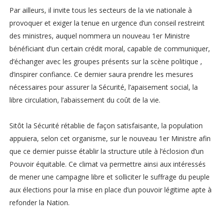
Par ailleurs, il invite tous les secteurs de la vie nationale à
provoquer et exiger la tenue en urgence d’un conseil restreint
des ministres, auquel nommera un nouveau 1er Ministre
bénéficiant d’un certain crédit moral, capable de communiquer,
d’échanger avec les groupes présents sur la scène politique ,
d’inspirer confiance. Ce dernier saura prendre les mesures
nécessaires pour assurer la Sécurité, l’apaisement social, la
libre circulation, l’abaissement du coût de la vie.
Sitôt la Sécurité rétablie de façon satisfaisante, la population
appuiera, selon cet organisme, sur le nouveau 1er Ministre afin
que ce dernier puisse établir la structure utile à l’éclosion d’un
Pouvoir équitable. Ce climat va permettre ainsi aux intéressés
de mener une campagne libre et solliciter le suffrage du peuple
aux élections pour la mise en place d’un pouvoir légitime apte à
refonder la Nation.