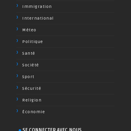
Immigration
International
Méteo
Politique
Santé
Société
Sport
Sécurité
Religion
Économie
SE CONNECTER AVEC NOUS