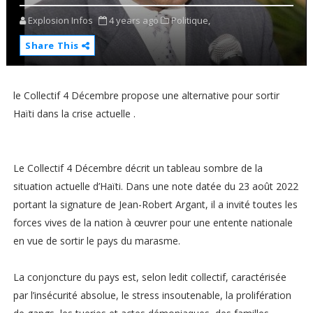
Explosion Infos
4 years ago
Politique,
Share This
le Collectif 4 Décembre propose une alternative pour sortir
Haïti dans la crise actuelle .
Le Collectif 4 Décembre décrit un tableau sombre de la
situation actuelle d’Haïti. Dans une note datée du 23 août 2022
portant la signature de Jean-Robert Argant, il a invité toutes les
forces vives de la nation à œuvrer pour une entente nationale
en vue de sortir le pays du marasme.
La conjoncture du pays est, selon ledit collectif, caractérisée
par l’insécurité absolue, le stress insoutenable, la prolifération