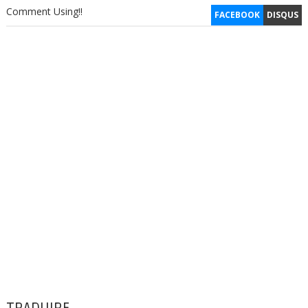
Comment Using!!
FACEBOOK
DISQUS