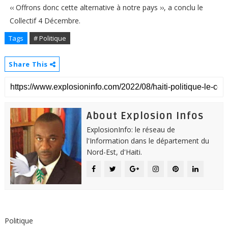
‹‹ Offrons donc cette alternative à notre pays ››, a conclu le
Collectif 4 Décembre.
Tags
# Politique
Share This
About Explosion Infos
ExplosionInfo: le réseau de
l'Information dans le département du
Nord-Est, d'Haiti.
Politique