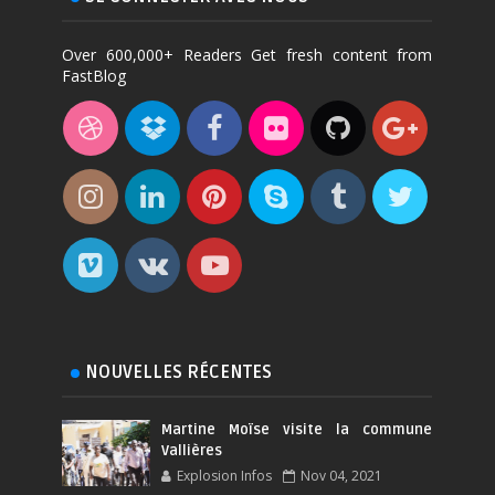
Over 600,000+ Readers Get fresh content from
FastBlog
NOUVELLES RÉCENTES
Martine Moïse visite la commune
Vallières
Explosion Infos
Nov 04, 2021