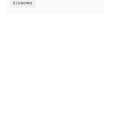
ÉCONOMIE