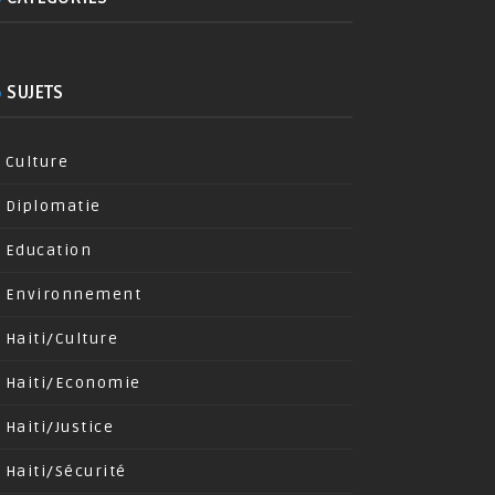
SUJETS
Culture
Diplomatie
Education
Environnement
Haiti/Culture
Haiti/Economie
Haiti/Justice
Haiti/Sécurité