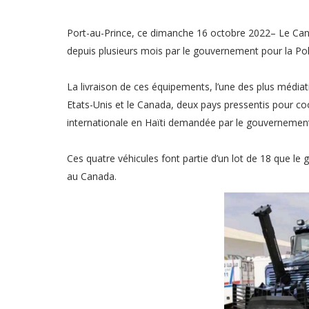
Port-au-Prince, ce dimanche 16 octobre 2022– Le Ca
depuis plusieurs mois par le gouvernement pour la Poli
La livraison de ces équipements, l’une des plus médiat
Etats-Unis et le Canada, deux pays pressentis pour co
internationale en Haïti demandée par le gouvernement 
Ces quatre véhicules font partie d’un lot de 18 que 
au Canada.