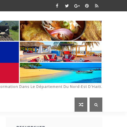
formation Dans Le Département Du Nord-Est D'Haiti.