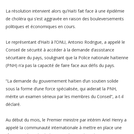
La résolution intervient alors qu’Haïti fait face à une épidémie
de choléra qui s’est aggravée en raison des bouleversements
politiques et économiques en cours.
Le représentant d’Haïti à l’ONU, Antonio Rodrigue, a appelé le
Conseil de sécurité à accéder à la demande d’assistance
sécuritaire du pays, soulignant que la Police nationale haïtienne
(PNH) n’a pas la capacité de faire face aux défis du pays.
“La demande du gouvernement haïtien d’un soutien solide
sous la forme d’une force spécialisée, qui aiderait la PNH,
mérite un examen sérieux par les membres du Conseil”, a-t-il
déclaré.
Au début du mois, le Premier ministre par intérim Ariel Henry a
appelé la communauté internationale à mettre en place une