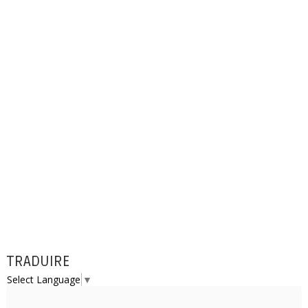
TRADUIRE
Select Language
▼