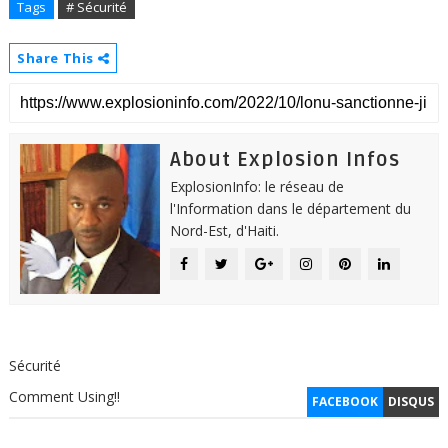
Tags
# Sécurité
Share This
About Explosion Infos
ExplosionInfo: le réseau de
l'Information dans le département du
Nord-Est, d'Haiti.
Sécurité
Comment Using!!
FACEBOOK
DISQUS