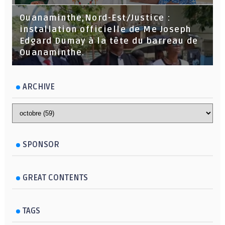
Ouanaminthe,Nord-Est/Justice :
installation officielle de Me Joseph
Edgard Dumay à la tête du barreau de
Ouanaminthe.
ARCHIVE
SPONSOR
GREAT CONTENTS
TAGS