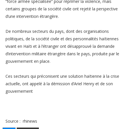
“force armée spécialisée” pour réprimer la violence, mais
certains groupes de la société civile ont rejeté la perspective
d’une intervention étrangère.
De nombreux secteurs du pays, dont des organisations
politiques, de la société civile et des personnalités haïtiennes
vivant en Haïti et à l’étranger ont désapprouvé la demande
d’intervention militaire étrangère dans le pays, produite par le
gouvernement en place.
Ces secteurs qui préconisent une solution haïtienne à la crise
actuelle, ont appelé à la démission d’Ariel Henry et de son
gouvernement
Source : rhinews