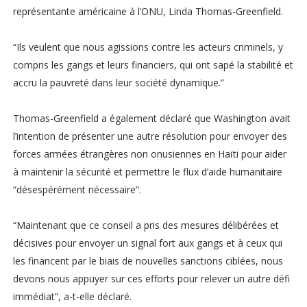
représentante américaine à l’ONU, Linda Thomas-Greenfield.
“Ils veulent que nous agissions contre les acteurs criminels, y
compris les gangs et leurs financiers, qui ont sapé la stabilité et
accru la pauvreté dans leur société dynamique.”
Thomas-Greenfield a également déclaré que Washington avait
l’intention de présenter une autre résolution pour envoyer des
forces armées étrangères non onusiennes en Haïti pour aider
à maintenir la sécurité et permettre le flux d’aide humanitaire
“désespérément nécessaire”.
“Maintenant que ce conseil a pris des mesures délibérées et
décisives pour envoyer un signal fort aux gangs et à ceux qui
les financent par le biais de nouvelles sanctions ciblées, nous
devons nous appuyer sur ces efforts pour relever un autre défi
immédiat”, a-t-elle déclaré.