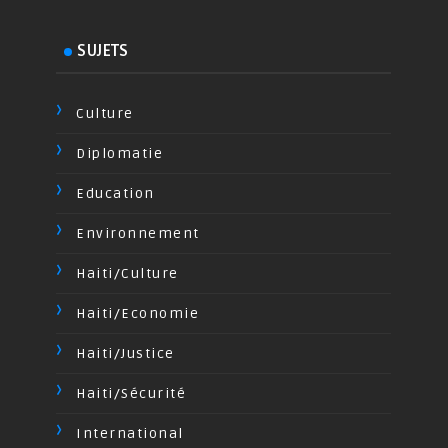
SUJETS
Culture
Diplomatie
Education
Environnement
Haiti/Culture
Haiti/Economie
Haiti/Justice
Haiti/Sécurité
International