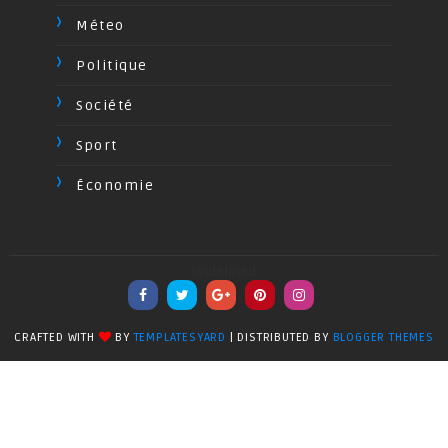
Méteo
Politique
Société
Sport
Économie
undefined
CRAFTED WITH
BY
TEMPLATESYARD
| DISTRIBUTED BY
BLOGGER THEMES