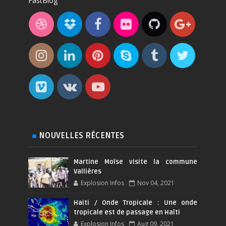
FastBlog
NOUVELLES RÉCENTES
Martine Moïse visite la commune
Vallières
Explosion Infos
Nov 04, 2021
Haiti / Onde Tropicale : Une onde
tropicale est de passage en Haïti
Explosion Infos
Aug 09, 2021