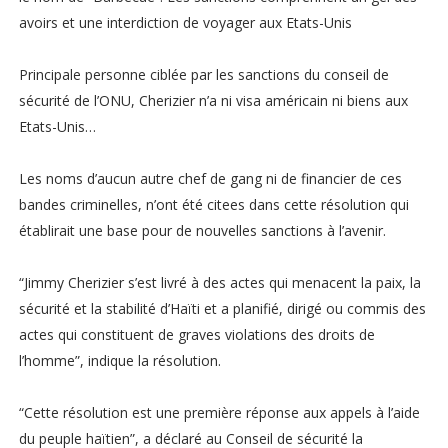
avoirs et une interdiction de voyager aux Etats-Unis
Principale personne ciblée par les sanctions du conseil de
sécurité de l’ONU, Cherizier n’a ni visa américain ni biens aux
Etats-Unis…
Les noms d’aucun autre chef de gang ni de financier de ces
bandes criminelles, n’ont été citees dans cette résolution qui
établirait une base pour de nouvelles sanctions à l’avenir.
“Jimmy Cherizier s’est livré à des actes qui menacent la paix, la
sécurité et la stabilité d’Haïti et a planifié, dirigé ou commis des
actes qui constituent de graves violations des droits de
l’homme”, indique la résolution.
“Cette résolution est une première réponse aux appels à l’aide
du peuple haïtien”, a déclaré au Conseil de sécurité la