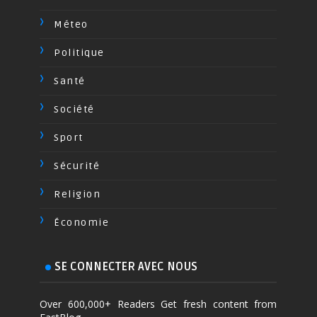
Méteo
Politique
Santé
Société
Sport
Sécurité
Religion
Économie
SE CONNECTER AVEC NOUS
Over 600,000+ Readers Get fresh content from