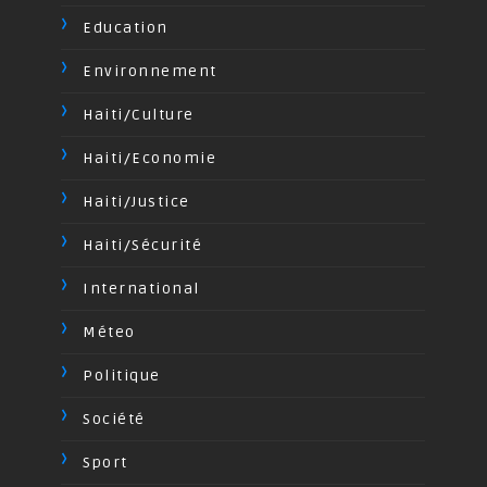
Education
Environnement
Haiti/Culture
Haiti/Economie
Haiti/Justice
Haiti/Sécurité
International
Méteo
Politique
Société
Sport