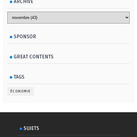
ARCHIVE
SPONSOR
GREAT CONTENTS
TAGS
ÉCONOMIE
SUJETS