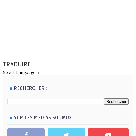
TRADUIRE
Select Language
▼
RECHERCHER :
SUR LES MÉDIAS SOCIAUX: