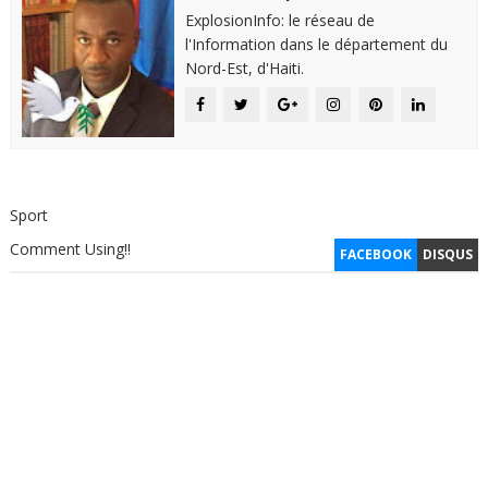
ExplosionInfo: le réseau de
l'Information dans le département du
Nord-Est, d'Haiti.
Sport
Comment Using!!
FACEBOOK
DISQUS