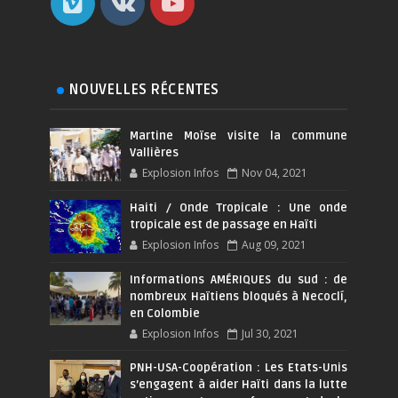
NOUVELLES RÉCENTES
Martine Moïse visite la commune
Vallières
Explosion Infos
Nov 04, 2021
Haiti / Onde Tropicale : Une onde
tropicale est de passage en Haïti
Explosion Infos
Aug 09, 2021
Informations AMÉRIQUES du sud : de
nombreux Haïtiens bloqués à Necoclí,
en Colombie
Explosion Infos
Jul 30, 2021
PNH-USA-Coopération : Les Etats-Unis
s’engagent à aider Haïti dans la lutte