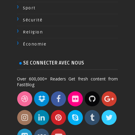
Sport
Sécurité
Religion
Économie
SE CONNECTER AVEC NOUS
Over 600,000+ Readers Get fresh content from
FastBlog