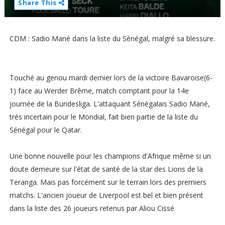
Share This
CDM : Sadio Mané dans la liste du Sénégal, malgré sa blessure.
Touché au genou mardi dernier lors de la victoire Bavaroise(6-
1) face au Werder Brême, match comptant pour la 14e
journée de la Bundesliga. L'attaquant Sénégalais Sadio Mané,
très incertain pour le Mondial, fait bien partie de la liste du
Sénégal pour le Qatar.
Une bonne nouvelle pour les champions d'Afrique même si un
doute demeure sur l'état de santé de la star des Lions de la
Teranga. Mais pas forcément sur le terrain lors des premiers
matchs. L'ancien joueur de Liverpool est bel et bien présent
dans la liste des 26 joueurs retenus par Aliou Cissé