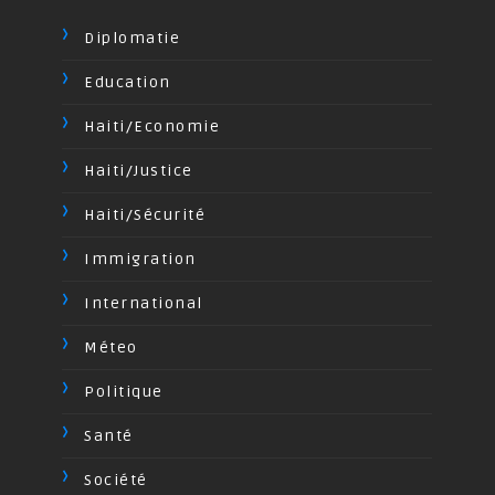
Diplomatie
Education
Haiti/Economie
Haiti/Justice
Haiti/Sécurité
Immigration
International
Méteo
Politique
Santé
Société