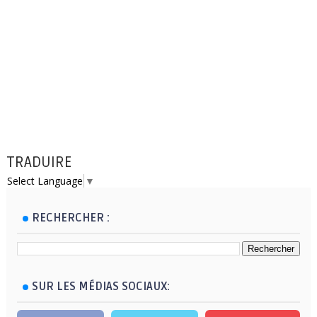
TRADUIRE
Select Language
▼
RECHERCHER :
SUR LES MÉDIAS SOCIAUX: