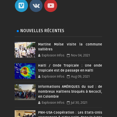
NOUVELLES RÉCENTES
Martine Moïse visite la commune
Vallières
Explosion Infos
Nov 04, 2021
Haiti / Onde Tropicale : Une onde
tropicale est de passage en Haïti
Explosion Infos
Aug 09, 2021
Informations AMÉRIQUES du sud : de
nombreux Haïtiens bloqués à Necoclí,
en Colombie
Explosion Infos
Jul 30, 2021
PNH-USA-Coopération : Les Etats-Unis