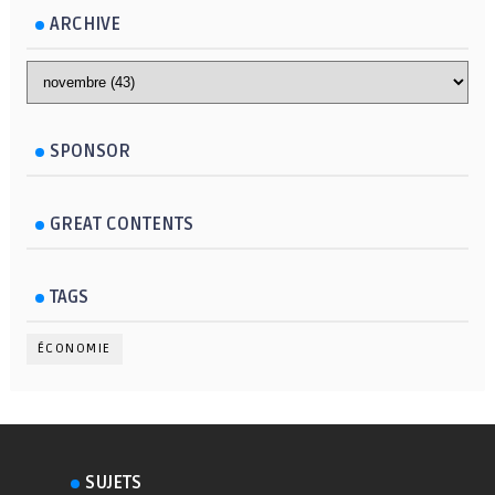
ARCHIVE
SPONSOR
GREAT CONTENTS
TAGS
ÉCONOMIE
SUJETS