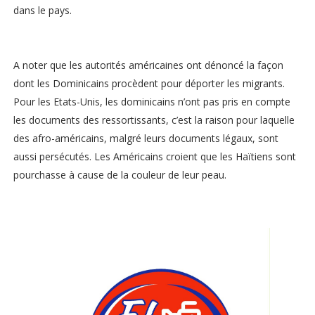
dans le pays.
A noter que les autorités américaines ont dénoncé la façon
dont les Dominicains procèdent pour déporter les migrants.
Pour les Etats-Unis, les dominicains n’ont pas pris en compte
les documents des ressortissants, c’est la raison pour laquelle
des afro-américains, malgré leurs documents légaux, sont
aussi persécutés. Les Américains croient que les Haïtiens sont
pourchasse à cause de la couleur de leur peau.