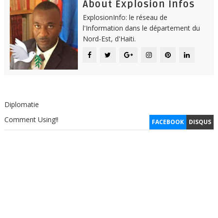
About Explosion Infos
ExplosionInfo: le réseau de
l'Information dans le département du
Nord-Est, d'Haiti.
Diplomatie
Comment Using!!
FACEBOOK
DISQUS