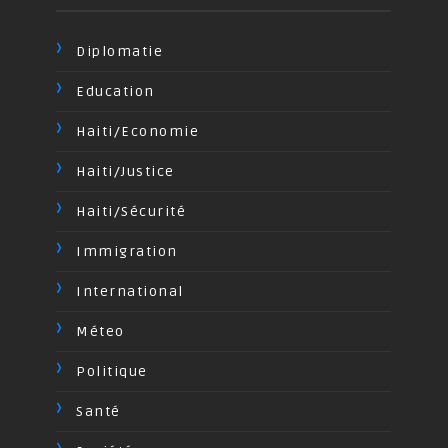
Diplomatie
Education
Haiti/Economie
Haiti/Justice
Haiti/Sécurité
Immigration
International
Méteo
Politique
Santé