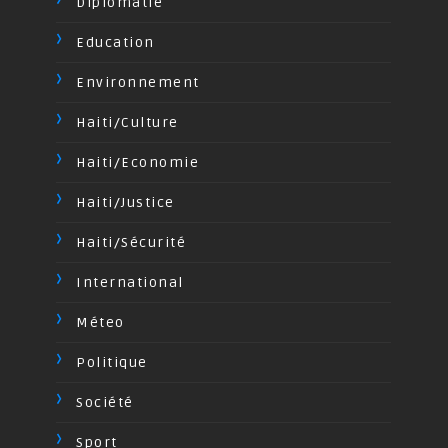
Diplomatie
Education
Environnement
Haiti/Culture
Haiti/Economie
Haiti/Justice
Haiti/Sécurité
International
Méteo
Politique
Société
Sport