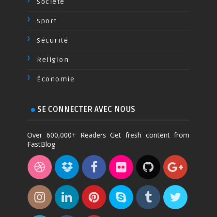
Société
Sport
Sécurité
Religion
Économie
SE CONNECTER AVEC NOUS
Over 600,000+ Readers Get fresh content from
FastBlog