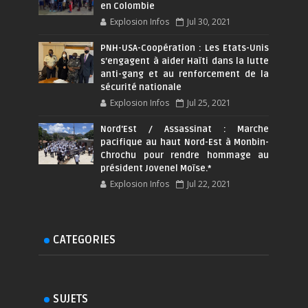
en Colombie
Explosion Infos
Jul 30, 2021
PNH-USA-Coopération : Les Etats-Unis
s’engagent à aider Haïti dans la lutte
anti-gang et au renforcement de la
sécurité nationale
Explosion Infos
Jul 25, 2021
Nord'Est / Assassinat : Marche
pacifique au haut Nord-Est à Monbin-
Chrochu pour rendre hommage au
président Jovenel Moïse.*
Explosion Infos
Jul 22, 2021
CATEGORIES
SUJETS