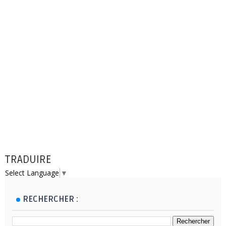
TRADUIRE
Select Language
▼
RECHERCHER :