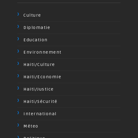
Culture
Diplomatie
Education
Environnement
Haiti/Culture
Haiti/Economie
Haiti/Justice
Haiti/Sécurité
International
Méteo