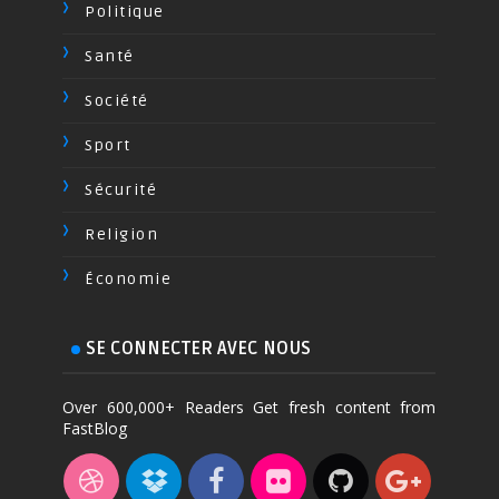
Politique
Santé
Société
Sport
Sécurité
Religion
Économie
SE CONNECTER AVEC NOUS
Over 600,000+ Readers Get fresh content from
FastBlog