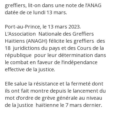
greffiers, lit-on dans une note de l’ANAG
datée de ce lundi 13 mars.
Port-au-Prince, le 13 mars 2023.
L’Association Nationale des Greffiers
Haïtiens (ANAGH) félicite les greffiers des
18 juridictions du pays et des Cours de la
république pour leur détermination dans
le combat en faveur de l’indépendance
effective de la justice.
Elle salue la résistance et la fermeté dont
ils ont fait montre depuis le lancement du
mot d’ordre de grève générale au niveau
de la Justice haïtienne le 7 mars dernier.