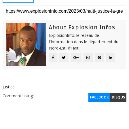
About Explosion Infos
ExplosionInfo: le réseau de
l'Information dans le département du
Nord-Est, d'Haiti.
justice
Comment Using!!
FACEBOOK
DISQUS