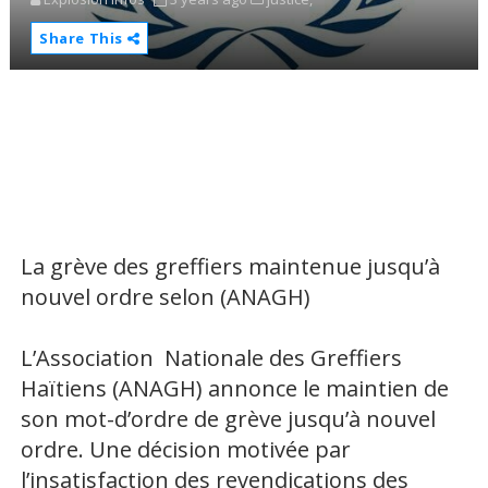
Share This
La grève des greffiers maintenue jusqu’à
nouvel ordre selon (ANAGH)
L’Association Nationale des Greffiers
Haïtiens (ANAGH) annonce le maintien de
son mot-d’ordre de grève jusqu’à nouvel
ordre. Une décision motivée par
l’insatisfaction des revendications des