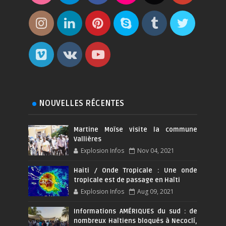
NOUVELLES RÉCENTES
Martine Moïse visite la commune
Vallières
Explosion Infos
Nov 04, 2021
Haiti / Onde Tropicale : Une onde
tropicale est de passage en Haïti
Explosion Infos
Aug 09, 2021
Informations AMÉRIQUES du sud : de
nombreux Haïtiens bloqués à Necoclí,