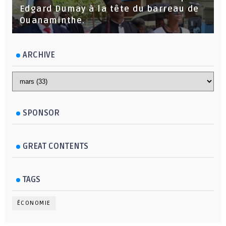
Edgard Dumay à la tête du barreau de
Ouanaminthe.
ARCHIVE
SPONSOR
GREAT CONTENTS
TAGS
ÉCONOMIE