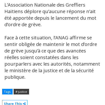
L’Association Nationale des Greffiers
Haïtiens déplore qu’aucune réponse n’ait
été apportée depuis le lancement du mot
d’ordre de grève.
Face à cette situation, l’ANAG affirme se
sentir obligée de maintenir le mot d’ordre
de grève jusqu’à ce que des avancées
réelles soient constatées dans les
pourparlers avec les autorités, notamment
le ministère de la justice et de la sécurité
publique.
Tags
# justice
Share This