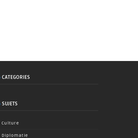
CATEGORIES
SUJETS
Culture
Diplomatie