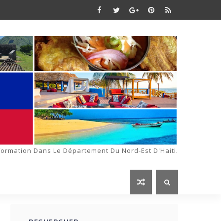
formation Dans Le Département Du Nord-Est D'Haiti.