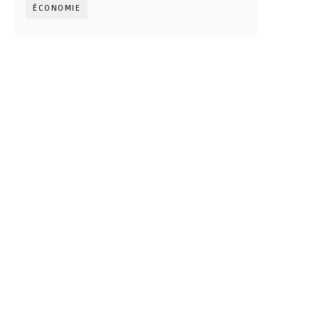
ÉCONOMIE