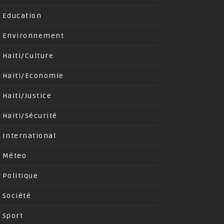
Education
Environnement
Haiti/Culture
Haiti/Economie
Haiti/Justice
Haiti/Sécurité
International
Méteo
Politique
Société
Sport