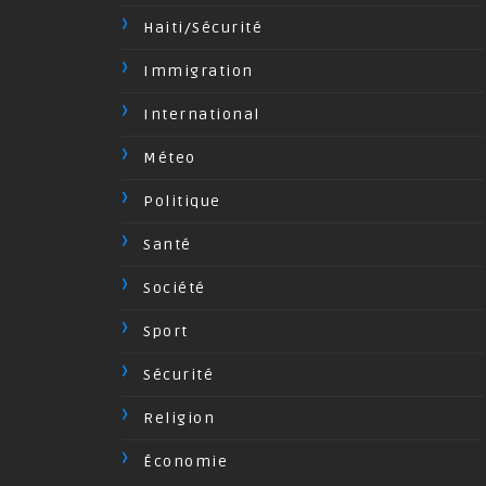
Haiti/Sécurité
Immigration
International
Méteo
Politique
Santé
Société
Sport
Sécurité
Religion
Économie