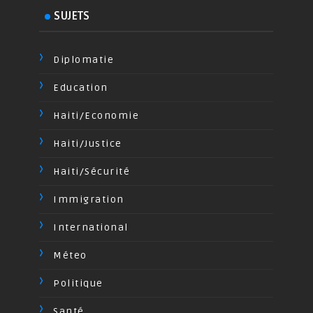
SUJETS
Diplomatie
Education
Haiti/Economie
Haiti/Justice
Haiti/Sécurité
Immigration
International
Méteo
Politique
Santé