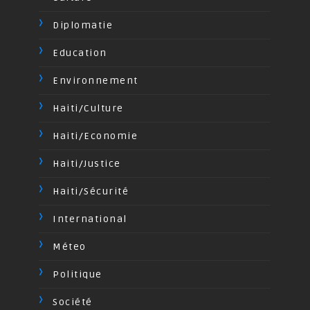
Diplomatie
Education
Environnement
Haiti/Culture
Haiti/Economie
Haiti/Justice
Haiti/Sécurité
International
Méteo
Politique
Société