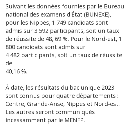
Suivant les données fournies par le Bureau
national des examens d'État (BUNEXE),
pour les Nippes, 1 749 candidats sont
admis sur 3 592 participants, soit un taux
de réussite de 48, 69 %. Pour le Nord-est, 1
800 candidats sont admis sur
4 482 participants, soit un taux de réussite
de
40,16 %.
À date, les résultats du bac unique 2023
sont connus pour quatre départements :
Centre, Grande-Anse, Nippes et Nord-est.
Les autres seront communiqués
incessamment par le MENFP.