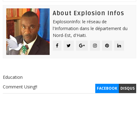
About Explosion Infos
ExplosionInfo: le réseau de
l'Information dans le département du
Nord-Est, d'Haiti.
Education
Comment Using!!
FACEBOOK
DISQUS