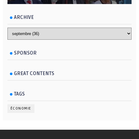
ARCHIVE
SPONSOR
GREAT CONTENTS
TAGS
ÉCONOMIE