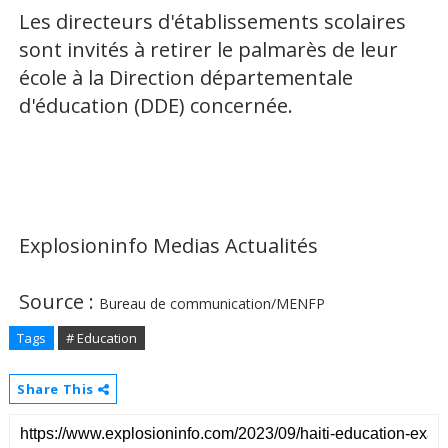
Les directeurs d'établissements scolaires
sont invités à retirer le palmarès de leur
école à la Direction départementale
d'éducation (DDE) concernée.
Explosioninfo Medias Actualités
Source :
Bureau de communication/MENFP
Tags
# Education
Share This