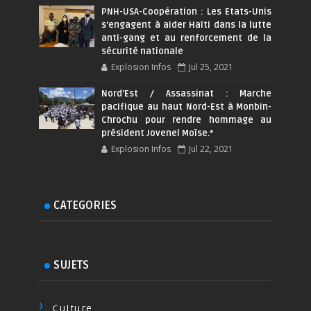
PNH-USA-Coopération : Les Etats-Unis
s’engagent à aider Haïti dans la lutte
anti-gang et au renforcement de la
sécurité nationale
Explosion Infos
Jul 25, 2021
Nord'Est / Assassinat : Marche
pacifique au haut Nord-Est à Monbin-
Chrochu pour rendre hommage au
président Jovenel Moïse.*
Explosion Infos
Jul 22, 2021
CATEGORIES
SUJETS
Culture