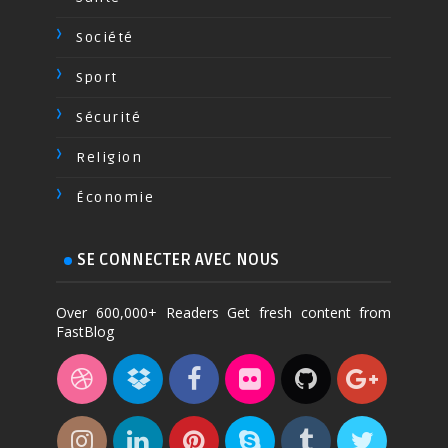
Société
Sport
Sécurité
Religion
Économie
SE CONNECTER AVEC NOUS
Over 600,000+ Readers Get fresh content from
FastBlog