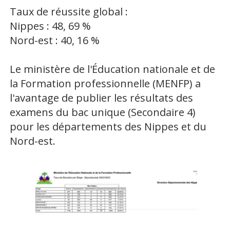
Taux de réussite global :
Nippes : 48, 69 %
Nord-est : 40, 16 %
Le ministère de l'Éducation nationale et de
la Formation professionnelle (MENFP) a
l'avantage de publier les résultats des
examens du bac unique (Secondaire 4)
pour les départements des Nippes et du
Nord-est.