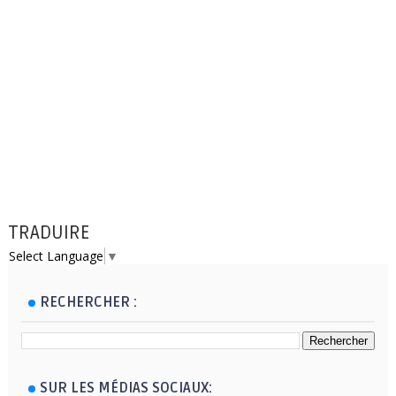
TRADUIRE
Select Language
▼
RECHERCHER :
SUR LES MÉDIAS SOCIAUX: