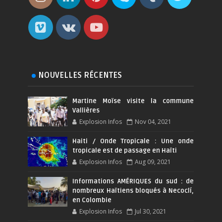
NOUVELLES RÉCENTES
Martine Moïse visite la commune
Vallières
Explosion Infos
Nov 04, 2021
Haiti / Onde Tropicale : Une onde
tropicale est de passage en Haïti
Explosion Infos
Aug 09, 2021
Informations AMÉRIQUES du sud : de
nombreux Haïtiens bloqués à Necoclí,
en Colombie
Explosion Infos
Jul 30, 2021