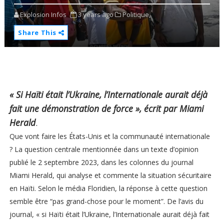
Explosion Infos
3 years ago
Politique,
Share This
« Si Haïti était l’Ukraine, l’Internationale aurait déjà
fait une démonstration de force », écrit par Miami
Herald
.
Que vont faire les États-Unis et la communauté internationale
? La question centrale mentionnée dans un texte d’opinion
publié le 2 septembre 2023, dans les colonnes du journal
Miami Herald, qui analyse et commente la situation sécuritaire
en Haïti. Selon le média Floridien, la réponse à cette question
semble être “pas grand-chose pour le moment”. De l’avis du
journal, « si Haïti était l’Ukraine, l’Internationale aurait déjà fait