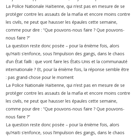
La Police Nationale Haïtienne, qui n’est pas en mesure de se
protéger contre les assauts de la mafia et encore moins contre
les civils, ne peut que hausser les épaules cette semaine,
comme pour dire : “Que pouvons-nous faire ? Que pouvons-
nous faire ?”
La question reste donc posée – pour la énième fois, alors
qu’Haïti s’enfonce, sous l’impulsion des gangs, dans le chaos
d’un État failli : que vont faire les États-Unis et la communauté
internationale ? Et, pour la énième fois, la réponse semble être
: pas grand-chose pour le moment
La Police Nationale Haïtienne, qui n’est pas en mesure de se
protéger contre les assauts de la mafia et encore moins contre
les civils, ne peut que hausser les épaules cette semaine,
comme pour dire : “Que pouvons-nous faire ? Que pouvons-
nous faire ?”
La question reste donc posée – pour la énième fois, alors
qu’Haïti s’enfonce, sous l’impulsion des gangs, dans le chaos