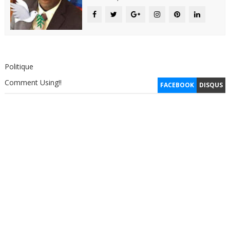
Politique
Comment Using!!
FACEBOOK
DISQUS