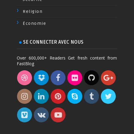
Religion
Économie
SE CONNECTER AVEC NOUS
Over 600,000+ Readers Get fresh content from
FastBlog