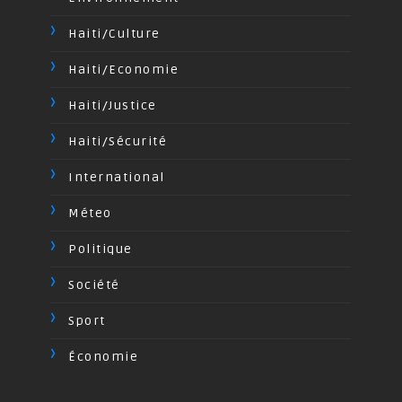
Haiti/Culture
Haiti/Economie
Haiti/Justice
Haiti/Sécurité
International
Méteo
Politique
Société
Sport
Économie