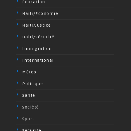
Education
Haiti/Economie
Haiti/Justice
Haiti/Sécurité
Immigration
International
Méteo
Politique
Santé
Société
Sport
Sécurité