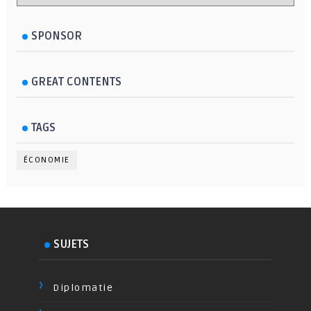
SPONSOR
GREAT CONTENTS
TAGS
ÉCONOMIE
SUJETS
Diplomatie