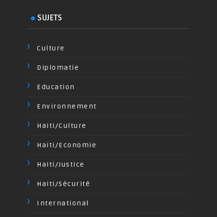
SUJETS
Culture
Diplomatie
Education
Environnement
Haiti/Culture
Haiti/Economie
Haiti/Justice
Haiti/Sécurité
International