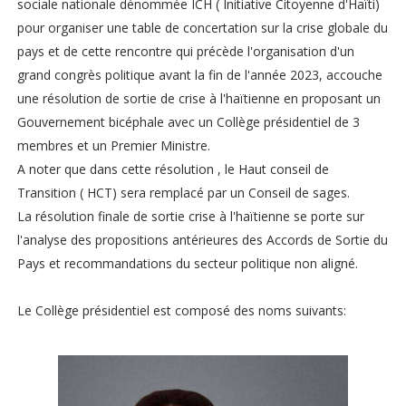
sociale nationale dénommée ICH ( Initiative Citoyenne d'Haïti)
pour organiser une table de concertation sur la crise globale du
pays et de cette rencontre qui précède l'organisation d'un
grand congrès politique avant la fin de l'année 2023, accouche
une résolution de sortie de crise à l'haïtienne en proposant un
Gouvernement bicéphale avec un Collège présidentiel de 3
membres et un Premier Ministre.
A noter que dans cette résolution , le Haut conseil de
Transition ( HCT) sera remplacé par un Conseil de sages.
La résolution finale de sortie crise à l'haïtienne se porte sur
l'analyse des propositions antérieures des Accords de Sortie du
Pays et recommandations du secteur politique non aligné.
Le Collège présidentiel est composé des noms suivants: