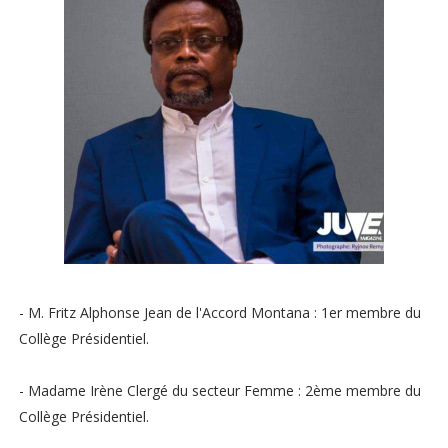
- M. Fritz Alphonse Jean de l'Accord Montana : 1er membre du
Collège Présidentiel.
- Madame Irène Clergé du secteur Femme : 2ème membre du
Collège Présidentiel.