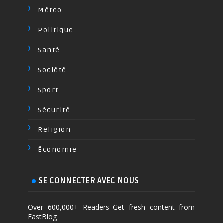
Méteo
Politique
Santé
Société
Sport
Sécurité
Religion
Économie
SE CONNECTER AVEC NOUS
Over 600,000+ Readers Get fresh content from
FastBlog