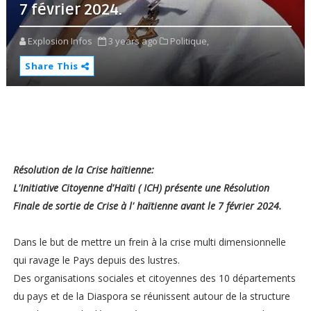
7 février 2024.
Explosion Infos
3 years ago
Politique,
Share This
Résolution de la Crise haïtienne:
L'Initiative Citoyenne d'Haïti ( ICH) présente une Résolution
Finale de sortie de Crise à l' haïtienne avant le 7 février 2024.
Dans le but de mettre un frein à la crise multi dimensionnelle
qui ravage le Pays depuis des lustres.
Des organisations sociales et citoyennes des 10 départements
du pays et de la Diaspora se réunissent autour de la structure