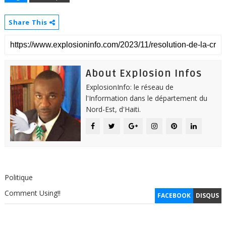
Share This
About Explosion Infos
ExplosionInfo: le réseau de
l'Information dans le département du
Nord-Est, d'Haiti.
Politique
Comment Using!!
FACEBOOK
DISQUS