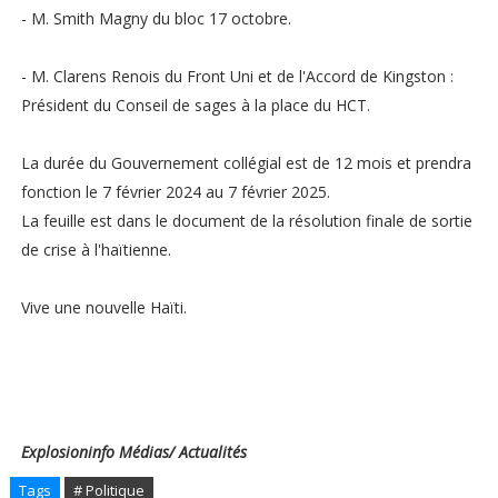
- M. Smith Magny du bloc 17 octobre.
- M. Clarens Renois du Front Uni et de l'Accord de Kingston :
Président du Conseil de sages à la place du HCT.
La durée du Gouvernement collégial est de 12 mois et prendra
fonction le 7 février 2024 au 7 février 2025.
La feuille est dans le document de la résolution finale de sortie
de crise à l'haïtienne.
Vive une nouvelle Haïti.
Explosioninfo Médias/ Actualités
Tags
# Politique