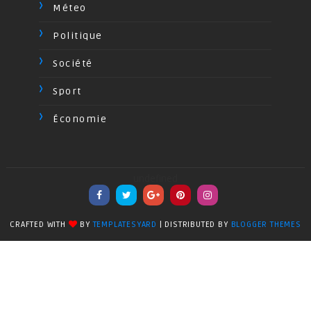
Méteo
Politique
Société
Sport
Économie
undefined
CRAFTED WITH
BY
TEMPLATESYARD
| DISTRIBUTED BY
BLOGGER THEMES