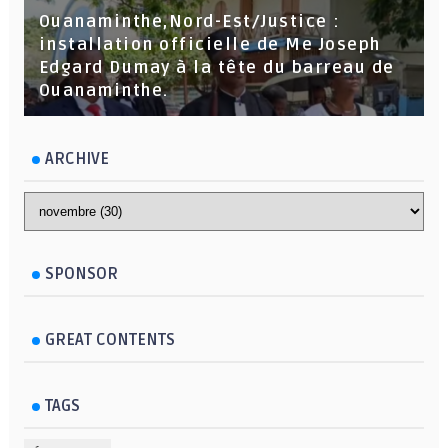
Ouanaminthe,Nord-Est/Justice :
installation officielle de Me Joseph
Edgard Dumay à la tête du barreau de
Ouanaminthe.
ARCHIVE
SPONSOR
GREAT CONTENTS
TAGS