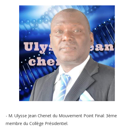
- M. Ulysse Jean Chenet du Mouvement Point Final: 3ème
membre du Collège Présidentiel.