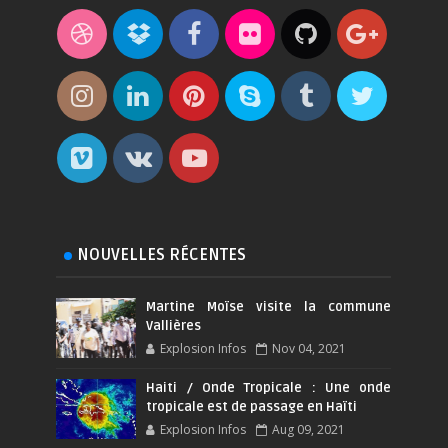
NOUVELLES RÉCENTES
Martine Moïse visite la commune
Vallières
Explosion Infos
Nov 04, 2021
Haiti / Onde Tropicale : Une onde
tropicale est de passage en Haïti
Explosion Infos
Aug 09, 2021