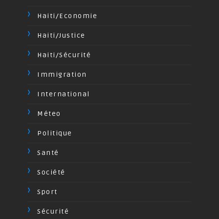
Haiti/Economie
Haiti/Justice
Haiti/Sécurité
Immigration
International
Méteo
Politique
Santé
Société
Sport
Sécurité