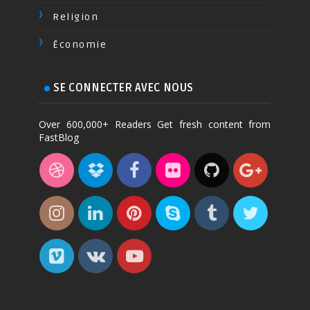
Religion
Économie
SE CONNECTER AVEC NOUS
Over 600,000+ Readers Get fresh content from
FastBlog