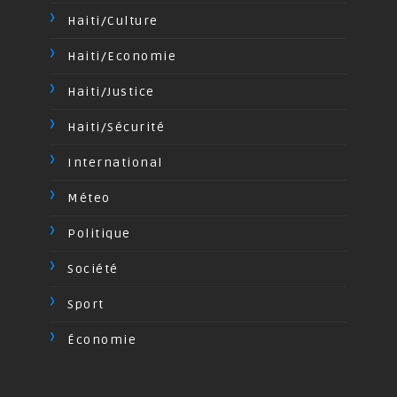
Haiti/Culture
Haiti/Economie
Haiti/Justice
Haiti/Sécurité
International
Méteo
Politique
Société
Sport
Économie