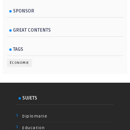
SPONSOR
GREAT CONTENTS
TAGS
ÉCONOMIE
SUJETS
Diplomatie
Education