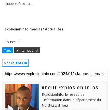
rappelle Proceso.
Explosioninfo médias/ Actualités
Source: RFI
Tags
# International
Share This
About Explosion Infos
ExplosionInfo: le réseau de
l'Information dans le département du
Nord-Est, d'Haiti.