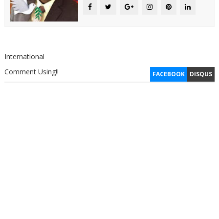
International
Comment Using!!
FACEBOOK
DISQUS