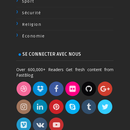
Sport
Sécurité
Religion
Économie
SE CONNECTER AVEC NOUS
Over 600,000+ Readers Get fresh content from
FastBlog