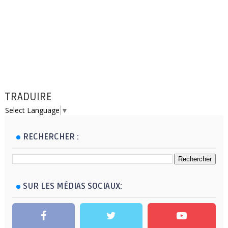
TRADUIRE
Select Language
▼
RECHERCHER :
SUR LES MÉDIAS SOCIAUX: