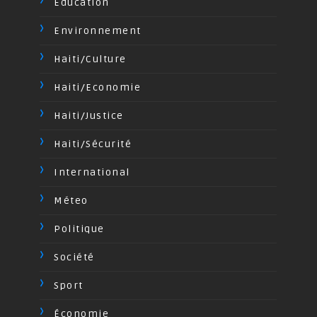
Education
Environnement
Haiti/Culture
Haiti/Economie
Haiti/Justice
Haiti/Sécurité
International
Méteo
Politique
Société
Sport
Économie