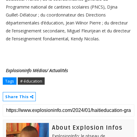
Programme national de cantines scolaires (PNCS), Djina
Guillet-Délatour ; du coordonnateur des Directions
départementales d’éducation, Jean Wilnor Pierre ; du directeur
de l’enseignement secondaire, Miguel Fleurijean et du directeur
de l’enseignement fondamental, Kendy Nicolas.
Explosioninfo Médias/ Actualités
Tags
# éducation
Share This
About Explosion Infos
ExplosionInfo: le réseau de