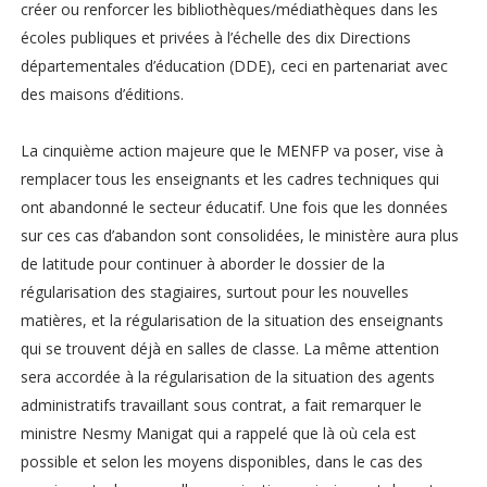
créer ou renforcer les bibliothèques/médiathèques dans les
écoles publiques et privées à l’échelle des dix Directions
départementales d’éducation (DDE), ceci en partenariat avec
des maisons d’éditions.
La cinquième action majeure que le MENFP va poser, vise à
remplacer tous les enseignants et les cadres techniques qui
ont abandonné le secteur éducatif. Une fois que les données
sur ces cas d’abandon sont consolidées, le ministère aura plus
de latitude pour continuer à aborder le dossier de la
régularisation des stagiaires, surtout pour les nouvelles
matières, et la régularisation de la situation des enseignants
qui se trouvent déjà en salles de classe. La même attention
sera accordée à la régularisation de la situation des agents
administratifs travaillant sous contrat, a fait remarquer le
ministre Nesmy Manigat qui a rappelé que là où cela est
possible et selon les moyens disponibles, dans le cas des