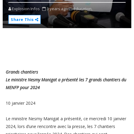
Explosion Infos
3 years ago
éducation,
Share This
Grands chantiers
Le ministre Nesmy Manigat a présenté les 7 grands chantiers du
MENFP pour 2024
10 janvier 2024
Le ministre Nesmy Manigat a présenté, ce mercredi 10 janvier
2024, lors d’une rencontre avec la presse, les 7 chantiers