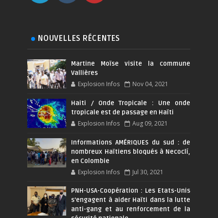
NOUVELLES RÉCENTES
Martine Moïse visite la commune
Vallières
Explosion Infos
Nov 04, 2021
Haiti / Onde Tropicale : Une onde
tropicale est de passage en Haïti
Explosion Infos
Aug 09, 2021
Informations AMÉRIQUES du sud : de
nombreux Haïtiens bloqués à Necoclí,
en Colombie
Explosion Infos
Jul 30, 2021
PNH-USA-Coopération : Les Etats-Unis
s’engagent à aider Haïti dans la lutte
anti-gang et au renforcement de la