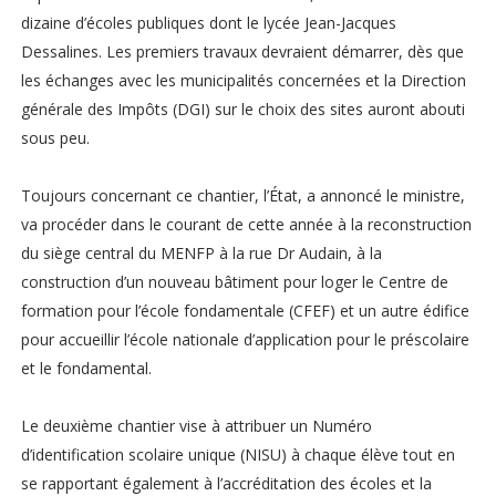
dizaine d’écoles publiques dont le lycée Jean-Jacques
Dessalines. Les premiers travaux devraient démarrer, dès que
les échanges avec les municipalités concernées et la Direction
générale des Impôts (DGI) sur le choix des sites auront abouti
sous peu.
Toujours concernant ce chantier, l’État, a annoncé le ministre,
va procéder dans le courant de cette année à la reconstruction
du siège central du MENFP à la rue Dr Audain, à la
construction d’un nouveau bâtiment pour loger le Centre de
formation pour l’école fondamentale (CFEF) et un autre édifice
pour accueillir l’école nationale d’application pour le préscolaire
et le fondamental.
Le deuxième chantier vise à attribuer un Numéro
d’identification scolaire unique (NISU) à chaque élève tout en
se rapportant également à l’accréditation des écoles et la