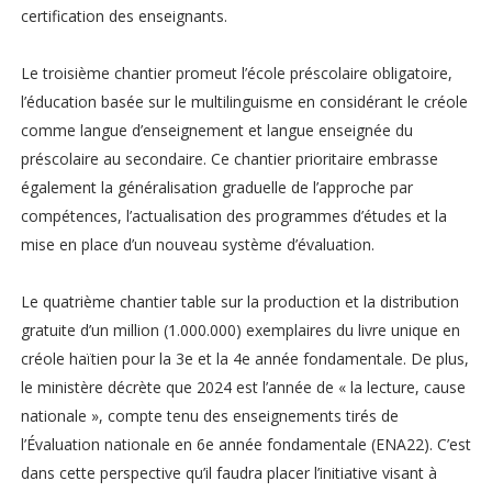
certification des enseignants.
Le troisième chantier promeut l’école préscolaire obligatoire,
l’éducation basée sur le multilinguisme en considérant le créole
comme langue d’enseignement et langue enseignée du
préscolaire au secondaire. Ce chantier prioritaire embrasse
également la généralisation graduelle de l’approche par
compétences, l’actualisation des programmes d’études et la
mise en place d’un nouveau système d’évaluation.
Le quatrième chantier table sur la production et la distribution
gratuite d’un million (1.000.000) exemplaires du livre unique en
créole haïtien pour la 3e et la 4e année fondamentale. De plus,
le ministère décrète que 2024 est l’année de « la lecture, cause
nationale », compte tenu des enseignements tirés de
l’Évaluation nationale en 6e année fondamentale (ENA22). C’est
dans cette perspective qu’il faudra placer l’initiative visant à