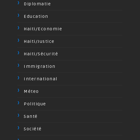
Diplomatie
Education
Haiti/Economie
Haiti/Justice
Haiti/Sécurité
Immigration
International
Méteo
Politique
Santé
Société