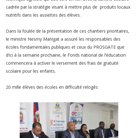
cadrée par la stratégie visant à mettre plus de produits locaux
nutritifs dans les assiettes des élèves.
Dans la foulée de la présentation de ces chantiers prioritaires,
le ministre Nesmy Manigat a assuré les responsables des
écoles fondamentales publiques et ceux du PROSGATE que
d’ici à la semaine prochaine, le Fonds national de l’éducation
commencera à activer le versement des frais de gratuité
scolaire pour les enfants.
20 mille élèves des écoles en difficulté relogés