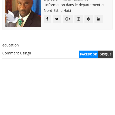
l'Information dans le département du
Nord-Est, d'Haiti.
éducation
Comment Using!!
FACEBOOK
DISQUS