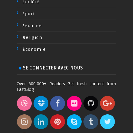
Société
Sport
Sécurité
Religion
Économie
SE CONNECTER AVEC NOUS
Over 600,000+ Readers Get fresh content from
FastBlog