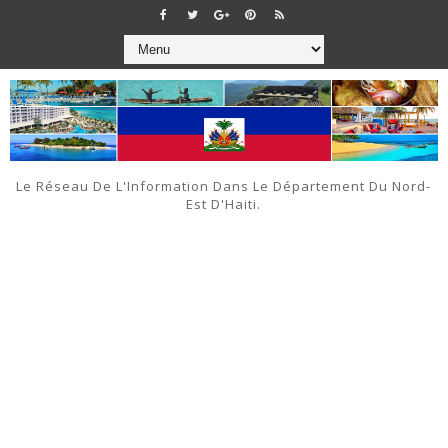
Le Réseau De L'Information Dans Le Département Du Nord-
Est D'Haiti.