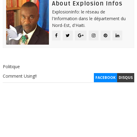
About Explosion Infos
ExplosionInfo: le réseau de
l'Information dans le département du
Nord-Est, d'Haiti.
Politique
Comment Using!!
FACEBOOK
DISQUS