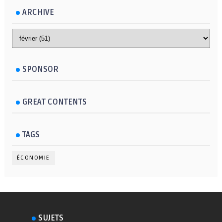
ARCHIVE
SPONSOR
GREAT CONTENTS
TAGS
ÉCONOMIE
SUJETS