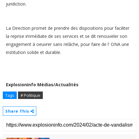
juridiction.
La Direction promet de prendre des dispositions pour faciliter
la reprise immédiate de ses services et se dit renouveler son
engagement à oeuvrer sans relâche, pour faire de l' ONA une
institution solide et durable.
Explosioninfo Médias/Actualités
Tags
# Politique
Share This