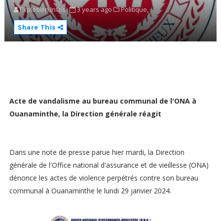
Explosion Infos
3 years ago
Politique,
Share This
Acte de vandalisme au bureau communal de l'ONA à
Ouanaminthe, la Direction générale réagit
Dans une note de presse parue hier mardi, la Direction
générale de l'Office national d'assurance et de vieillesse (ONA)
dénonce les actes de violence perpétrés contre son bureau
communal à Ouanaminthe le lundi 29 janvier 2024.