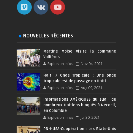
NOUVELLES RÉCENTES
Martine Moïse visite la commune
Vallières
Explosion Infos
Nov 04, 2021
Haiti / Onde Tropicale : Une onde
tropicale est de passage en Haïti
Explosion Infos
Aug 09, 2021
Informations AMÉRIQUES du sud : de
nombreux Haïtiens bloqués à Necoclí,
en Colombie
Explosion Infos
Jul 30, 2021
PNH-USA-Coopération : Les Etats-Unis