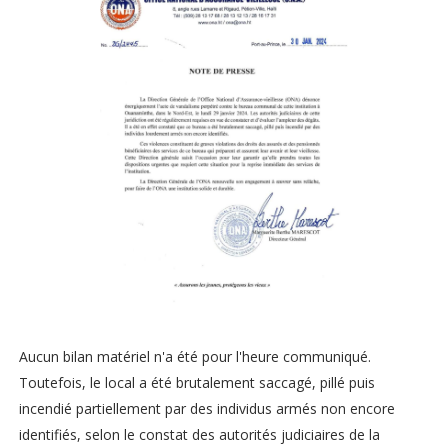
Aucun bilan matériel n'a été pour l'heure communiqué.
Toutefois, le local a été brutalement saccagé, pillé puis
incendié partiellement par des individus armés non encore
identifiés, selon le constat des autorités judiciaires de la