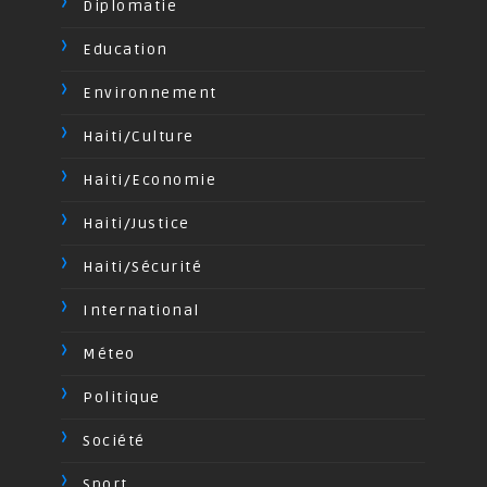
Diplomatie
Education
Environnement
Haiti/Culture
Haiti/Economie
Haiti/Justice
Haiti/Sécurité
International
Méteo
Politique
Société
Sport