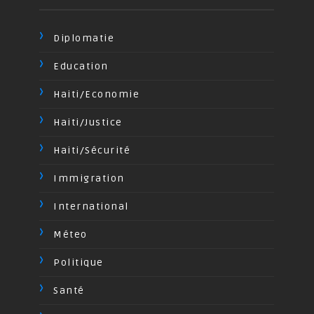
Diplomatie
Education
Haiti/Economie
Haiti/Justice
Haiti/Sécurité
Immigration
International
Méteo
Politique
Santé