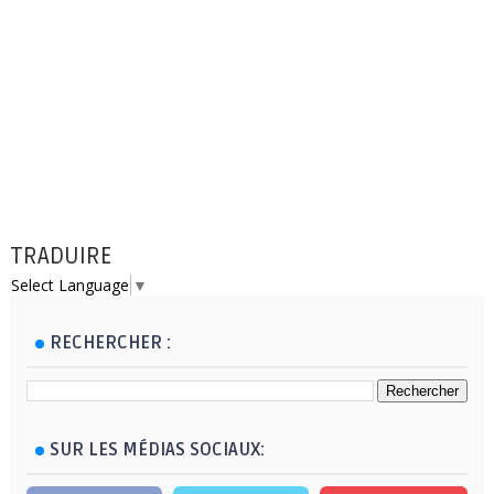
TRADUIRE
Select Language
▼
RECHERCHER :
SUR LES MÉDIAS SOCIAUX: