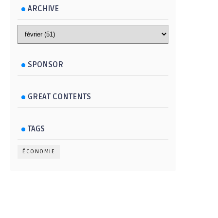
ARCHIVE
SPONSOR
GREAT CONTENTS
TAGS
ÉCONOMIE