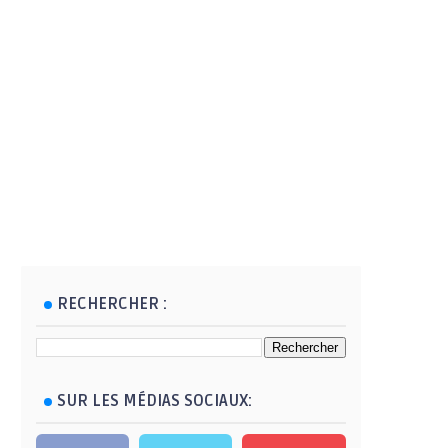
RECHERCHER :
SUR LES MÉDIAS SOCIAUX: