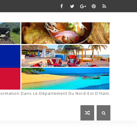
formation Dans Le Département Du Nord-Est D'Haiti.