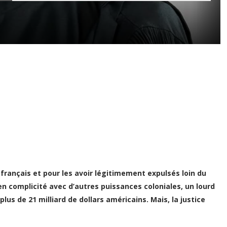
français et pour les avoir légitimement expulsés loin du
 en complicité avec d’autres puissances coloniales, un lourd
plus de 21 milliard de dollars américains. Mais, la justice