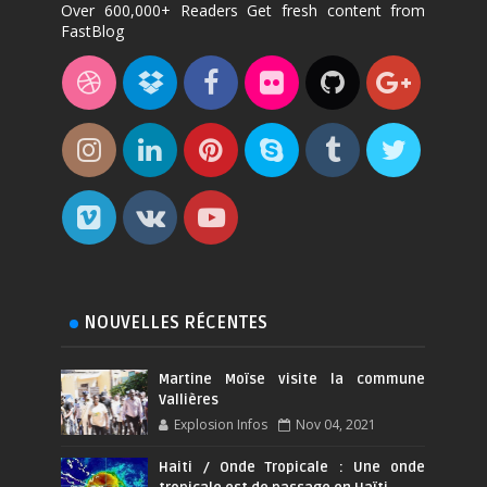
Over 600,000+ Readers Get fresh content from
FastBlog
NOUVELLES RÉCENTES
Martine Moïse visite la commune
Vallières
Explosion Infos
Nov 04, 2021
Haiti / Onde Tropicale : Une onde