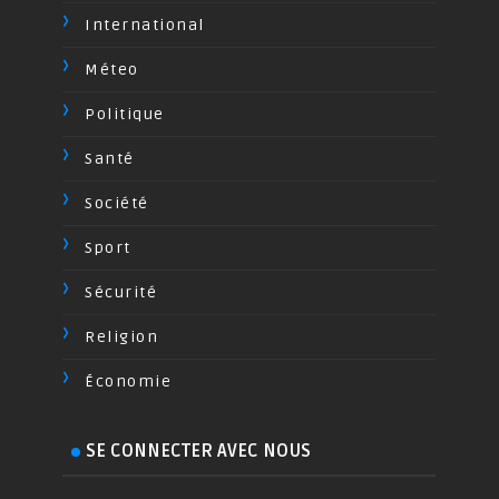
International
Méteo
Politique
Santé
Société
Sport
Sécurité
Religion
Économie
SE CONNECTER AVEC NOUS