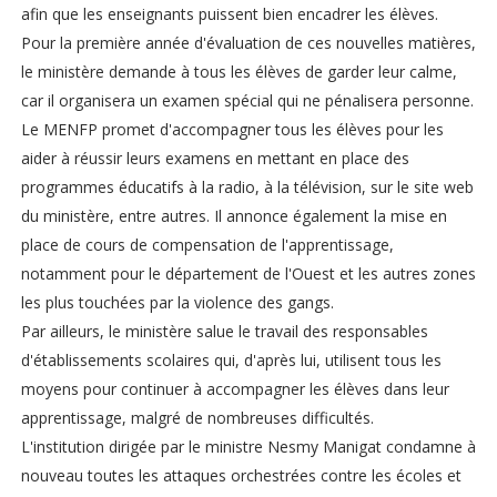
afin que les enseignants puissent bien encadrer les élèves.
Pour la première année d'évaluation de ces nouvelles matières,
le ministère demande à tous les élèves de garder leur calme,
car il organisera un examen spécial qui ne pénalisera personne.
Le MENFP promet d'accompagner tous les élèves pour les
aider à réussir leurs examens en mettant en place des
programmes éducatifs à la radio, à la télévision, sur le site web
du ministère, entre autres. Il annonce également la mise en
place de cours de compensation de l'apprentissage,
notamment pour le département de l'Ouest et les autres zones
les plus touchées par la violence des gangs.
Par ailleurs, le ministère salue le travail des responsables
d'établissements scolaires qui, d'après lui, utilisent tous les
moyens pour continuer à accompagner les élèves dans leur
apprentissage, malgré de nombreuses difficultés.
L'institution dirigée par le ministre Nesmy Manigat condamne à
nouveau toutes les attaques orchestrées contre les écoles et