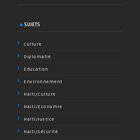
SUJETS
Culture
Diplomatie
Education
Environnement
Haiti/Culture
Haiti/Economie
Haiti/Justice
Haiti/Sécurité