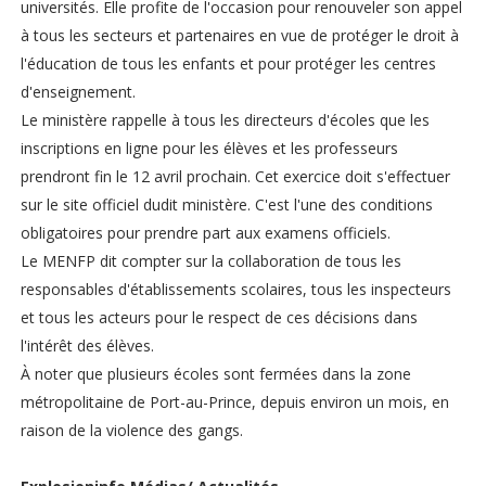
universités. Elle profite de l'occasion pour renouveler son appel
à tous les secteurs et partenaires en vue de protéger le droit à
l'éducation de tous les enfants et pour protéger les centres
d'enseignement.
Le ministère rappelle à tous les directeurs d'écoles que les
inscriptions en ligne pour les élèves et les professeurs
prendront fin le 12 avril prochain. Cet exercice doit s'effectuer
sur le site officiel dudit ministère. C'est l'une des conditions
obligatoires pour prendre part aux examens officiels.
Le MENFP dit compter sur la collaboration de tous les
responsables d'établissements scolaires, tous les inspecteurs
et tous les acteurs pour le respect de ces décisions dans
l'intérêt des élèves.
À noter que plusieurs écoles sont fermées dans la zone
métropolitaine de Port-au-Prince, depuis environ un mois, en
raison de la violence des gangs.