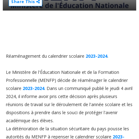
Share This
Réaménagement du calendrier scolaire
2023-2024
.
Le Ministère de l'Éducation Nationale et de la Formation
Professionnelle (MENFP) décide de réaménager le calendrier
scolaire
2023-2024
. Dans un communiqué publié le jeudi 4 avril
2024, il informe avoir pris cette décision après plusieurs
réunions de travail sur le déroulement de l'année scolaire et les
dispositions à prendre dans le souci de protéger l'avenir
académique des élèves.
La détérioration de la situation sécuritaire du pays pousse les
autorités du MENFP à repenser le calendrier scolaire
2023-