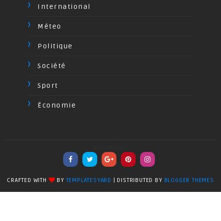
International
Méteo
Politique
Société
Sport
Économie
undefined
CRAFTED WITH
BY
TEMPLATESYARD
| DISTRIBUTED BY
BLOGGER THEMES