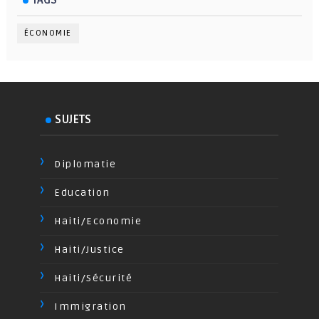
ÉCONOMIE
SUJETS
Diplomatie
Education
Haiti/Economie
Haiti/Justice
Haiti/Sécurité
Immigration