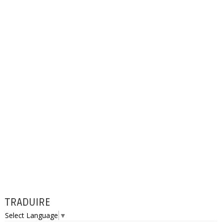
TRADUIRE
Select Language
▼