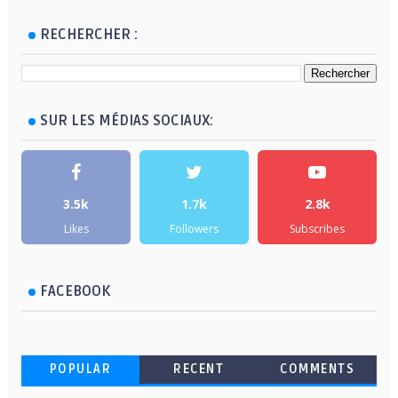
RECHERCHER :
SUR LES MÉDIAS SOCIAUX:
3.5k
1.7k
2.8k
Likes
Followers
Subscribes
FACEBOOK
POPULAR
RECENT
COMMENTS