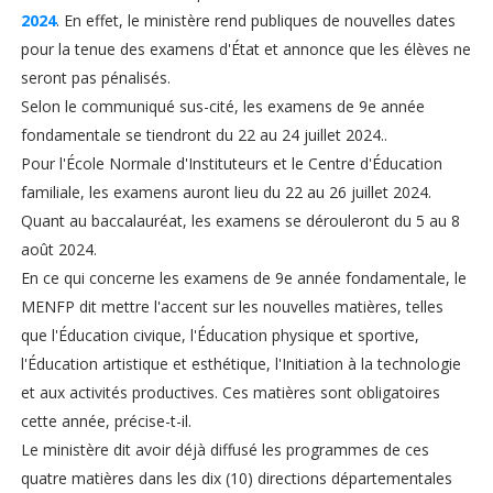
2024
. En effet, le ministère rend publiques de nouvelles dates
pour la tenue des examens d'État et annonce que les élèves ne
seront pas pénalisés.
Selon le communiqué sus-cité, les examens de 9e année
fondamentale se tiendront du 22 au 24 juillet 2024..
Pour l'École Normale d'Instituteurs et le Centre d'Éducation
familiale, les examens auront lieu du 22 au 26 juillet 2024.
Quant au baccalauréat, les examens se dérouleront du 5 au 8
août 2024.
En ce qui concerne les examens de 9e année fondamentale, le
MENFP dit mettre l'accent sur les nouvelles matières, telles
que l'Éducation civique, l'Éducation physique et sportive,
l'Éducation artistique et esthétique, l'Initiation à la technologie
et aux activités productives. Ces matières sont obligatoires
cette année, précise-t-il.
Le ministère dit avoir déjà diffusé les programmes de ces
quatre matières dans les dix (10) directions départementales