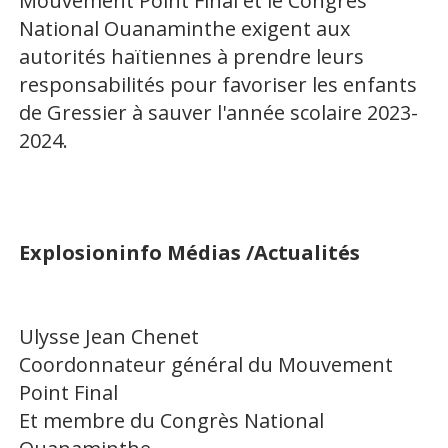
Mouvement Point Final et le Congrès
National Ouanaminthe exigent aux
autorités haïtiennes à prendre leurs
responsabilités pour favoriser les enfants
de Gressier à sauver l'année scolaire 2023-
2024.
Explosioninfo Médias /Actualités
Ulysse Jean Chenet
Coordonnateur général du Mouvement
Point Final
Et membre du Congrès National