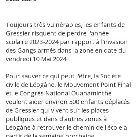
Toujours très vulnérables, les enfants de
Gressier risquent de perdre l'année
scolaire 2023-2024 par rapport à l'invasion
des Gangs armés dans la zone en date du
vendredi 10 Mai 2024.
Pour sauver ce qui peut l'être, la Société
civile de Léogâne, le Mouvement Point Final
et le Congrès National Ouanaminthe
veulent aider environ 500 enfants déplacés
de Gressier qui vivent sur les places
publiques et dans d'autres zones à
Léogâne à retrouver le chemin de l'école à
partir de la semaine prochaine.