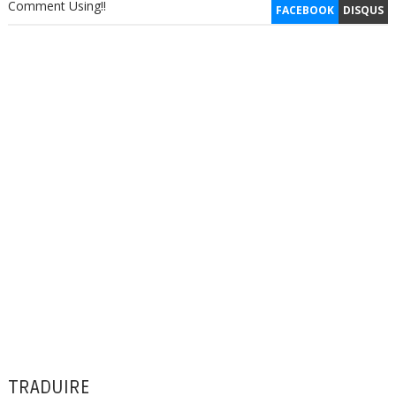
Comment Using!!
FACEBOOK
DISQUS
TRADUIRE