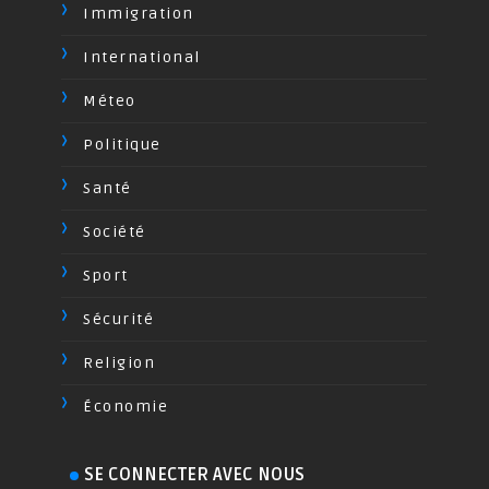
Immigration
International
Méteo
Politique
Santé
Société
Sport
Sécurité
Religion
Économie
SE CONNECTER AVEC NOUS