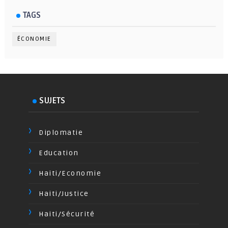
TAGS
ÉCONOMIE
SUJETS
Diplomatie
Education
Haiti/Economie
Haiti/Justice
Haiti/Sécurité