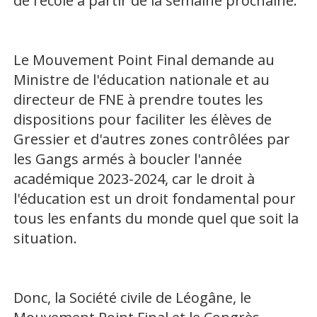
de l'école à partir de la semaine prochaine.
Le Mouvement Point Final demande au
Ministre de l'éducation nationale et au
directeur de FNE à prendre toutes les
dispositions pour faciliter les élèves de
Gressier et d'autres zones contrôlées par
les Gangs armés à boucler l'année
académique 2023-2024, car le droit à
l'éducation est un droit fondamental pour
tous les enfants du monde quel que soit la
situation.
Donc, la Société civile de Léogâne, le