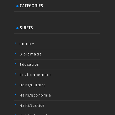
CATEGORIES
SUJETS
Culture
Diplomatie
Education
Environnement
Haiti/Culture
Haiti/Economie
Haiti/Justice