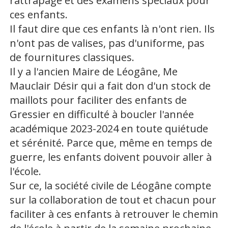
rattrapage et des examens spéciaux pour
ces enfants.
Il faut dire que ces enfants là n'ont rien. Ils
n'ont pas de valises, pas d'uniforme, pas
de fournitures classiques.
Il y a l'ancien Maire de Léogâne, Me
Mauclair Désir qui a fait don d'un stock de
maillots pour faciliter des enfants de
Gressier en difficulté à boucler l'année
académique 2023-2024 en toute quiétude
et sérénité. Parce que, même en temps de
guerre, les enfants doivent pouvoir aller à
l'école.
Sur ce, la société civile de Léogâne compte
sur la collaboration de tout et chacun pour
faciliter à ces enfants à retrouver le chemin