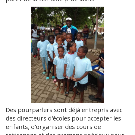
Des pourparlers sont déjà entrepris avec
des directeurs d'écoles pour accepter les
enfants, d'organiser des cours de