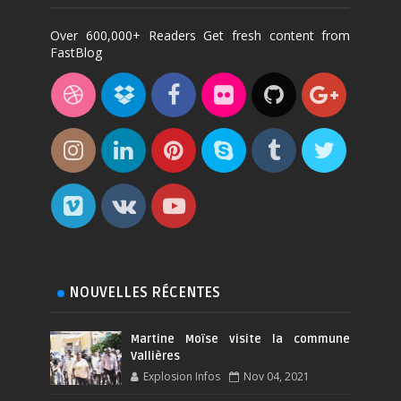
Over 600,000+ Readers Get fresh content from
FastBlog
NOUVELLES RÉCENTES
Martine Moïse visite la commune
Vallières
Explosion Infos
Nov 04, 2021