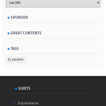
SPONSOR
GREAT CONTENTS
TAGS
ÉCONOMIE
SUJETS
Diplomatie