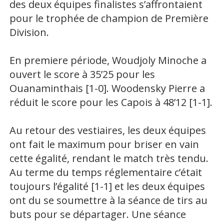
des deux équipes finalistes s’affrontaient
pour le trophée de champion de Première
Division.
En premiere période, Woudjoly Minoche a
ouvert le score à 35’25 pour les
Ouanaminthais [1-0]. Woodensky Pierre a
réduit le score pour les Capois à 48’12 [1-1].
Au retour des vestiaires, les deux équipes
ont fait le maximum pour briser en vain
cette égalité, rendant le match très tendu.
Au terme du temps réglementaire c’était
toujours l’égalité [1-1] et les deux équipes
ont du se soumettre à la séance de tirs au
buts pour se départager. Une séance