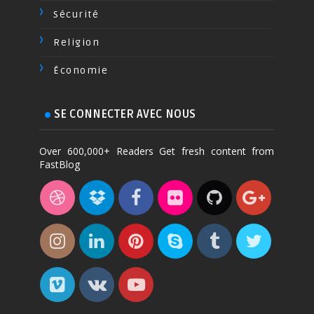
Sécurité
Religion
Économie
SE CONNECTER AVEC NOUS
Over 600,000+ Readers Get fresh content from
FastBlog