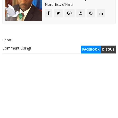
Nord-Est, d'Haiti.
Sport
Comment Using!!
FACEBOOK
DISQUS