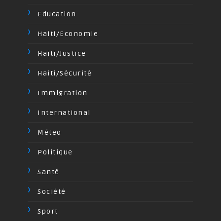
Education
Haiti/Economie
Haiti/Justice
Haiti/Sécurité
Immigration
International
Méteo
Politique
Santé
Société
Sport