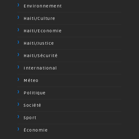
Environnement
Haiti/Culture
Haiti/Economie
Haiti/Justice
Haiti/Sécurité
International
Méteo
Politique
Société
Sport
Économie