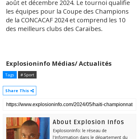
août et décembre 2024. Le tournoi qualifie
les équipes pour la Coupe des Champions
de la CONCACAF 2024 et comprend les 10
des meilleurs clubs des Caraïbes.
Explosioninfo Médias/ Actualités
Tags
# Sport
Share This
About Explosion Infos
ExplosionInfo: le réseau de
l'Information dans le département du