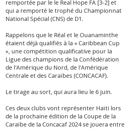
remportée par le le Real Hope FA [3-2] et
qui a remporté le trophé du Championnat
National Spécial (CNS) de D1.
Rappelons que le Réal et le Ouanaminthe
étaient déjà qualifiés à la « Caribbean Cup
», une compétition qualificative pour la
Ligue des champions de la Confédération
de l'Amérique du Nord, de l'Amérique
Centrale et des Caraïbes (CONCACAF).
Le tirage au sort, qui aura lieu le 6 juin.
Ces deux clubs vont représenter Haïti lors
de la prochaine édition de la Coupe de la
Caraïbe de la Concacaf 2024 se jouera entre