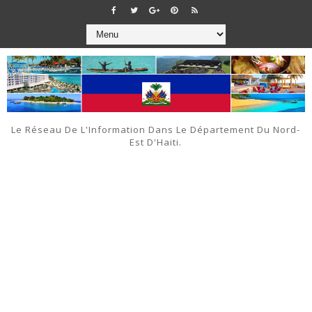
Le Réseau De L'Information Dans Le Département Du Nord-
Est D'Haiti.