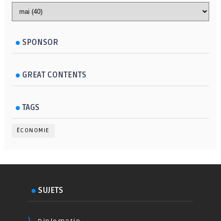
SPONSOR
GREAT CONTENTS
TAGS
ÉCONOMIE
SUJETS