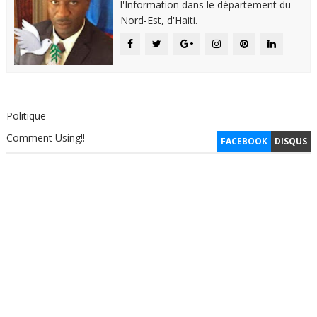
l'Information dans le département du
Nord-Est, d'Haiti.
Politique
Comment Using!!
FACEBOOK
DISQUS