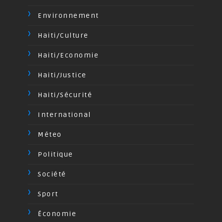
Environnement
Haiti/Culture
Haiti/Economie
Haiti/Justice
Haiti/Sécurité
International
Méteo
Politique
Société
Sport
Économie