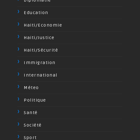
Diplomatie
Education
Haiti/Economie
Haiti/Justice
Haiti/Sécurité
Immigration
International
Méteo
Politique
Santé
Société
Sport