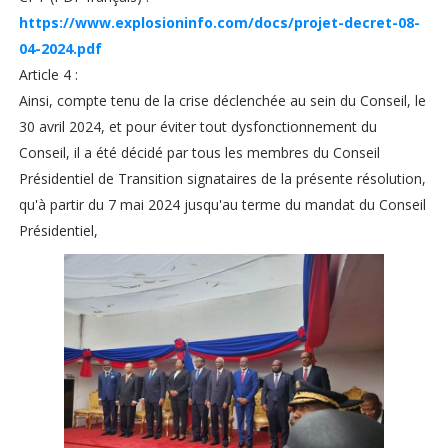
https://www.explosioninfo.com/docs/projet-decret-08-
04-2024.pdf
Article 4 :
Ainsi, compte tenu de la crise déclenchée au sein du Conseil, le
30 avril 2024, et pour éviter tout dysfonctionnement du
Conseil, il a été décidé par tous les membres du Conseil
Présidentiel de Transition signataires de la présente résolution,
qu'à partir du 7 mai 2024 jusqu'au terme du mandat du Conseil
Présidentiel,