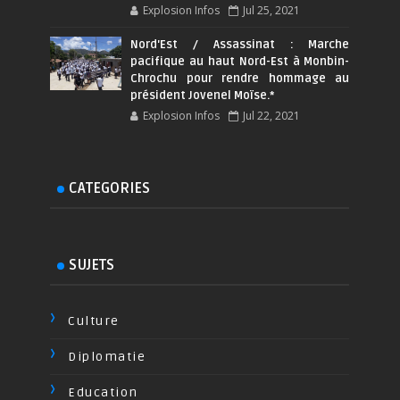
Explosion Infos
Jul 25, 2021
Nord'Est / Assassinat : Marche
pacifique au haut Nord-Est à Monbin-
Chrochu pour rendre hommage au
président Jovenel Moïse.*
Explosion Infos
Jul 22, 2021
CATEGORIES
SUJETS
Culture
Diplomatie
Education