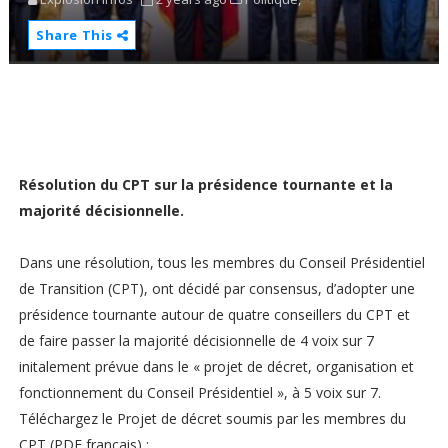
Share This
Résolution du CPT sur la présidence tournante et la
majorité décisionnelle.
Dans une résolution, tous les membres du Conseil Présidentiel
de Transition (CPT), ont décidé par consensus, d’adopter une
présidence tournante autour de quatre conseillers du CPT et
de faire passer la majorité décisionnelle de 4 voix sur 7
initalement prévue dans le « projet de décret, organisation et
fonctionnement du Conseil Présidentiel », à 5 voix sur 7.
Téléchargez le Projet de décret soumis par les membres du
CPT (PDF français) :