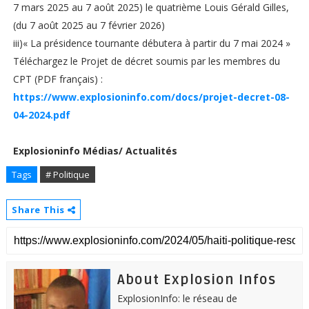
7 mars 2025 au 7 août 2025) le quatrième Louis Gérald Gilles,
(du 7 août 2025 au 7 février 2026)
iii)« La présidence tournante débutera à partir du 7 mai 2024 »
Téléchargez le Projet de décret soumis par les membres du
CPT (PDF français) :
https://www.explosioninfo.com/docs/projet-decret-08-
04-2024.pdf
Explosioninfo Médias/ Actualités
Tags
# Politique
Share This
About Explosion Infos
ExplosionInfo: le réseau de