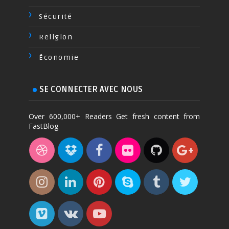
Sécurité
Religion
Économie
SE CONNECTER AVEC NOUS
Over 600,000+ Readers Get fresh content from
FastBlog