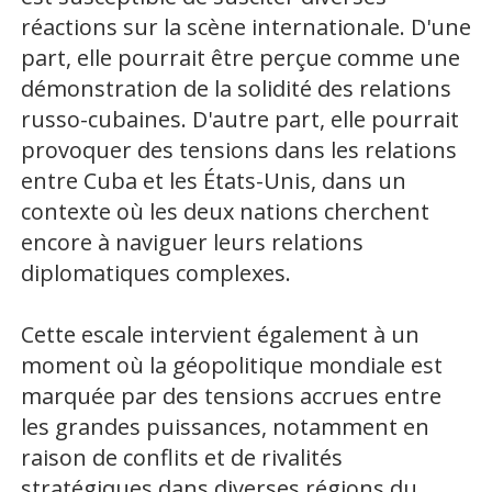
réactions sur la scène internationale. D'une
part, elle pourrait être perçue comme une
démonstration de la solidité des relations
russo-cubaines. D'autre part, elle pourrait
provoquer des tensions dans les relations
entre Cuba et les États-Unis, dans un
contexte où les deux nations cherchent
encore à naviguer leurs relations
diplomatiques complexes.
Cette escale intervient également à un
moment où la géopolitique mondiale est
marquée par des tensions accrues entre
les grandes puissances, notamment en
raison de conflits et de rivalités
stratégiques dans diverses régions du