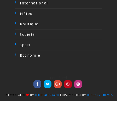
International
Méteo
Politique
Société
Sport
Économie
undefined
CRAFTED WITH
BY
TEMPLATESYARD
| DISTRIBUTED BY
BLOGGER THEMES