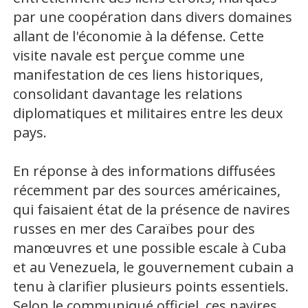
par une coopération dans divers domaines
allant de l'économie à la défense. Cette
visite navale est perçue comme une
manifestation de ces liens historiques,
consolidant davantage les relations
diplomatiques et militaires entre les deux
pays.
En réponse à des informations diffusées
récemment par des sources américaines,
qui faisaient état de la présence de navires
russes en mer des Caraïbes pour des
manœuvres et une possible escale à Cuba
et au Venezuela, le gouvernement cubain a
tenu à clarifier plusieurs points essentiels.
Selon le communiqué officiel, ces navires