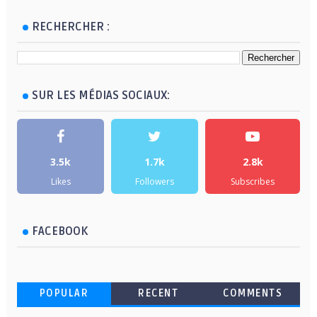
RECHERCHER :
SUR LES MÉDIAS SOCIAUX:
3.5k
1.7k
2.8k
Likes
Followers
Subscribes
FACEBOOK
POPULAR
RECENT
COMMENTS