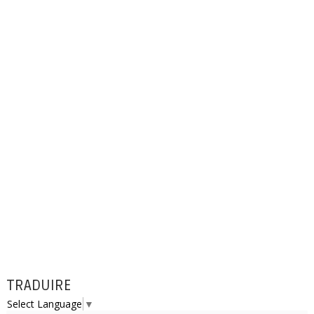
TRADUIRE
Select Language
▼