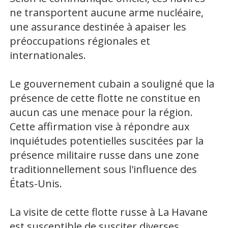
ne transportent aucune arme nucléaire,
une assurance destinée à apaiser les
préoccupations régionales et
internationales.
Le gouvernement cubain a souligné que la
présence de cette flotte ne constitue en
aucun cas une menace pour la région.
Cette affirmation vise à répondre aux
inquiétudes potentielles suscitées par la
présence militaire russe dans une zone
traditionnellement sous l'influence des
États-Unis.
La visite de cette flotte russe à La Havane
est susceptible de susciter diverses