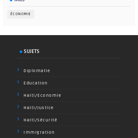
ÉCONOMIE
SUJETS
Diplomatie
Education
Haiti/Economie
Haiti/Justice
Haiti/Sécurité
Immigration