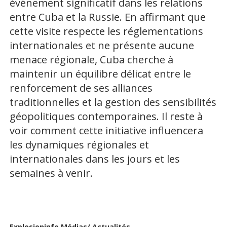
événement significatif dans les relations
entre Cuba et la Russie. En affirmant que
cette visite respecte les réglementations
internationales et ne présente aucune
menace régionale, Cuba cherche à
maintenir un équilibre délicat entre le
renforcement de ses alliances
traditionnelles et la gestion des sensibilités
géopolitiques contemporaines. Il reste à
voir comment cette initiative influencera
les dynamiques régionales et
internationales dans les jours et les
semaines à venir.
Explosioninfo Médias/ Actualités