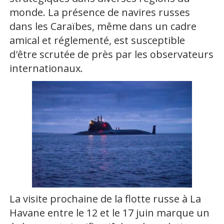
monde. La présence de navires russes
dans les Caraïbes, même dans un cadre
amical et réglementé, est susceptible
d'être scrutée de près par les observateurs
internationaux.
La visite prochaine de la flotte russe à La
Havane entre le 12 et le 17 juin marque un