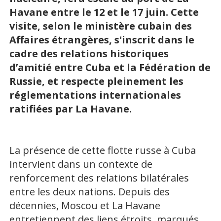
Havane entre le 12 et le 17 juin. Cette
visite, selon le ministère cubain des
Affaires étrangères, s'inscrit dans le
cadre des relations historiques
d’amitié entre Cuba et la Fédération de
Russie, et respecte pleinement les
réglementations internationales
ratifiées par La Havane.
La présence de cette flotte russe à Cuba
intervient dans un contexte de
renforcement des relations bilatérales
entre les deux nations. Depuis des
décennies, Moscou et La Havane
entretiennent des liens étroits, marqués