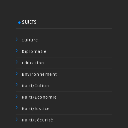
SUJETS
Culture
Diplomatie
Education
Environnement
Haiti/Culture
Haiti/Economie
Haiti/Justice
Haiti/Sécurité