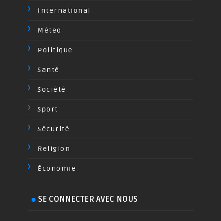
International
Méteo
Politique
Santé
Société
Sport
Sécurité
Religion
Économie
SE CONNECTER AVEC NOUS