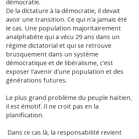
démocratie.
De la dictature à la démocratie, il devait
avoir une transition. Ce qui n'a jamais été
le cas. Une population majoritairement
analphabète qui a vécu 29 ans dans un
régime dictatorial et qui se retrouve
brusquement dans un système
démocratique et de libéralisme, c'est
exposer l'avenir d'une population et des
générations futures.
Le plus grand problème du peuple haïtien,
il est émotif. Il ne croit pas en la
planification.
Dans ce cas là, la responsabilité revient