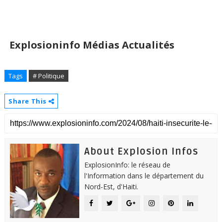
Explosioninfo Médias Actualités
Tags
# Politique
Share This
About Explosion Infos
ExplosionInfo: le réseau de
l'Information dans le département du
Nord-Est, d'Haiti.