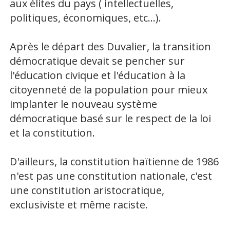
aux élites du pays ( intellectuelles,
politiques, économiques, etc...).
Après le départ des Duvalier, la transition
démocratique devait se pencher sur
l'éducation civique et l'éducation à la
citoyenneté de la population pour mieux
implanter le nouveau système
démocratique basé sur le respect de la loi
et la constitution.
D'ailleurs, la constitution haïtienne de 1986
n'est pas une constitution nationale, c'est
une constitution aristocratique,
exclusiviste et même raciste.