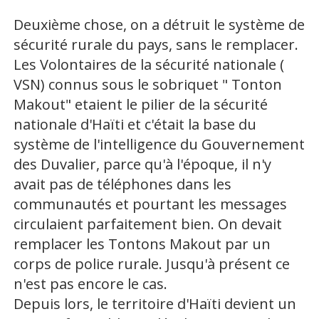
Deuxième chose, on a détruit le système de
sécurité rurale du pays, sans le remplacer.
Les Volontaires de la sécurité nationale (
VSN) connus sous le sobriquet " Tonton
Makout" etaient le pilier de la sécurité
nationale d'Haïti et c'était la base du
système de l'intelligence du Gouvernement
des Duvalier, parce qu'à l'époque, il n'y
avait pas de téléphones dans les
communautés et pourtant les messages
circulaient parfaitement bien. On devait
remplacer les Tontons Makout par un
corps de police rurale. Jusqu'à présent ce
n'est pas encore le cas.
Depuis lors, le territoire d'Haïti devient un