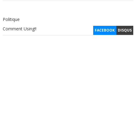
Politique
Comment Using!!
FACEBOOK
DISQUS