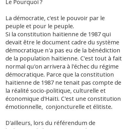
Le Pourquoi ?
La démocratie, c'est le pouvoir par le
peuple et pour le peuple.
Si la constitution haïtienne de 1987 qui
devait être le document cadre du système
démocratique n'a pas eu de la bénédiction
de la population haïtienne. C'est tout à fait
normal qu'on arrivera à l'échec du régime
démocratique. Parce que la constitution
haïtienne de 1987 ne tenait pas compte de
la réalité socio-politique, culturelle et
économique d'Haïti. C'est une constitution
émotionnelle, conjoncturelle et élitiste.
D'ailleurs, lors du référendum de