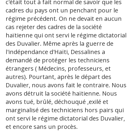
c'était tout à fait normal de savoir que les
cadres du pays ont un penchant pour le
régime précédent. On ne devait en aucun
cas rejeter des cadres de la société
haïtienne qui ont servi le régime dictatorial
des Duvalier. Même après la guerre de
l'indépendance d'Haïti, Dessalines a
demandé de protéger les techniciens
étrangers ( Médecins, professeurs, et
autres). Pourtant, après le départ des
Duvalier, nous avons fait le contraire. Nous
avons détruit la société haïtienne. Nous
avons tué, brûlé, déchouqué ,exilé et
marginalisé des techniciens hors pairs qui
ont servi le régime dictatorial des Duvalier,
et encore sans un procès.