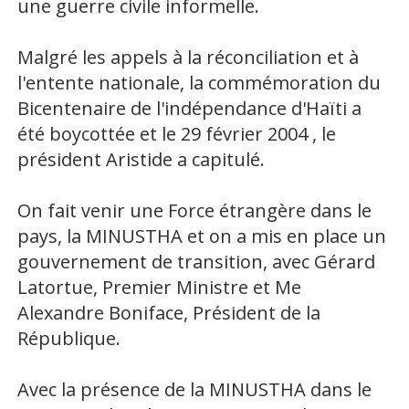
une guerre civile informelle.
Malgré les appels à la réconciliation et à
l'entente nationale, la commémoration du
Bicentenaire de l'indépendance d'Haïti a
été boycottée et le 29 février 2004 , le
président Aristide a capitulé.
On fait venir une Force étrangère dans le
pays, la MINUSTHA et on a mis en place un
gouvernement de transition, avec Gérard
Latortue, Premier Ministre et Me
Alexandre Boniface, Président de la
République.
Avec la présence de la MINUSTHA dans le