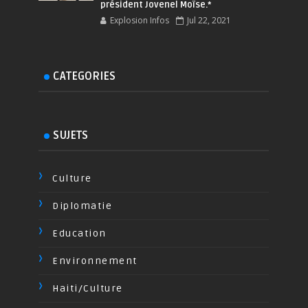
président Jovenel Moïse.*
Explosion Infos
Jul 22, 2021
CATEGORIES
SUJETS
Culture
Diplomatie
Education
Environnement
Haiti/Culture