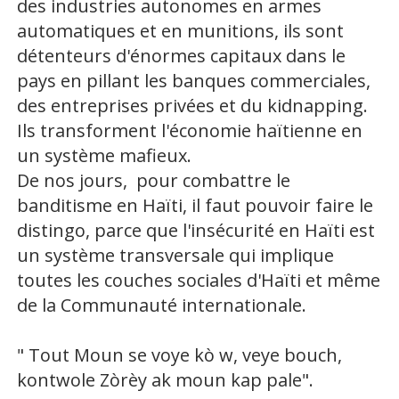
des industries autonomes en armes
automatiques et en munitions, ils sont
détenteurs d'énormes capitaux dans le
pays en pillant les banques commerciales,
des entreprises privées et du kidnapping.
Ils transforment l'économie haïtienne en
un système mafieux.
De nos jours, pour combattre le
banditisme en Haïti, il faut pouvoir faire le
distingo, parce que l'insécurité en Haïti est
un système transversale qui implique
toutes les couches sociales d'Haïti et même
de la Communauté internationale.
" Tout Moun se voye kò w, veye bouch,
kontwole Zòrèy ak moun kap pale".