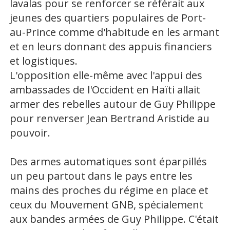
lavalas pour se renforcer se référait aux
jeunes des quartiers populaires de Port-
au-Prince comme d'habitude en les armant
et en leurs donnant des appuis financiers
et logistiques.
L'opposition elle-même avec l'appui des
ambassades de l'Occident en Haïti allait
armer des rebelles autour de Guy Philippe
pour renverser Jean Bertrand Aristide au
pouvoir.
Des armes automatiques sont éparpillés
un peu partout dans le pays entre les
mains des proches du régime en place et
ceux du Mouvement GNB, spécialement
aux bandes armées de Guy Philippe. C'était