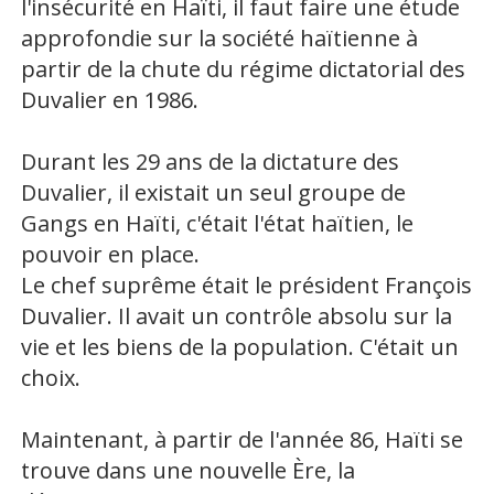
l'insécurité en Haïti, il faut faire une étude
approfondie sur la société haïtienne à
partir de la chute du régime dictatorial des
Duvalier en 1986.
Durant les 29 ans de la dictature des
Duvalier, il existait un seul groupe de
Gangs en Haïti, c'était l'état haïtien, le
pouvoir en place.
Le chef suprême était le président François
Duvalier. Il avait un contrôle absolu sur la
vie et les biens de la population. C'était un
choix.
Maintenant, à partir de l'année 86, Haïti se
trouve dans une nouvelle Ère, la