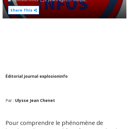
Share This
Éditorial journal explosioninfo
Par :
Ulysse Jean Chenet
Pour comprendre le phénomène de