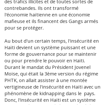
des trafics illicites et de toutes sortes de
contrebandes. Ils ont transformé
l'économie haïtienne en une économie
mafieuse et ils financent des Gangs armés
pour se protéger.
Au bout d'un certain temps, l'insécurité en
Haïti devient un système puissant et une
forme de gouvernance pour se maintenir
ou pour prendre le pouvoir en Haïti.
Durant le mandat du Président Jovenel
Moïse, qui était la 3ème version du régime
PHTK, on allait assister à une montée
vertigineuse de l'insécurité en Haïti avec un
phénomène de kidnapping dans le pays.
Donc, l'insécurité en Haïti est un système