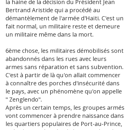
la haine de la décision du Président Jean
Bertrand Aristide qui a procédé au
démantèlement de l'armée d'Haïti. C'est un
fait normal, un militaire reste et demeure
un militaire même dans la mort.
6ème chose, les militaires démobilisés sont
abandonnés dans les rues avec leurs
armes sans réparation et sans subvention.
C'est à partir de là qu'on allait commencer
à connaître des porches d'insécurité dans
le pays, avec un phénomène qu'on appelle
" Zenglendo".
Après un certain temps, les groupes armés
vont commencer à prendre naissance dans
les quartiers populaires de Port-au-Prince,