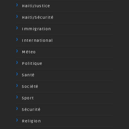
Haiti/Justice
Haiti/Sécurité
Immigration
International
Méteo
Politique
Santé
Société
Sport
Sécurité
Religion