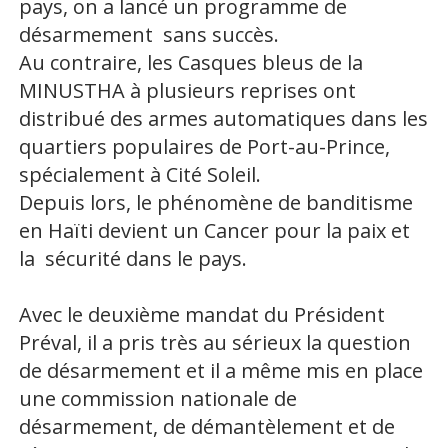
pays, on a lancé un programme de
désarmement sans succès.
Au contraire, les Casques bleus de la
MINUSTHA à plusieurs reprises ont
distribué des armes automatiques dans les
quartiers populaires de Port-au-Prince,
spécialement à Cité Soleil.
Depuis lors, le phénomène de banditisme
en Haïti devient un Cancer pour la paix et
la sécurité dans le pays.
Avec le deuxième mandat du Président
Préval, il a pris très au sérieux la question
de désarmement et il a même mis en place
une commission nationale de
désarmement, de démantèlement et de