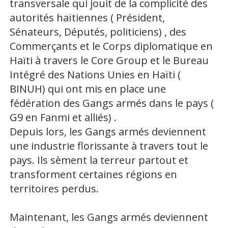
transversale qui jouit de la complicité des
autorités haïtiennes ( Président,
Sénateurs, Députés, politiciens) , des
Commerçants et le Corps diplomatique en
Haïti à travers le Core Group et le Bureau
Intégré des Nations Unies en Haïti (
BINUH) qui ont mis en place une
fédération des Gangs armés dans le pays (
G9 en Fanmi et alliés) .
Depuis lors, les Gangs armés deviennent
une industrie florissante à travers tout le
pays. Ils sèment la terreur partout et
transforment certaines régions en
territoires perdus.
Maintenant, les Gangs armés deviennent