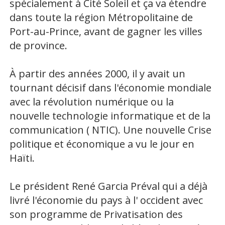
spécialement à Cité Soleil et ça va étendre
dans toute la région Métropolitaine de
Port-au-Prince, avant de gagner les villes
de province.
À partir des années 2000, il y avait un
tournant décisif dans l'économie mondiale
avec la révolution numérique ou la
nouvelle technologie informatique et de la
communication ( NTIC). Une nouvelle Crise
politique et économique a vu le jour en
Haïti.
Le président René Garcia Préval qui a déjà
livré l'économie du pays à l' occident avec
son programme de Privatisation des