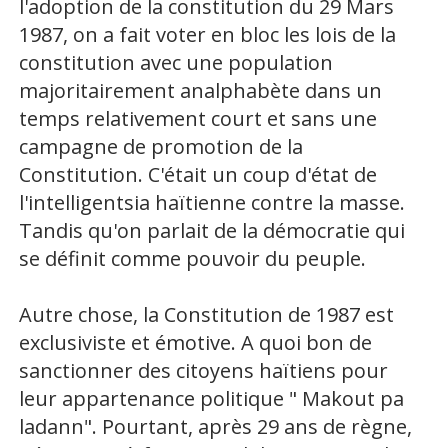
l'adoption de la constitution du 29 Mars
1987, on a fait voter en bloc les lois de la
constitution avec une population
majoritairement analphabète dans un
temps relativement court et sans une
campagne de promotion de la
Constitution. C'était un coup d'état de
l'intelligentsia haïtienne contre la masse.
Tandis qu'on parlait de la démocratie qui
se définit comme pouvoir du peuple.
Autre chose, la Constitution de 1987 est
exclusiviste et émotive. A quoi bon de
sanctionner des citoyens haïtiens pour
leur appartenance politique " Makout pa
ladann". Pourtant, après 29 ans de règne,