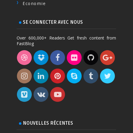
Économie
SE CONNECTER AVEC NOUS
Over 600,000+ Readers Get fresh content from
FastBlog
NOUVELLES RÉCENTES