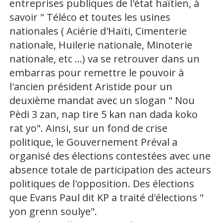
entreprises publiques de l'état haïtien, à
savoir " Téléco et toutes les usines
nationales ( Aciérie d'Haïti, Cimenterie
nationale, Huilerie nationale, Minoterie
nationale, etc ...) va se retrouver dans un
embarras pour remettre le pouvoir à
l'ancien président Aristide pour un
deuxième mandat avec un slogan " Nou
Pèdi 3 zan, nap tire 5 kan nan dada koko
rat yo". Ainsi, sur un fond de crise
politique, le Gouvernement Préval a
organisé des élections contestées avec une
absence totale de participation des acteurs
politiques de l'opposition. Des élections
que Evans Paul dit KP a traité d'élections "
yon grenn soulye".