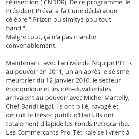
réinsertion ( CNDDR). De ce programme, le
Président Préval a fait une déclaration
célèbre " Prizon ou simityè pou tout
bandi".
Malgré tout, ça n'a pas marché
convenablement.
Maintenant, avec l'arrivée de l'équipe PHTK
au pouvoir en 2011, un an après le séisme
meurtrier du 12 janvier 2010, le secteur
économique et les néo-duvaliéristes
arrivaient au pouvoir avec Michel Martelly,
Chef Bandi légal. Ils ont pillé, ravagé et
détruit le trésor public d'Haïti. Ils ont
totalement dilapidé les Fonds Petrocaribe.
Les Commerçants Pro-Tèt kale se livrent à