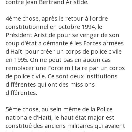
contre Jean Bertrand Aristide.
4ème chose, après le retour à l'ordre
constitutionnel en octobre 1994, le
Président Aristide pour se venger de son
coup d'état a démantelé les Forces armées
d'Haïti pour créer un corps de police civile
en 1995. On ne peut pas en aucun cas
remplacer une Force militaire par un corps
de police civile. Ce sont deux institutions
différentes qui ont des missions
différentes.
5ème chose, au sein même de la Police
nationale d'Haïti, le haut état major est
constitué des anciens militaires qui avaient