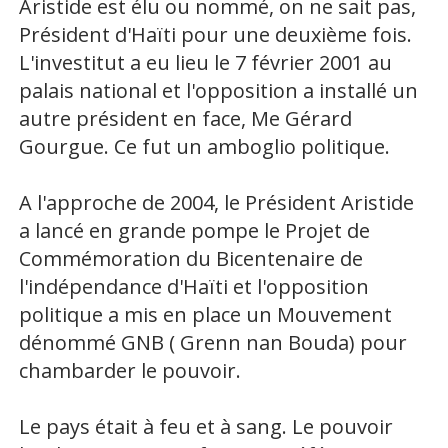
Aristide est élu ou nommé, on ne sait pas,
Président d'Haïti pour une deuxième fois.
L'investitut a eu lieu le 7 février 2001 au
palais national et l'opposition a installé un
autre président en face, Me Gérard
Gourgue. Ce fut un amboglio politique.
A l'approche de 2004, le Président Aristide
a lancé en grande pompe le Projet de
Commémoration du Bicentenaire de
l'indépendance d'Haïti et l'opposition
politique a mis en place un Mouvement
dénommé GNB ( Grenn nan Bouda) pour
chambarder le pouvoir.
Le pays était à feu et à sang. Le pouvoir