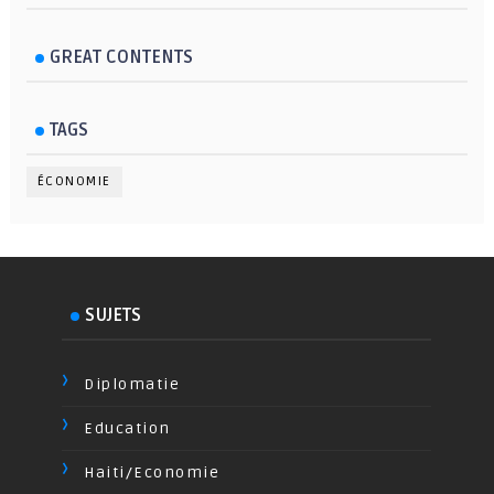
GREAT CONTENTS
TAGS
ÉCONOMIE
SUJETS
Diplomatie
Education
Haiti/Economie