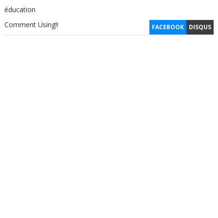
éducation
Comment Using!!
FACEBOOK
DISQUS