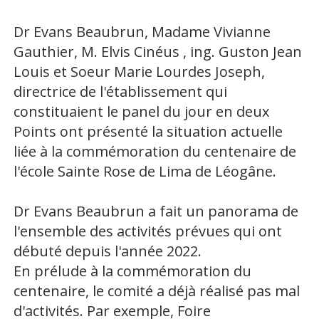
Dr Evans Beaubrun, Madame Vivianne
Gauthier, M. Elvis Cinéus , ing. Guston Jean
Louis et Soeur Marie Lourdes Joseph,
directrice de l'établissement qui
constituaient le panel du jour en deux
Points ont présenté la situation actuelle
liée à la commémoration du centenaire de
l'école Sainte Rose de Lima de Léogâne.
Dr Evans Beaubrun a fait un panorama de
l'ensemble des activités prévues qui ont
débuté depuis l'année 2022.
En prélude à la commémoration du
centenaire, le comité a déjà réalisé pas mal
d'activités. Par exemple, Foire