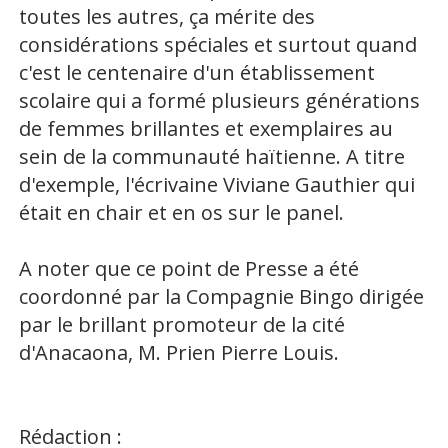
toutes les autres, ça mérite des
considérations spéciales et surtout quand
c'est le centenaire d'un établissement
scolaire qui a formé plusieurs générations
de femmes brillantes et exemplaires au
sein de la communauté haïtienne. A titre
d'exemple, l'écrivaine Viviane Gauthier qui
était en chair et en os sur le panel.
A noter que ce point de Presse a été
coordonné par la Compagnie Bingo dirigée
par le brillant promoteur de la cité
d'Anacaona, M. Prien Pierre Louis.
Rédaction :