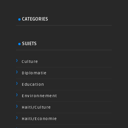
CATEGORIES
SUJETS
Culture
Diplomatie
Education
Environnement
Haiti/Culture
Haiti/Economie