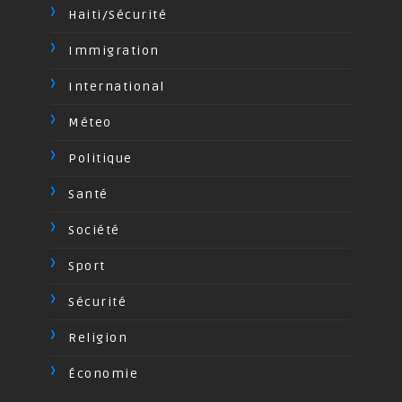
Haiti/Sécurité
Immigration
International
Méteo
Politique
Santé
Société
Sport
Sécurité
Religion
Économie