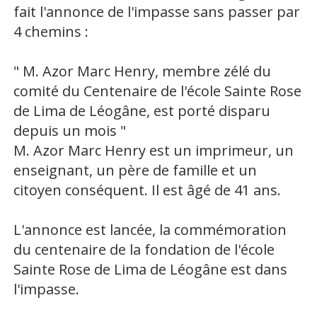
fait l'annonce de l'impasse sans passer par
4 chemins :
" M. Azor Marc Henry, membre zélé du
comité du Centenaire de l'école Sainte Rose
de Lima de Léogâne, est porté disparu
depuis un mois "
M. Azor Marc Henry est un imprimeur, un
enseignant, un père de famille et un
citoyen conséquent. Il est âgé de 41 ans.
L'annonce est lancée, la commémoration
du centenaire de la fondation de l'école
Sainte Rose de Lima de Léogâne est dans
l'impasse.