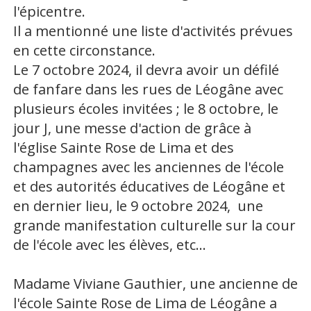
l'épicentre.
Il a mentionné une liste d'activités prévues
en cette circonstance.
Le 7 octobre 2024, il devra avoir un défilé
de fanfare dans les rues de Léogâne avec
plusieurs écoles invitées ; le 8 octobre, le
jour J, une messe d'action de grâce à
l'église Sainte Rose de Lima et des
champagnes avec les anciennes de l'école
et des autorités éducatives de Léogâne et
en dernier lieu, le 9 octobre 2024, une
grande manifestation culturelle sur la cour
de l'école avec les élèves, etc...
Madame Viviane Gauthier, une ancienne de
l'école Sainte Rose de Lima de Léogâne a