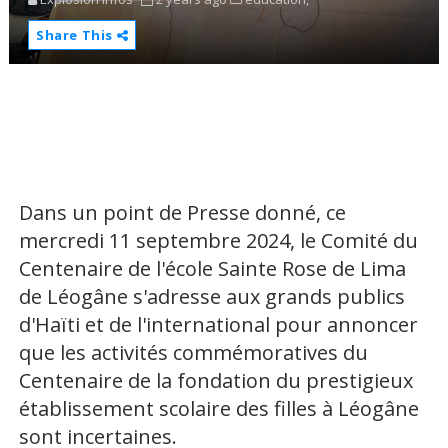
Share This
Dans un point de Presse donné, ce
mercredi 11 septembre 2024, le Comité du
Centenaire de l'école Sainte Rose de Lima
de Léogâne s'adresse aux grands publics
d'Haïti et de l'international pour annoncer
que les activités commémoratives du
Centenaire de la fondation du prestigieux
établissement scolaire des filles à Léogâne
sont incertaines.