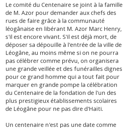
Le comité du Centenaire se joint à la famille
de M. Azor pour demander aux chefs des
rues de faire grâce à la communauté
léogânaise en libérant M. Azor Marc Henry,
s'il est encore vivant. S'il est déjà mort, de
déposer sa dépouille à l'entrée de la ville de
Léogâne, au moins même si on ne pourra
pas célébrer comme prévu, on organisera
une grande veillée et des funérailles dignes
pour ce grand homme qui a tout fait pour
marquer en grande pompe la célébration
du Centenaire de la fondation de l'un des
plus prestigieux établissements scolaires
de Léogâne pour ne pas dire d'Haïti.
Un centenaire n'est pas une date comme