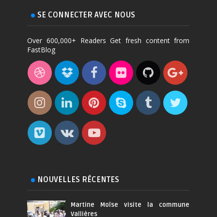
SE CONNECTER AVEC NOUS
Over 600,000+ Readers Get fresh content from
FastBlog
NOUVELLES RÉCENTES
Martine Moïse visite la commune
Vallières