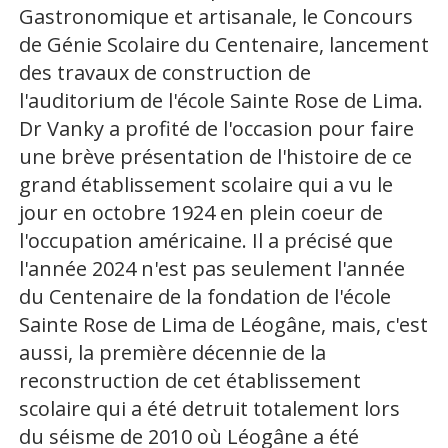
Gastronomique et artisanale, le Concours
de Génie Scolaire du Centenaire, lancement
des travaux de construction de
l'auditorium de l'école Sainte Rose de Lima.
Dr Vanky a profité de l'occasion pour faire
une brève présentation de l'histoire de ce
grand établissement scolaire qui a vu le
jour en octobre 1924 en plein coeur de
l'occupation américaine. Il a précisé que
l'année 2024 n'est pas seulement l'année
du Centenaire de la fondation de l'école
Sainte Rose de Lima de Léogâne, mais, c'est
aussi, la première décennie de la
reconstruction de cet établissement
scolaire qui a été detruit totalement lors
du séisme de 2010 où Léogâne a été