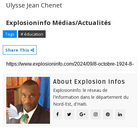
Ulysse Jean Chenet
Explosioninfo Médias/Actualités
Tags
# éducation
Share This
About Explosion Infos
ExplosionInfo: le réseau de
l'Information dans le département du
Nord-Est, d'Haiti.