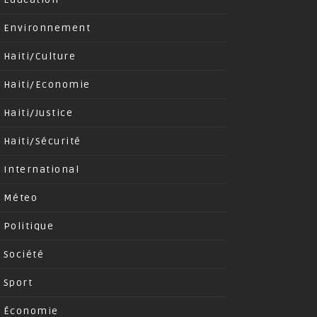
Environnement
Haiti/Culture
Haiti/Economie
Haiti/Justice
Haiti/Sécurité
International
Méteo
Politique
Société
Sport
Économie