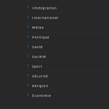
Immigration
International
Méteo
Politique
Santé
Société
Sport
Sécurité
Religion
Économie