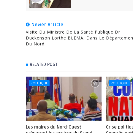
Newer Article
Visite Du Ministre De La Santé Publique Dr
Duckenson Lorthe BLEMA, Dans Le Départemen
Du Nord.
RELATED POST
POLITIQUE
POLITIQUE
Les maires du Nord-Ouest
Crise politiq