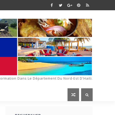
formation Dans Le Département Du Nord-Est D'Haiti.