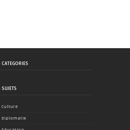
CATEGORIES
SUJETS
Culture
Diplomatie
Education