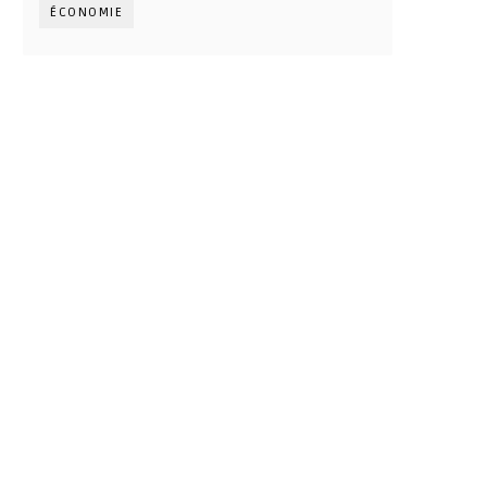
ÉCONOMIE