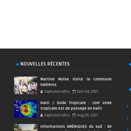
NOUVELLES RÉCENTES
Martine Moïse visite la commune
Vallières
Explosion Infos
Nov 04, 2021
Haiti / Onde Tropicale : Une onde
tropicale est de passage en Haïti
Explosion Infos
Aug 09, 2021
Informations AMÉRIQUES du sud : de