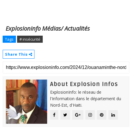
Explosioninfo Médias/ Actualités
Tags
# insécurité
Share This
About Explosion Infos
ExplosionInfo: le réseau de
l'Information dans le département du
Nord-Est, d'Haiti.