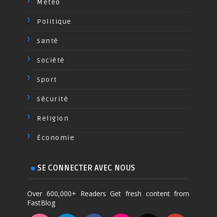
Méteo
Politique
Santé
Société
Sport
Sécurité
Religion
Économie
SE CONNECTER AVEC NOUS
Over 600,000+ Readers Get fresh content from
FastBlog