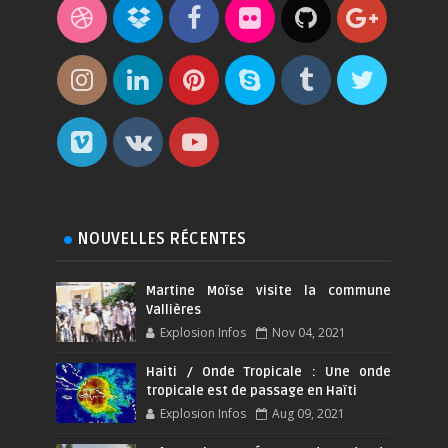
NOUVELLES RÉCENTES
Martine Moïse visite la commune
Vallières
Explosion Infos
Nov 04, 2021
Haiti / Onde Tropicale : Une onde
tropicale est de passage en Haïti
Explosion Infos
Aug 09, 2021