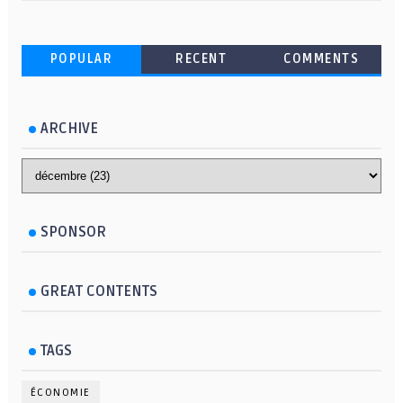
POPULAR
RECENT
COMMENTS
ARCHIVE
SPONSOR
GREAT CONTENTS
TAGS
ÉCONOMIE