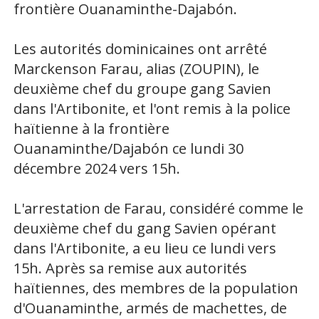
frontière Ouanaminthe-Dajabón.
Les autorités dominicaines ont arrêté
Marckenson Farau, alias (ZOUPIN), le
deuxième chef du groupe gang Savien
dans l'Artibonite, et l'ont remis à la police
haïtienne à la frontière
Ouanaminthe/Dajabón ce lundi 30
décembre 2024 vers 15h.
L'arrestation de Farau, considéré comme le
deuxième chef du gang Savien opérant
dans l'Artibonite, a eu lieu ce lundi vers
15h. Après sa remise aux autorités
haïtiennes, des membres de la population
d'Ouanaminthe, armés de machettes, de