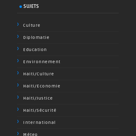
SUJETS
Culture
Diplomatie
Education
Environnement
Haiti/Culture
Haiti/Economie
Haiti/Justice
Haiti/Sécurité
International
Méteo