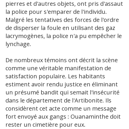
pierres et d'autres objets, ont pris d'assaut
la police pour s'emparer de l'individu.
Malgré les tentatives des forces de l'ordre
de disperser la foule en utilisant des gaz
lacrymogènes, la police n'a pu empêcher le
lynchage.
De nombreux témoins ont décrit la scène
comme une véritable manifestation de
satisfaction populaire. Les habitants
estiment avoir rendu justice en éliminant
un présumé bandit qui semait l'insécurité
dans le département de l'Artibonite. Ils
considèrent cet acte comme un message
fort envoyé aux gangs : Ouanaminthe doit
rester un cimetière pour eux.