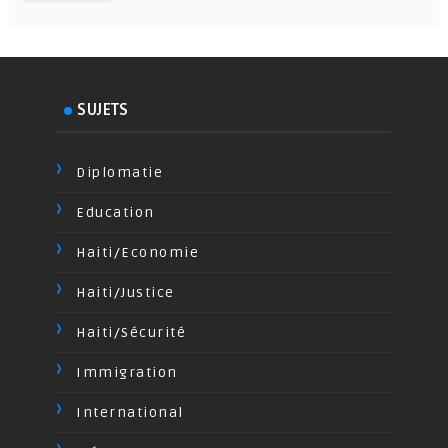
SUJETS
Diplomatie
Education
Haiti/Economie
Haiti/Justice
Haiti/Sécurité
Immigration
International