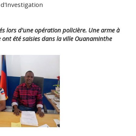
 d'Investigation
s lors d'une opération policière. Une arme à
 ont été saisies dans la ville Ouanaminthe