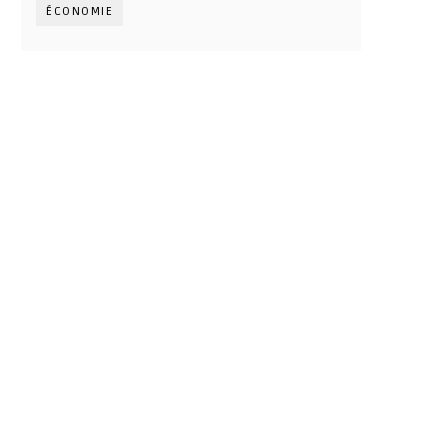
ÉCONOMIE