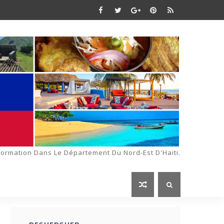
formation Dans Le Département Du Nord-Est D'Haiti.