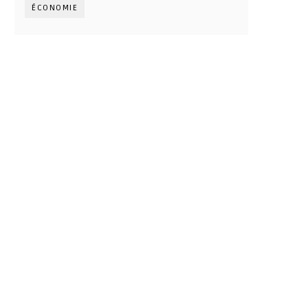
ÉCONOMIE