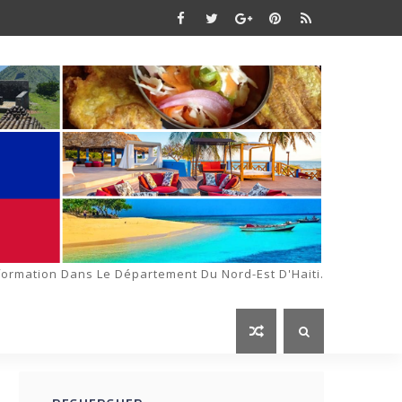
formation Dans Le Département Du Nord-Est D'Haiti.