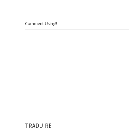
Comment Using!!
TRADUIRE