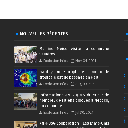
NOUVELLES RÉCENTES
Martine Moïse visite la commune
Vallières
Explosion Infos
Nov 04, 2021
Haiti / Onde Tropicale : Une onde
tropicale est de passage en Haïti
Explosion Infos
Aug 09, 2021
Informations AMÉRIQUES du sud : de
nombreux Haïtiens bloqués à Necoclí,
en Colombie
Explosion Infos
Jul 30, 2021
PNH-USA-Coopération : Les Etats-Unis