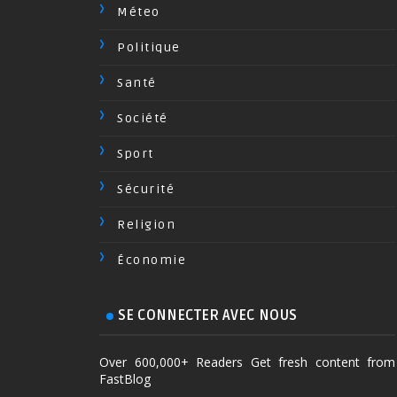
Méteo
Politique
Santé
Société
Sport
Sécurité
Religion
Économie
SE CONNECTER AVEC NOUS
Over 600,000+ Readers Get fresh content from
FastBlog