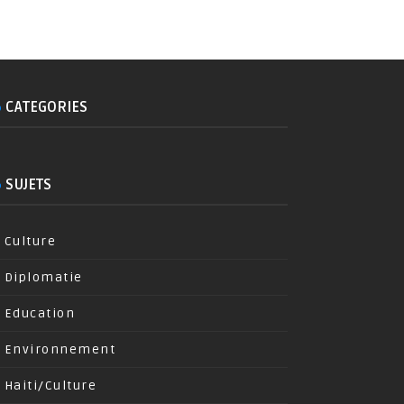
CATEGORIES
SUJETS
Culture
Diplomatie
Education
Environnement
Haiti/Culture