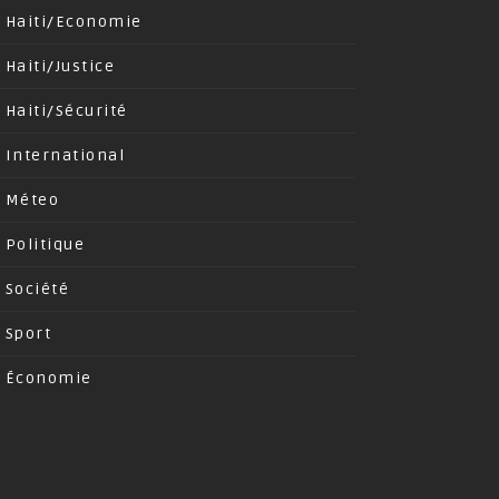
Haiti/Economie
Haiti/Justice
Haiti/Sécurité
International
Méteo
Politique
Société
Sport
Économie