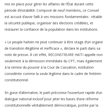
mis en place pour gérer les affaires de l’État durant cette
période d’instabilité. Composé de neuf membres, ce Conseil
est accusé d’avoir failli à ses missions fondamentales : rétablir
la sécurité publique, organiser des élections crédibles, et
restaurer la confiance de la population dans les institutions.
« Le peuple haïtien ne peut continuer à être otage d’un organe
de transition illégitime et inefficace », déclare le parti dans sa
note de presse. À cet effet, RECONSTRUIRE HAÏTI appelle non
seulement à la démission immédiate du CPT, mais également
à la remise du pouvoir à la Cour de Cassation, institution
considérée comme la seule légitime dans le cadre de l’intérim
constitutionnel.
En guise d’alternative, le parti préconise l’ouverture rapide d’un
dialogue national inclusif pour jeter les bases d’une réforme
constitutionnelle véritablement démocratique, portée par la