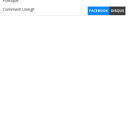
Politique
Comment Using!!
FACEBOOK
DISQUS