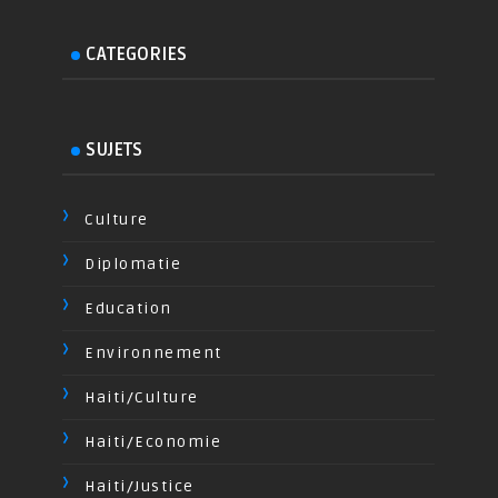
CATEGORIES
SUJETS
Culture
Diplomatie
Education
Environnement
Haiti/Culture
Haiti/Economie
Haiti/Justice