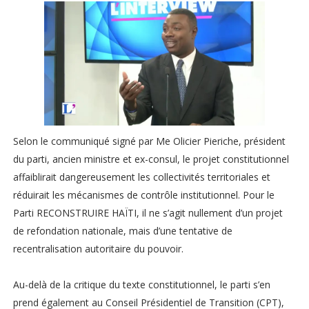
Selon le communiqué signé par Me Olicier Pieriche, président
du parti, ancien ministre et ex-consul, le projet constitutionnel
affaiblirait dangereusement les collectivités territoriales et
réduirait les mécanismes de contrôle institutionnel. Pour le
Parti RECONSTRUIRE HAÏTI, il ne s’agit nullement d’un projet
de refondation nationale, mais d’une tentative de
recentralisation autoritaire du pouvoir.
Au-delà de la critique du texte constitutionnel, le parti s’en
prend également au Conseil Présidentiel de Transition (CPT),