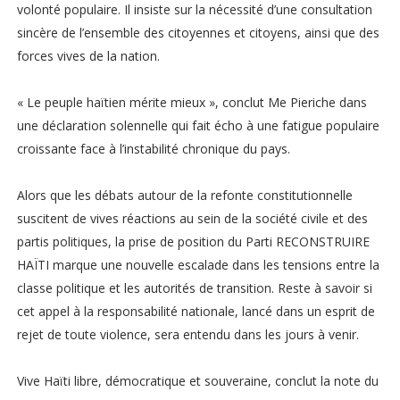
volonté populaire. Il insiste sur la nécessité d’une consultation
sincère de l’ensemble des citoyennes et citoyens, ainsi que des
forces vives de la nation.
« Le peuple haïtien mérite mieux », conclut Me Pieriche dans
une déclaration solennelle qui fait écho à une fatigue populaire
croissante face à l’instabilité chronique du pays.
Alors que les débats autour de la refonte constitutionnelle
suscitent de vives réactions au sein de la société civile et des
partis politiques, la prise de position du Parti RECONSTRUIRE
HAÏTI marque une nouvelle escalade dans les tensions entre la
classe politique et les autorités de transition. Reste à savoir si
cet appel à la responsabilité nationale, lancé dans un esprit de
rejet de toute violence, sera entendu dans les jours à venir.
Vive Haïti libre, démocratique et souveraine, conclut la note du