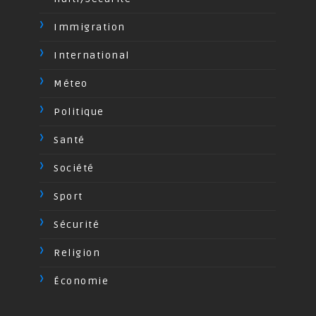
Immigration
International
Méteo
Politique
Santé
Société
Sport
Sécurité
Religion
Économie