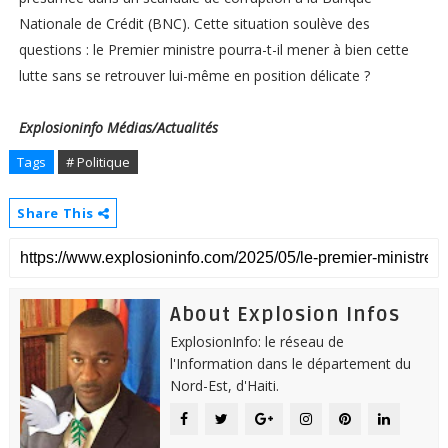
Nationale de Crédit (BNC). Cette situation soulève des
questions : le Premier ministre pourra-t-il mener à bien cette
lutte sans se retrouver lui-même en position délicate ?
Explosioninfo
Médias/Actualités
Tags
# Politique
Share This
About Explosion Infos
ExplosionInfo: le réseau de
l'Information dans le département du
Nord-Est, d'Haiti.