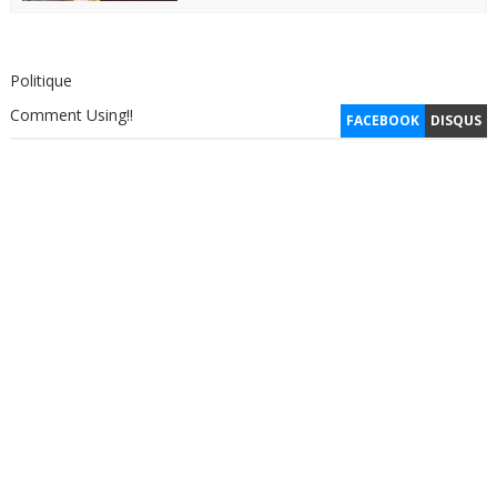
Politique
Comment Using!!
FACEBOOK
DISQUS