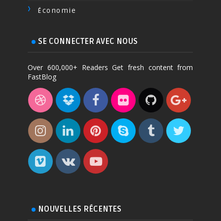
Économie
SE CONNECTER AVEC NOUS
Over 600,000+ Readers Get fresh content from
FastBlog
NOUVELLES RÉCENTES