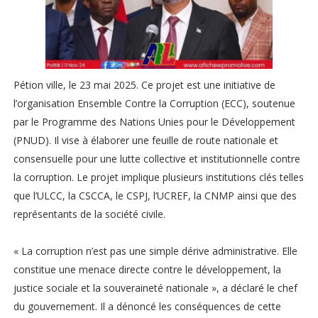
Pétion ville, le 23 mai 2025. Ce projet est une initiative de
l’organisation Ensemble Contre la Corruption (ECC), soutenue
par le Programme des Nations Unies pour le Développement
(PNUD). Il vise à élaborer une feuille de route nationale et
consensuelle pour une lutte collective et institutionnelle contre
la corruption. Le projet implique plusieurs institutions clés telles
que l’ULCC, la CSCCA, le CSPJ, l’UCREF, la CNMP ainsi que des
représentants de la société civile.
« La corruption n’est pas une simple dérive administrative. Elle
constitue une menace directe contre le développement, la
justice sociale et la souveraineté nationale », a déclaré le chef
du gouvernement. Il a dénoncé les conséquences de cette