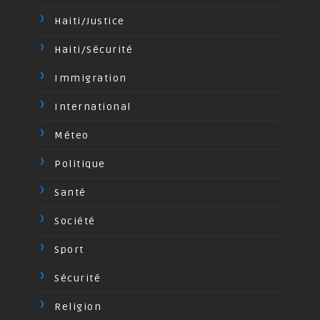
Haiti/Justice
Haiti/Sécurité
Immigration
International
Méteo
Politique
Santé
Société
Sport
Sécurité
Religion