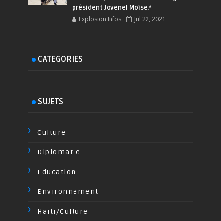
président Jovenel Moïse.*
Explosion Infos
Jul 22, 2021
CATEGORIES
SUJETS
Culture
Diplomatie
Education
Environnement
Haiti/Culture