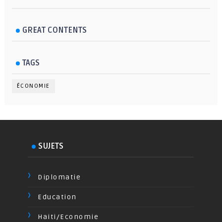
GREAT CONTENTS
TAGS
ÉCONOMIE
SUJETS
Diplomatie
Education
Haiti/Economie