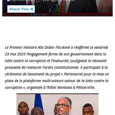
Share This
Le Premier ministre Alix Didier Fils-Aimé a réaffirmé ce vendredi
23 mai 2025 l’engagement ferme de son gouvernement dans la
lutte contre la corruption et l’insécurité, soulignant la nécessité
pressante de restaurer l’ordre constitutionnel. Il participait à la
cérémonie de lancement du projet « Partenariat pour la mise en
place de la plateforme multi-acteurs autour de la lutte contre la
corruption », organisée à l’hôtel Montana à Pétion-Ville.