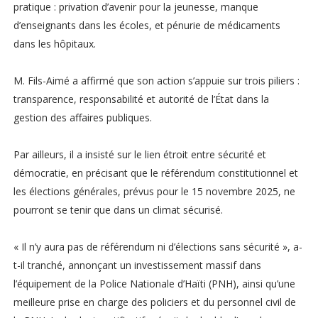
pratique : privation d’avenir pour la jeunesse, manque
d’enseignants dans les écoles, et pénurie de médicaments
dans les hôpitaux.
M. Fils-Aimé a affirmé que son action s’appuie sur trois piliers :
transparence, responsabilité et autorité de l’État dans la
gestion des affaires publiques.
Par ailleurs, il a insisté sur le lien étroit entre sécurité et
démocratie, en précisant que le référendum constitutionnel et
les élections générales, prévus pour le 15 novembre 2025, ne
pourront se tenir que dans un climat sécurisé.
« Il n’y aura pas de référendum ni d’élections sans sécurité », a-
t-il tranché, annonçant un investissement massif dans
l’équipement de la Police Nationale d’Haïti (PNH), ainsi qu’une
meilleure prise en charge des policiers et du personnel civil de