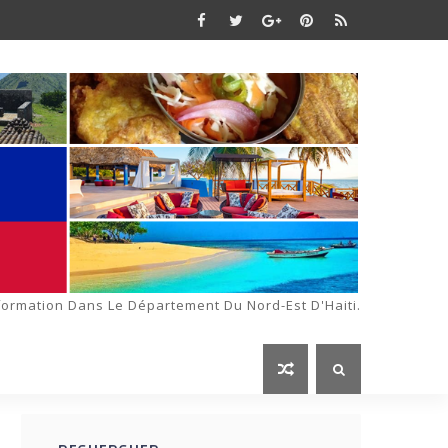
formation Dans Le Département Du Nord-Est D'Haiti.