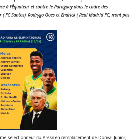
ce à l’Équateur et contre le Paraguay dans le cadre des
( FC Santos), Rodrygo Goes et Endrick ( Real Madrid FC) n’ont pas
 sélectionneur du Brésil en remplacement de Dorival Juníor,