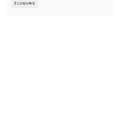
ÉCONOMIE