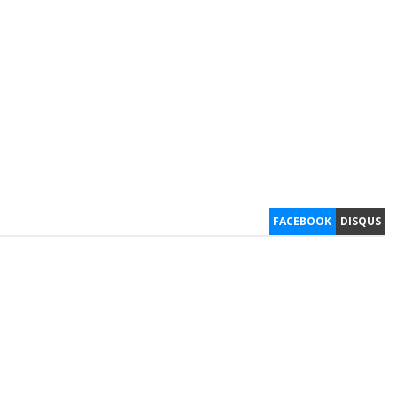
FACEBOOK
DISQUS