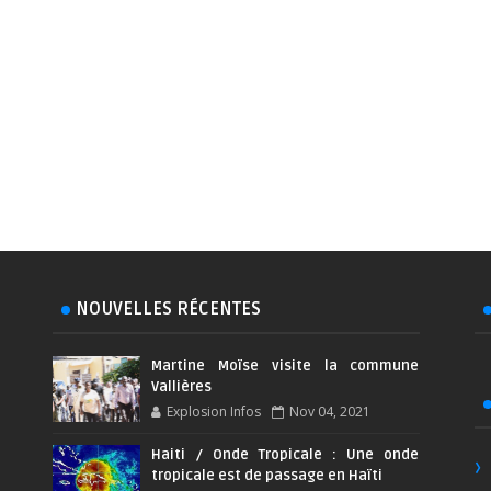
NOUVELLES RÉCENTES
Martine Moïse visite la commune
Vallières
Explosion Infos
Nov 04, 2021
Haiti / Onde Tropicale : Une onde
tropicale est de passage en Haïti