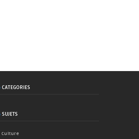
CATEGORIES
SUJETS
Culture