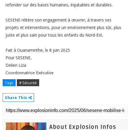
refonder sur des bases humaines, équitables et durables.
SESENE réitère son engagement à œuvrer, à travers ses
projets et interventions, pour un environnement plus sûr, plus
juste et plus sain pour tous les enfants du Nord-Est.
Fait à Ouanaminthe, le 8 juin 2025
Pour SESENE,
Delien Liza
Coordonnatrice Exécutive
Tags
# Sécurité
Share This
About Explosion Infos