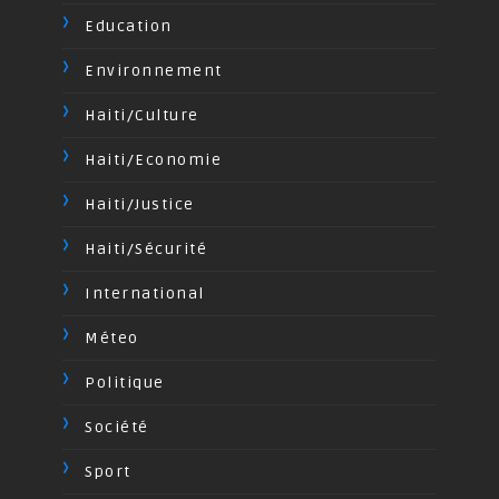
Education
Environnement
Haiti/Culture
Haiti/Economie
Haiti/Justice
Haiti/Sécurité
International
Méteo
Politique
Société
Sport