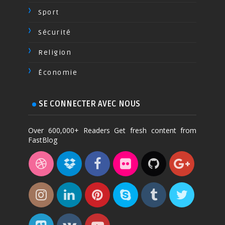
Sport
Sécurité
Religion
Économie
SE CONNECTER AVEC NOUS
Over 600,000+ Readers Get fresh content from
FastBlog