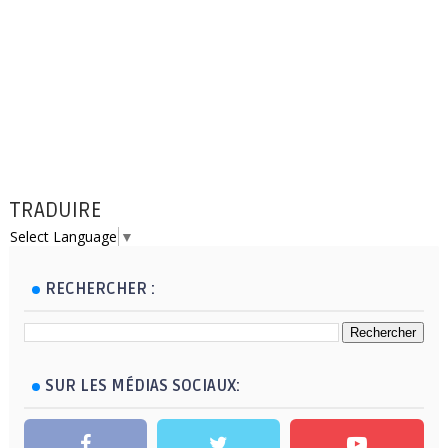
TRADUIRE
Select Language
▼
RECHERCHER :
SUR LES MÉDIAS SOCIAUX: