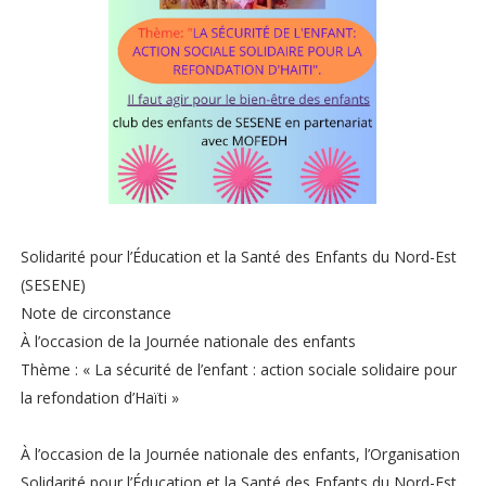
Solidarité pour l’Éducation et la Santé des Enfants du Nord-Est
(SESENE)
Note de circonstance
À l’occasion de la Journée nationale des enfants
Thème : « La sécurité de l’enfant : action sociale solidaire pour
la refondation d’Haïti »
À l’occasion de la Journée nationale des enfants, l’Organisation
Solidarité pour l’Éducation et la Santé des Enfants du Nord-Est