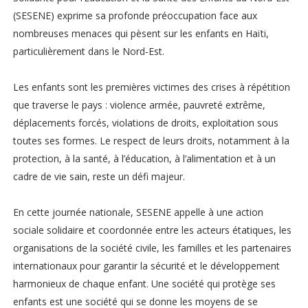
(SESENE) exprime sa profonde préoccupation face aux
nombreuses menaces qui pèsent sur les enfants en Haïti,
particulièrement dans le Nord-Est.
Les enfants sont les premières victimes des crises à répétition
que traverse le pays : violence armée, pauvreté extrême,
déplacements forcés, violations de droits, exploitation sous
toutes ses formes. Le respect de leurs droits, notamment à la
protection, à la santé, à l’éducation, à l’alimentation et à un
cadre de vie sain, reste un défi majeur.
En cette journée nationale, SESENE appelle à une action
sociale solidaire et coordonnée entre les acteurs étatiques, les
organisations de la société civile, les familles et les partenaires
internationaux pour garantir la sécurité et le développement
harmonieux de chaque enfant. Une société qui protège ses
enfants est une société qui se donne les moyens de se