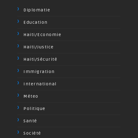
Diplomatie
Education
Haiti/Economie
Haiti/Justice
Haiti/Sécurité
Immigration
International
Méteo
Politique
Santé
Société