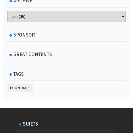
ARCHIVE
SPONSOR
GREAT CONTENTS
TAGS
ÉCONOMIE
SUJETS