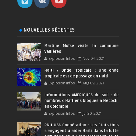
NOUVELLES RÉCENTES
Martine Moïse visite la commune
Vallières
Explosion Infos
Nov 04, 2021
Haiti / Onde Tropicale : Une onde
tropicale est de passage en Haïti
Explosion Infos
Aug 09, 2021
Informations AMÉRIQUES du sud : de
nombreux Haïtiens bloqués à Necoclí,
en Colombie
Explosion Infos
Jul 30, 2021
PNH-USA-Coopération : Les Etats-Unis
s’engagent à aider Haïti dans la lutte