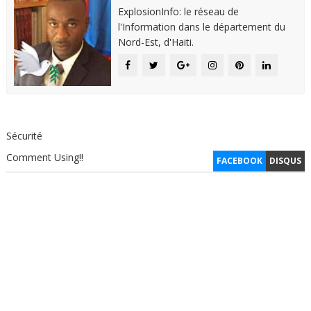
ExplosionInfo: le réseau de
l'Information dans le département du
Nord-Est, d'Haiti.
Sécurité
Comment Using!!
FACEBOOK
DISQUS