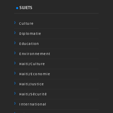
SUJETS
Culture
Diplomatie
Education
Environnement
Haiti/Culture
Haiti/Economie
Haiti/Justice
Haiti/Sécurité
International