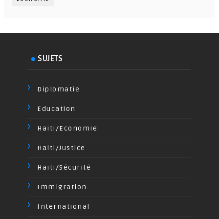
SUJETS
Diplomatie
Education
Haiti/Economie
Haiti/Justice
Haiti/Sécurité
Immigration
International