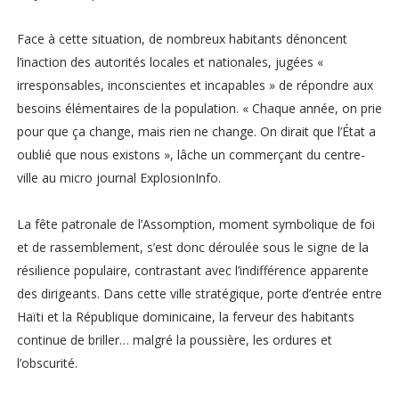
Face à cette situation, de nombreux habitants dénoncent
l’inaction des autorités locales et nationales, jugées «
irresponsables, inconscientes et incapables » de répondre aux
besoins élémentaires de la population. « Chaque année, on prie
pour que ça change, mais rien ne change. On dirait que l’État a
oublié que nous existons », lâche un commerçant du centre-
ville au micro journal ExplosionInfo.
La fête patronale de l’Assomption, moment symbolique de foi
et de rassemblement, s’est donc déroulée sous le signe de la
résilience populaire, contrastant avec l’indifférence apparente
des dirigeants. Dans cette ville stratégique, porte d’entrée entre
Haïti et la République dominicaine, la ferveur des habitants
continue de briller… malgré la poussière, les ordures et
l’obscurité.