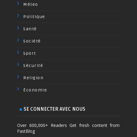
Méteo
Politique
Santé
Société
Sport
Sécurité
Religion
Économie
SE CONNECTER AVEC NOUS
Over 600,000+ Readers Get fresh content from
FastBlog