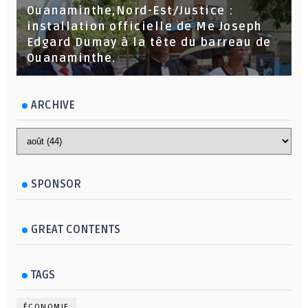
Ouanaminthe,Nord-Est/Justice :
installation officielle de Me Joseph
Edgard Dumay à la tête du barreau de
Ouanaminthe.
ARCHIVE
SPONSOR
GREAT CONTENTS
TAGS
ÉCONOMIE