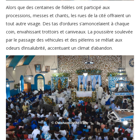
Alors que des centaines de fidèles ont participé aux
processions, messes et chants, les rues de la cité offraient un
tout autre visage. Des tas d’ordures s’amoncelaient à chaque
coin, envahissant trottoirs et caniveaux. La poussière soulevée
par le passage des véhicules et des pèlerins se mêlait aux
odeurs d’insalubrité, accentuant un climat d’abandon.