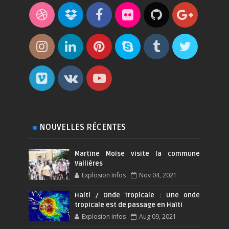
NOUVELLES RÉCENTES
Martine Moïse visite la commune
Vallières
Explosion Infos
Nov 04, 2021
Haiti / Onde Tropicale : Une onde
tropicale est de passage en Haïti
Explosion Infos
Aug 09, 2021