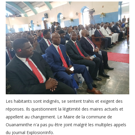
Les habitants sont indignés, se sentent trahis et exigent des
réponses. Ils questionnent la légitimité des maires actuels et
appellent au changement. Le Maire de la commune de
Ouanaminthe n'a pas pu être joint malgré les multiples appels
du journal ExplosionInfo.