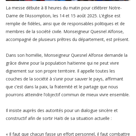
La messe débute à 8 heures du matin pour célébrer Notre-
Dame de l’Assomption, les 14 et 15 août 2025. L’église est
remplie de fidèles, ainsi que de responsables politiques et de
membres de la société civile. Monseigneur Quesnel Alfonse,
accompagné de plusieurs prêtres du département, est présent.
Dans son homélie, Monseigneur Quesnel Alfonse demande la
grâce divine pour la population haïtienne qui ne peut vivre
dignement sur son propre territoire. Il appelle toutes les
couches de la société à s’unir pour sauver le pays, affirmant
que c’est dans la paix, la fraternité et le partage que nous
pourrons atteindre l’objectif commun de mieux vivre ensemble.
Il insiste auprès des autorités pour un dialogue sincère et
constructif afin de sortir Haïti de sa situation actuelle :
« Il faut que chacun fasse un effort personnel, il faut combattre