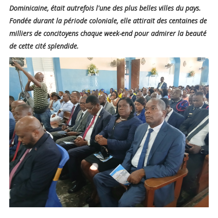
Dominicaine, était autrefois l'une des plus belles villes du pays.
Fondée durant la période coloniale, elle attirait des centaines de
milliers de concitoyens chaque week-end pour admirer la beauté
de cette cité splendide.