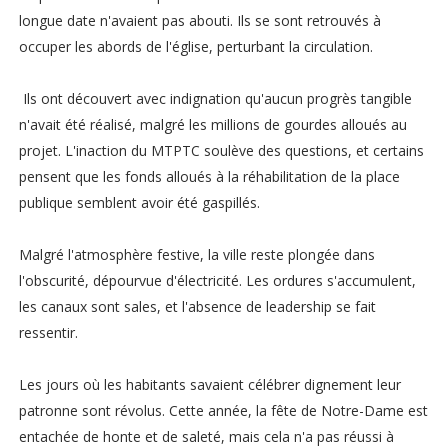
longue date n'avaient pas abouti. Ils se sont retrouvés à
occuper les abords de l'église, perturbant la circulation.
Ils ont découvert avec indignation qu'aucun progrès tangible
n'avait été réalisé, malgré les millions de gourdes alloués au
projet. L'inaction du MTPTC soulève des questions, et certains
pensent que les fonds alloués à la réhabilitation de la place
publique semblent avoir été gaspillés.
Malgré l'atmosphère festive, la ville reste plongée dans
l'obscurité, dépourvue d'électricité. Les ordures s'accumulent,
les canaux sont sales, et l'absence de leadership se fait
ressentir.
Les jours où les habitants savaient célébrer dignement leur
patronne sont révolus. Cette année, la fête de Notre-Dame est
entachée de honte et de saleté, mais cela n'a pas réussi à