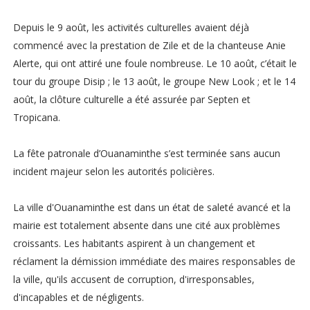
Depuis le 9 août, les activités culturelles avaient déjà
commencé avec la prestation de Zile et de la chanteuse Anie
Alerte, qui ont attiré une foule nombreuse. Le 10 août, c’était le
tour du groupe Disip ; le 13 août, le groupe New Look ; et le 14
août, la clôture culturelle a été assurée par Septen et
Tropicana.
La fête patronale d’Ouanaminthe s’est terminée sans aucun
incident majeur selon les autorités policières.
La ville d'Ouanaminthe est dans un état de saleté avancé et la
mairie est totalement absente dans une cité aux problèmes
croissants. Les habitants aspirent à un changement et
réclament la démission immédiate des maires responsables de
la ville, qu'ils accusent de corruption, d'irresponsables,
d'incapables et de négligents.