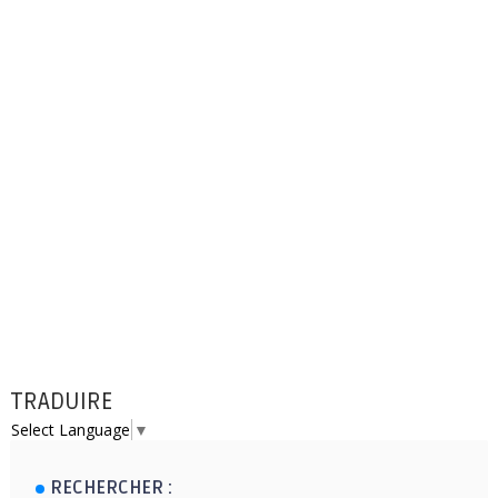
TRADUIRE
Select Language
▼
RECHERCHER :