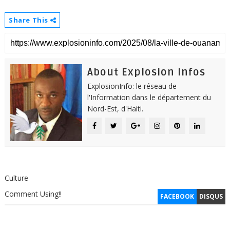
Share This
About Explosion Infos
ExplosionInfo: le réseau de
l'Information dans le département du
Nord-Est, d'Haiti.
Culture
Comment Using!!
FACEBOOK
DISQUS