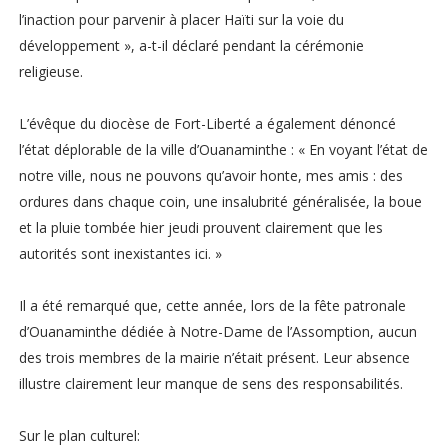
l’inaction pour parvenir à placer Haïti sur la voie du
développement », a-t-il déclaré pendant la cérémonie
religieuse.
L’évêque du diocèse de Fort-Liberté a également dénoncé
l’état déplorable de la ville d’Ouanaminthe : « En voyant l’état de
notre ville, nous ne pouvons qu’avoir honte, mes amis : des
ordures dans chaque coin, une insalubrité généralisée, la boue
et la pluie tombée hier jeudi prouvent clairement que les
autorités sont inexistantes ici. »
Il a été remarqué que, cette année, lors de la fête patronale
d’Ouanaminthe dédiée à Notre-Dame de l’Assomption, aucun
des trois membres de la mairie n’était présent. Leur absence
illustre clairement leur manque de sens des responsabilités.
Sur le plan culturel: