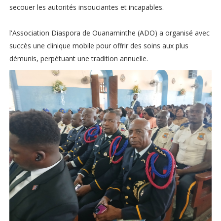
secouer les autorités insouciantes et incapables.
l'Association Diaspora de Ouanaminthe (ADO) a organisé avec
succès une clinique mobile pour offrir des soins aux plus
démunis, perpétuant une tradition annuelle.