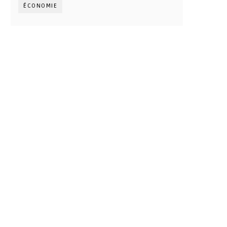
ÉCONOMIE