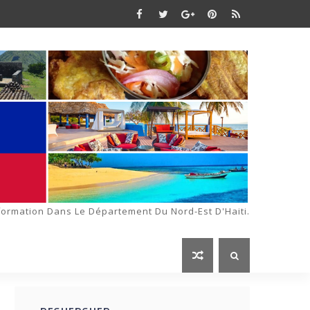
formation Dans Le Département Du Nord-Est D'Haiti.