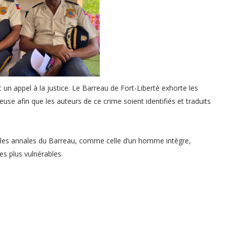
un appel à la justice. Le Barreau de Fort-Liberté exhorte les
use afin que les auteurs de ce crime soient identifiés et traduits
les annales du Barreau, comme celle d’un homme intègre,
s plus vulnérables.