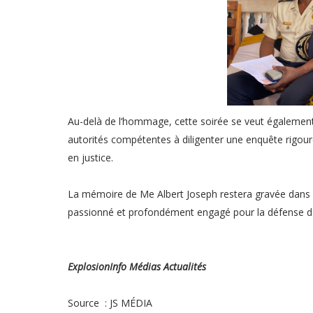
Au-delà de l’hommage, cette soirée se veut également 
autorités compétentes à diligenter une enquête rigoure
en justice.
La mémoire de Me Albert Joseph restera gravée dans 
passionné et profondément engagé pour la défense de
ExplosionInfo Médias Actualités
Source : JS MÉDIA