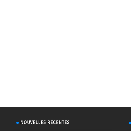
NOUVELLES RÉCENTES