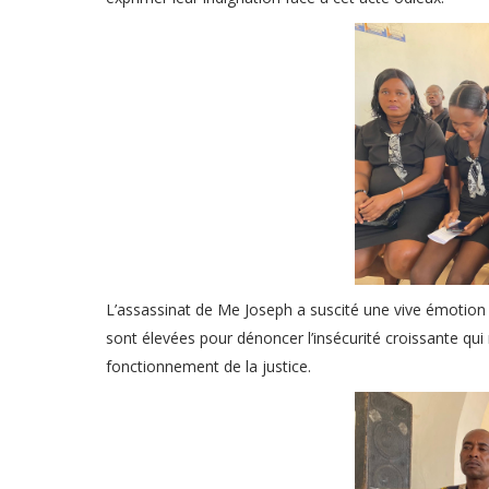
L’assassinat de Me Joseph a suscité une vive émotion 
sont élevées pour dénoncer l’insécurité croissante qui
fonctionnement de la justice.