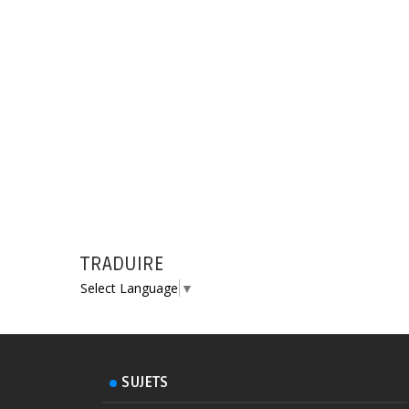
TRADUIRE
Select Language
▼
SUJETS