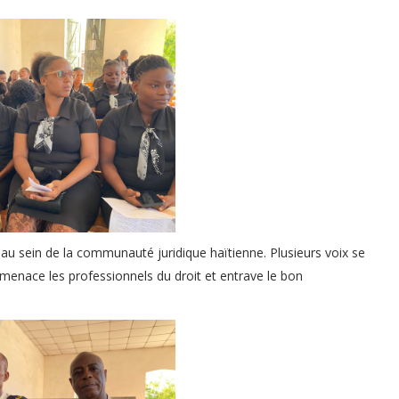
au sein de la communauté juridique haïtienne. Plusieurs voix se
 menace les professionnels du droit et entrave le bon