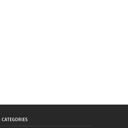
CATEGORIES