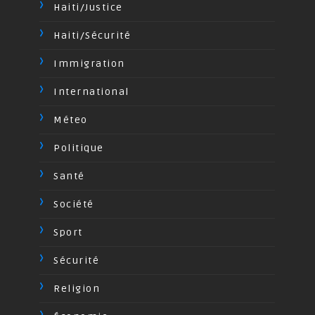
Haiti/Justice
Haiti/Sécurité
Immigration
International
Méteo
Politique
Santé
Société
Sport
Sécurité
Religion