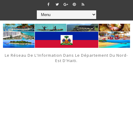
Le Réseau De L'Information Dans Le Département Du Nord-
Est D'Haiti.