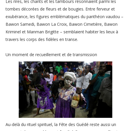
Les rires, les chants et les tambours résonnaient parmi les
tombes décorées de fleurs et de bougies. Entre ferveur et
exubérance, les figures emblématiques du panthéon vaudou –
Bawon Samedi, Bawon La Croix, Bawon Cimetière, Bawon
Kriminel et Manman Brigitte – semblaient habiter les lieux à
travers les corps des fidèles en transe.
Un moment de recueillement et de transmission
Au-delà du rituel spirituel, la Fête des Guédé reste aussi un