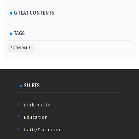
GREAT CONTENTS
TAGS
ÉCONOMIE
SUJETS
Diplomatie
Education
Haiti/Economie