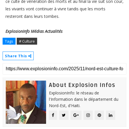
ce culte de vénération des morts et au final la vie suit son cour,
les vivants vont continuer à vivre tandis que les morts
resteront dans leurs tombes.
ExplosionInfo Médias Actualités
Tags
# Culture
Share This
About Explosion Infos
ExplosionInfo: le réseau de
l'Information dans le département du
Nord-Est, d'Haiti.