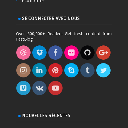
Économie
SE CONNECTER AVEC NOUS
Over 600,000+ Readers Get fresh content from
FastBlog
NOUVELLES RÉCENTES