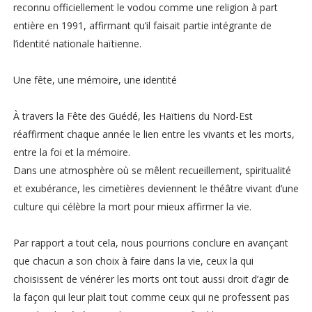
reconnu officiellement le vodou comme une religion à part
entière en 1991, affirmant qu’il faisait partie intégrante de
l’identité nationale haïtienne.
Une fête, une mémoire, une identité
À travers la Fête des Guédé, les Haïtiens du Nord-Est
réaffirment chaque année le lien entre les vivants et les morts,
entre la foi et la mémoire.
Dans une atmosphère où se mêlent recueillement, spiritualité
et exubérance, les cimetières deviennent le théâtre vivant d’une
culture qui célèbre la mort pour mieux affirmer la vie.
Par rapport a tout cela, nous pourrions conclure en avançant
que chacun a son choix à faire dans la vie, ceux la qui
choisissent de vénérer les morts ont tout aussi droit d’agir de
la façon qui leur plait tout comme ceux qui ne professent pas