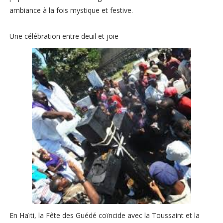
ambiance à la fois mystique et festive.
Une célébration entre deuil et joie
En Haïti, la Fête des Guédé coïncide avec la Toussaint et la