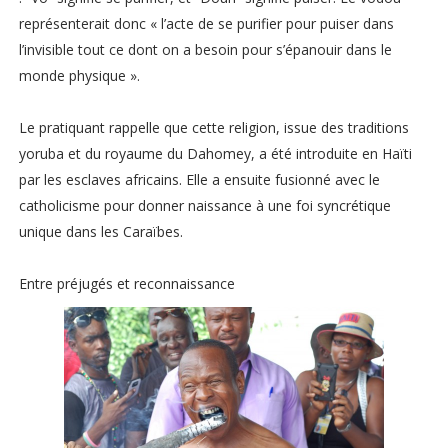
représenterait donc « l’acte de se purifier pour puiser dans
l’invisible tout ce dont on a besoin pour s’épanouir dans le
monde physique ».
Le pratiquant rappelle que cette religion, issue des traditions
yoruba et du royaume du Dahomey, a été introduite en Haïti
par les esclaves africains. Elle a ensuite fusionné avec le
catholicisme pour donner naissance à une foi syncrétique
unique dans les Caraïbes.
Entre préjugés et reconnaissance