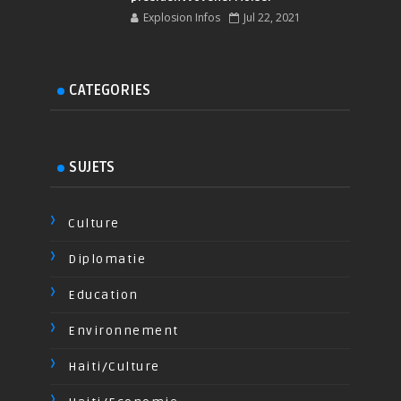
Explosion Infos
Jul 22, 2021
CATEGORIES
SUJETS
Culture
Diplomatie
Education
Environnement
Haiti/Culture