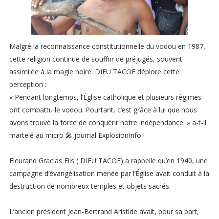
Malgré la reconnaissance constitutionnelle du vodou en 1987,
cette religion continue de souffrir de préjugés, souvent
assimilée à la magie noire. DIEU TACOE déplore cette
perception :
« Pendant longtemps, l’Église catholique et plusieurs régimes
ont combattu le vodou. Pourtant, c’est grâce à lui que nous
avons trouvé la force de conquérir notre indépendance. » a-t-il
martelé au micro 🎤 journal ExplosionInfo !
Fleurand Gracias Fils ( DIEU TACOE) a rappelle qu’en 1940, une
campagne d’évangélisation menée par l’Église avait conduit à la
destruction de nombreux temples et objets sacrés.
L’ancien président Jean-Bertrand Aristide avait, pour sa part,