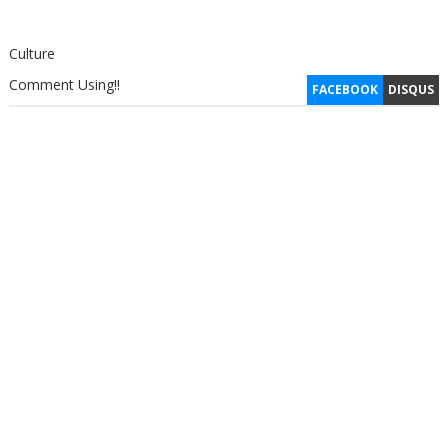
Culture
Comment Using!!
FACEBOOK
DISQUS