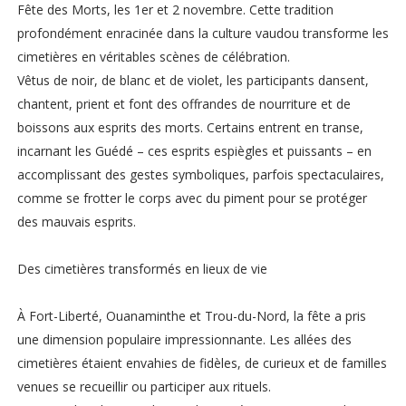
Fête des Morts, les 1er et 2 novembre. Cette tradition
profondément enracinée dans la culture vaudou transforme les
cimetières en véritables scènes de célébration.
Vêtus de noir, de blanc et de violet, les participants dansent,
chantent, prient et font des offrandes de nourriture et de
boissons aux esprits des morts. Certains entrent en transe,
incarnant les Guédé – ces esprits espiègles et puissants – en
accomplissant des gestes symboliques, parfois spectaculaires,
comme se frotter le corps avec du piment pour se protéger
des mauvais esprits.
Des cimetières transformés en lieux de vie
À Fort-Liberté, Ouanaminthe et Trou-du-Nord, la fête a pris
une dimension populaire impressionnante. Les allées des
cimetières étaient envahies de fidèles, de curieux et de familles
venues se recueillir ou participer aux rituels.