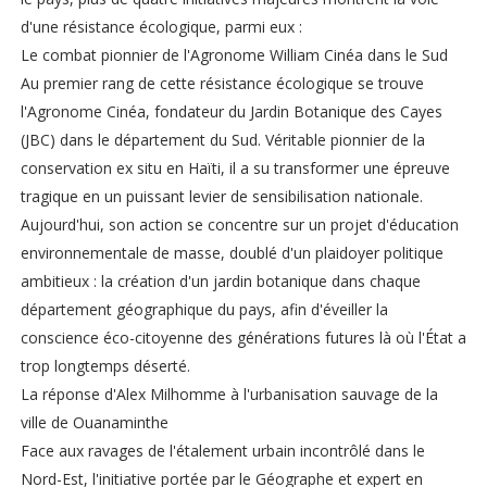
d'une résistance écologique, parmi eux :
Le combat pionnier de l'Agronome William Cinéa dans le Sud
Au premier rang de cette résistance écologique se trouve
l'Agronome Cinéa, fondateur du Jardin Botanique des Cayes
(JBC) dans le département du Sud. Véritable pionnier de la
conservation ex situ en Haïti, il a su transformer une épreuve
tragique en un puissant levier de sensibilisation nationale.
Aujourd'hui, son action se concentre sur un projet d'éducation
environnementale de masse, doublé d'un plaidoyer politique
ambitieux : la création d'un jardin botanique dans chaque
département géographique du pays, afin d'éveiller la
conscience éco-citoyenne des générations futures là où l'État a
trop longtemps déserté.
La réponse d'Alex Milhomme à l'urbanisation sauvage de la
ville de Ouanaminthe
Face aux ravages de l'étalement urbain incontrôlé dans le
Nord-Est, l'initiative portée par le Géographe et expert en