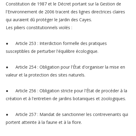
Constitution de 1987 et le Décret portant sur la Gestion de
l'Environnement de 2006 tracent des lignes directrices claires
qui auraient dû protéger le Jardin des Cayes.
Les piliers constitutionnels violés :
●
Article 253 : Interdiction formelle des pratiques
susceptibles de perturber l'équilibre écologique.
●
Article 254 : Obligation pour l'État d'organiser la mise en
valeur et la protection des sites naturels.
●
Article 256 : Obligation stricte pour l'État de procéder à la
création et à l'entretien de jardins botaniques et zoologiques.
●
Article 257 : Mandat de sanctionner les contrevenants qui
portent atteinte à la faune et à la flore.