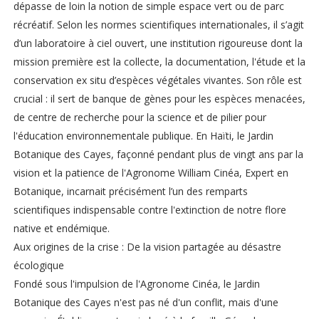
dépasse de loin la notion de simple espace vert ou de parc
récréatif. Selon les normes scientifiques internationales, il s’agit
d’un laboratoire à ciel ouvert, une institution rigoureuse dont la
mission première est la collecte, la documentation, l'étude et la
conservation ex situ d’espèces végétales vivantes. Son rôle est
crucial : il sert de banque de gènes pour les espèces menacées,
de centre de recherche pour la science et de pilier pour
l'éducation environnementale publique. En Haïti, le Jardin
Botanique des Cayes, façonné pendant plus de vingt ans par la
vision et la patience de l'Agronome William Cinéa, Expert en
Botanique, incarnait précisément l’un des remparts
scientifiques indispensable contre l'extinction de notre flore
native et endémique.
Aux origines de la crise : De la vision partagée au désastre
écologique
Fondé sous l'impulsion de l'Agronome Cinéa, le Jardin
Botanique des Cayes n'est pas né d'un conflit, mais d'une