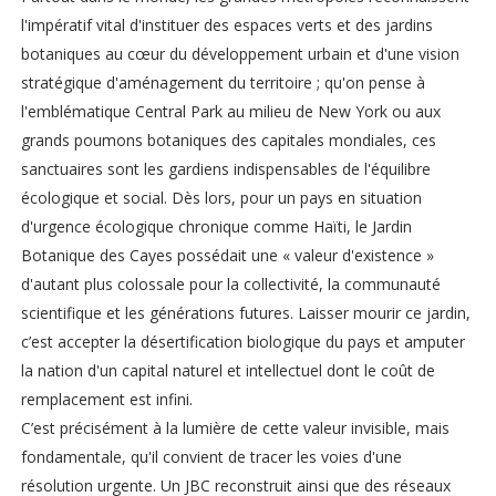
l'impératif vital d'instituer des espaces verts et des jardins
botaniques au cœur du développement urbain et d'une vision
stratégique d'aménagement du territoire ; qu'on pense à
l'emblématique Central Park au milieu de New York ou aux
grands poumons botaniques des capitales mondiales, ces
sanctuaires sont les gardiens indispensables de l'équilibre
écologique et social. Dès lors, pour un pays en situation
d'urgence écologique chronique comme Haïti, le Jardin
Botanique des Cayes possédait une « valeur d'existence »
d'autant plus colossale pour la collectivité, la communauté
scientifique et les générations futures. Laisser mourir ce jardin,
c’est accepter la désertification biologique du pays et amputer
la nation d'un capital naturel et intellectuel dont le coût de
remplacement est infini.
C’est précisément à la lumière de cette valeur invisible, mais
fondamentale, qu'il convient de tracer les voies d'une
résolution urgente. Un JBC reconstruit ainsi que des réseaux