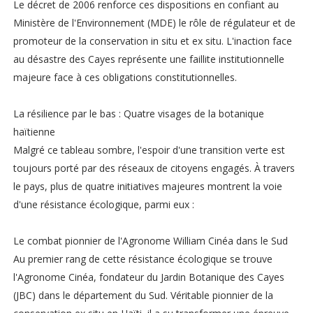
Le décret de 2006 renforce ces dispositions en confiant au
Ministère de l'Environnement (MDE) le rôle de régulateur et de
promoteur de la conservation in situ et ex situ. L'inaction face
au désastre des Cayes représente une faillite institutionnelle
majeure face à ces obligations constitutionnelles.
La résilience par le bas : Quatre visages de la botanique
haïtienne
Malgré ce tableau sombre, l'espoir d'une transition verte est
toujours porté par des réseaux de citoyens engagés. À travers
le pays, plus de quatre initiatives majeures montrent la voie
d'une résistance écologique, parmi eux :
Le combat pionnier de l'Agronome William Cinéa dans le Sud
Au premier rang de cette résistance écologique se trouve
l'Agronome Cinéa, fondateur du Jardin Botanique des Cayes
(JBC) dans le département du Sud. Véritable pionnier de la