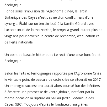
écologique
Fondé sous l'impulsion de l'Agronome Cinéa, le Jardin
Botanique des Cayes n'est pas né d'un conflit, mais d'une
synergie. Établi sur un terrain loué à la famille Gérard avec
l'accord initial de la matriarche, le projet a grandi durant plus de
vingt ans pour devenir un centre de recherche, d'éducation et
de fierté nationale.
Un point de bascule historique : Le récit d'une crise foncière et
écologique
Selon les faits et témoignages rapportés par l’Agronome Cinéa,
le véritable point de bascule de cette crise se situerait en 2017.
Un imbroglio successoral aurait alors poussé l’un des héritiers
à émettre une promesse de vente globale, notifiant par la
même occasion la rupture du bail au Jardin Botanique des
Cayes (JBC). Toujours d’après le fondateur, malgré les