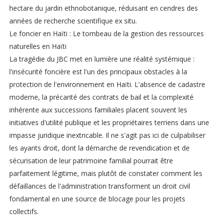
hectare du jardin ethnobotanique, réduisant en cendres des
années de recherche scientifique ex situ.
Le foncier en Haïti : Le tombeau de la gestion des ressources
naturelles en Haïti
La tragédie du JBC met en lumière une réalité systémique :
l'insécurité foncière est l'un des principaux obstacles à la
protection de l'environnement en Haïti. L'absence de cadastre
moderne, la précarité des contrats de bail et la complexité
inhérente aux successions familiales placent souvent les
initiatives d'utilité publique et les propriétaires terriens dans une
impasse juridique inextricable. Il ne s'agit pas ici de culpabiliser
les ayants droit, dont la démarche de revendication et de
sécurisation de leur patrimoine familial pourrait être
parfaitement légitime, mais plutôt de constater comment les
défaillances de l'administration transforment un droit civil
fondamental en une source de blocage pour les projets
collectifs.