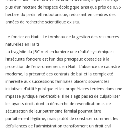
plus d’un hectare de l’espace écologique ainsi que près de 0,96
hectare du jardin ethnobotanique, réduisant en cendres des
années de recherche scientifique ex situ.
Le foncier en Haïti : Le tombeau de la gestion des ressources
naturelles en Haïti
La tragédie du JBC met en lumière une réalité systémique :
l'insécurité foncière est l'un des principaux obstacles à la
protection de l'environnement en Haïti. L'absence de cadastre
moderne, la précarité des contrats de bail et la complexité
inhérente aux successions familiales placent souvent les
initiatives d'utilité publique et les propriétaires terriens dans une
impasse juridique inextricable. Il ne s'agit pas ici de culpabiliser
les ayants droit, dont la démarche de revendication et de
sécurisation de leur patrimoine familial pourrait être
parfaitement légitime, mais plutôt de constater comment les
défaillances de l'administration transforment un droit civil