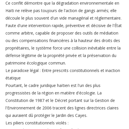
Ce conflit démontre que la dégradation environnementale en
Haïti ne relève pas toujours de l'action de gangs armés; elle
découle le plus souvent d'un vide managérial et réglementaire.
Faute d'une intervention rapide, préventive et décisive de l'État
comme arbitre, capable de proposer des outils de médiation
ou des compensations financières à la hauteur des droits des
propriétaires, le système force une collision inévitable entre la
défense légitime de la propriété privée et la préservation du
patrimoine écologique commun.
Le paradoxe légal : Entre prescrits constitutionnels et inaction
étatique
Pourtant, le cadre juridique haïtien est l'un des plus
progressistes de la région en matière d'écologie. La
Constitution de 1987 et le Décret portant sur la Gestion de
l'Environnement de 2006 tracent des lignes directrices claires
qui auraient dû protéger le Jardin des Cayes.
Les piliers constitutionnels violés :