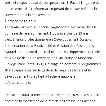
verte et respectueuse de son propre droit. Face à l'urgence de
notre temps, il est désormais impératif de passer enfin de la
conversation à la conservation.
À propos de l'auteur
Abdel Abellard est un Ingénieur-Agronome spécialisé dans le
domaine de l'environnement. Il possède plus de 23 ans
d'expérience professionnelle en Développement Durable,
Conservation de la Biodiversité et Gestion des Ressources
Naturelles. Titulaire d'une maîtrise en Développement Durable
et Biologie de la Conservation de l'University of Maryland
(College Park, États-Unis), il a dirigé de nombreux programmes
stratégiques axés sur la gestion de l'eau, des forêts et le
développement rural, tant à l'échelle nationale
qu'internationale.
L’escalade aurait atteint son paroxysme en 2025. À la suite du
décès de la matriarche de la famille bailleresse, des actions