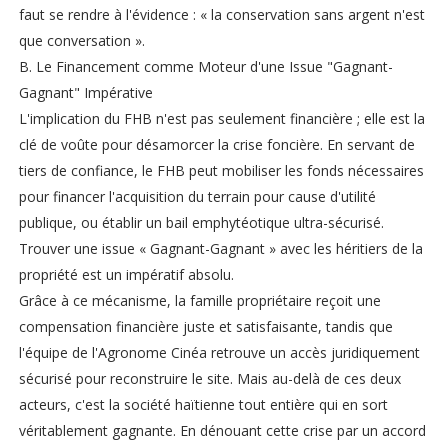
faut se rendre à l'évidence : « la conservation sans argent n'est
que conversation ».
B. Le Financement comme Moteur d'une Issue "Gagnant-
Gagnant" Impérative
L'implication du FHB n'est pas seulement financière ; elle est la
clé de voûte pour désamorcer la crise foncière. En servant de
tiers de confiance, le FHB peut mobiliser les fonds nécessaires
pour financer l'acquisition du terrain pour cause d'utilité
publique, ou établir un bail emphytéotique ultra-sécurisé.
Trouver une issue « Gagnant-Gagnant » avec les héritiers de la
propriété est un impératif absolu.
Grâce à ce mécanisme, la famille propriétaire reçoit une
compensation financière juste et satisfaisante, tandis que
l'équipe de l'Agronome Cinéa retrouve un accès juridiquement
sécurisé pour reconstruire le site. Mais au-delà de ces deux
acteurs, c'est la société haïtienne tout entière qui en sort
véritablement gagnante. En dénouant cette crise par un accord