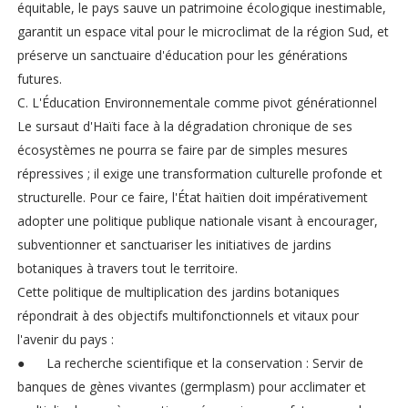
équitable, le pays sauve un patrimoine écologique inestimable,
garantit un espace vital pour le microclimat de la région Sud, et
préserve un sanctuaire d'éducation pour les générations
futures.
C. L'Éducation Environnementale comme pivot générationnel
Le sursaut d'Haïti face à la dégradation chronique de ses
écosystèmes ne pourra se faire par de simples mesures
répressives ; il exige une transformation culturelle profonde et
structurelle. Pour ce faire, l'État haïtien doit impérativement
adopter une politique publique nationale visant à encourager,
subventionner et sanctuariser les initiatives de jardins
botaniques à travers tout le territoire.
Cette politique de multiplication des jardins botaniques
répondrait à des objectifs multifonctionnels et vitaux pour
l'avenir du pays :
●
La recherche scientifique et la conservation : Servir de
banques de gènes vivantes (germplasm) pour acclimater et