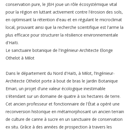
conservation pure, le JBH joue un rôle écosystémique vital
pour la région en luttant activement contre l'érosion des sols,
en optimisant la rétention d'eau et en régulant le microclimat
local, prouvant ainsi que la recherche scientifique est l'arme la
plus efficace pour structurer la résilience environnementale
d'Haïti.
Le sanctuaire botanique de l'Ingénieur-Architecte Elonge
Othelot à Milot
Dans le département du Nord d'Haïti, à Milot, l’Ingénieur-
Architecte Othelot porte à bout de bras le Jardin Botanique
Emari, un projet d'une valeur écologique inestimable
s'étendant sur un domaine de quatre à six hectares de terre.
Cet ancien professeur et fonctionnaire de l'État a opéré une
reconversion historique en métamorphosant un ancien terrain
de culture de canne à sucre en un sanctuaire de conservation
ex situ. Grâce à des années de prospection à travers les