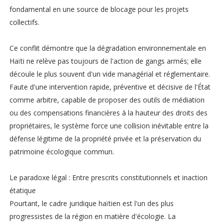
fondamental en une source de blocage pour les projets
collectifs.
Ce conflit démontre que la dégradation environnementale en
Haïti ne relève pas toujours de l'action de gangs armés; elle
découle le plus souvent d'un vide managérial et réglementaire.
Faute d'une intervention rapide, préventive et décisive de l'État
comme arbitre, capable de proposer des outils de médiation
ou des compensations financières à la hauteur des droits des
propriétaires, le système force une collision inévitable entre la
défense légitime de la propriété privée et la préservation du
patrimoine écologique commun.
Le paradoxe légal : Entre prescrits constitutionnels et inaction
étatique
Pourtant, le cadre juridique haïtien est l'un des plus
progressistes de la région en matière d'écologie. La