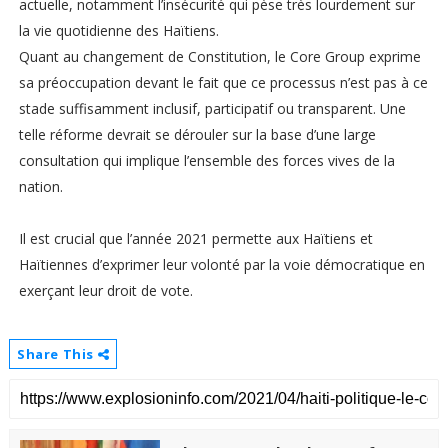
actuelle, notamment l’insécurité qui pèse très lourdement sur
la vie quotidienne des Haïtiens.
Quant au changement de Constitution, le Core Group exprime
sa préoccupation devant le fait que ce processus n’est pas à ce
stade suffisamment inclusif, participatif ou transparent. Une
telle réforme devrait se dérouler sur la base d’une large
consultation qui implique l’ensemble des forces vives de la
nation.
Il est crucial que l’année 2021 permette aux Haïtiens et
Haïtiennes d’exprimer leur volonté par la voie démocratique en
exerçant leur droit de vote.
Share This