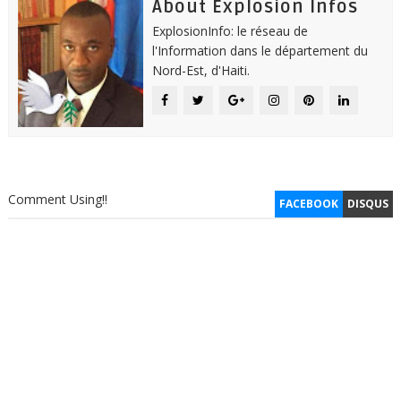
About Explosion Infos
ExplosionInfo: le réseau de
l'Information dans le département du
Nord-Est, d'Haiti.
Comment Using!!
FACEBOOK
DISQUS