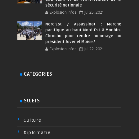
sécurité nationale
Explosion Infos
Jul 25, 2021
Nord'Est / Assassinat : Marche
pacifique au haut Nord-Est à Monbin-
Chrochu pour rendre hommage au
président Jovenel Moïse.*
Explosion Infos
Jul 22, 2021
CATEGORIES
SUJETS
Culture
Diplomatie