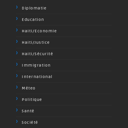
Diplomatie
Education
Haiti/Economie
Haiti/Justice
Haiti/Sécurité
Immigration
International
Méteo
Politique
Santé
Société