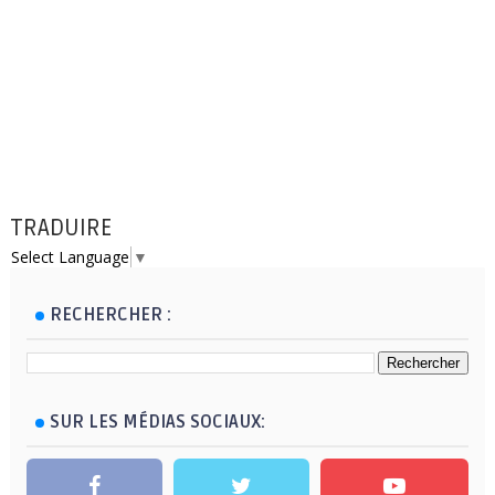
TRADUIRE
Select Language
▼
RECHERCHER :
SUR LES MÉDIAS SOCIAUX: