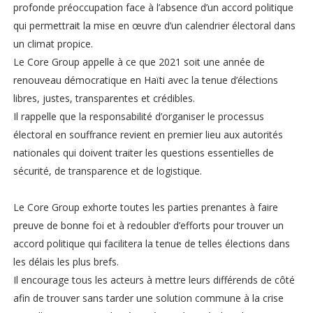
profonde préoccupation face à l’absence d’un accord politique
qui permettrait la mise en œuvre d’un calendrier électoral dans
un climat propice.
Le Core Group appelle à ce que 2021 soit une année de
renouveau démocratique en Haïti avec la tenue d’élections
libres, justes, transparentes et crédibles.
Il rappelle que la responsabilité d’organiser le processus
électoral en souffrance revient en premier lieu aux autorités
nationales qui doivent traiter les questions essentielles de
sécurité, de transparence et de logistique.
Le Core Group exhorte toutes les parties prenantes à faire
preuve de bonne foi et à redoubler d’efforts pour trouver un
accord politique qui facilitera la tenue de telles élections dans
les délais les plus brefs.
Il encourage tous les acteurs à mettre leurs différends de côté
afin de trouver sans tarder une solution commune à la crise