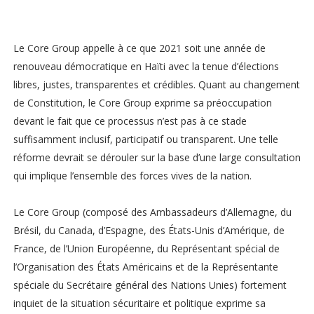
Le Core Group appelle à ce que 2021 soit une année de
renouveau démocratique en Haïti avec la tenue d’élections
libres, justes, transparentes et crédibles. Quant au changement
de Constitution, le Core Group exprime sa préoccupation
devant le fait que ce processus n’est pas à ce stade
suffisamment inclusif, participatif ou transparent. Une telle
réforme devrait se dérouler sur la base d’une large consultation
qui implique l’ensemble des forces vives de la nation.
Le Core Group (composé des Ambassadeurs d’Allemagne, du
Brésil, du Canada, d’Espagne, des États-Unis d’Amérique, de
France, de l’Union Européenne, du Représentant spécial de
l’Organisation des États Américains et de la Représentante
spéciale du Secrétaire général des Nations Unies) fortement
inquiet de la situation sécuritaire et politique exprime sa