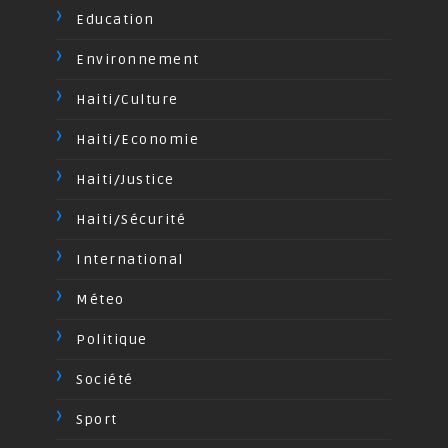
Education
Environnement
Haiti/Culture
Haiti/Economie
Haiti/Justice
Haiti/Sécurité
International
Méteo
Politique
Société
Sport