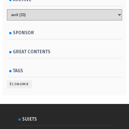
SPONSOR
GREAT CONTENTS
TAGS
ÉCONOMIE
SUJETS