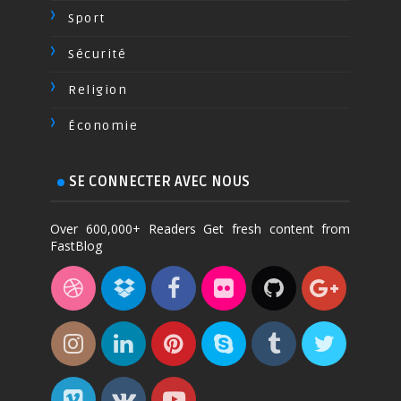
Sport
Sécurité
Religion
Économie
SE CONNECTER AVEC NOUS
Over 600,000+ Readers Get fresh content from
FastBlog