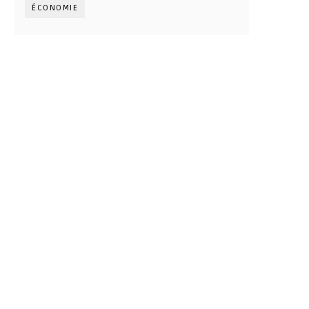
ÉCONOMIE