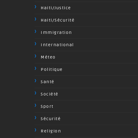
Haiti/Justice
Haiti/Sécurité
Immigration
International
Méteo
Politique
Santé
Société
Sport
Sécurité
Religion