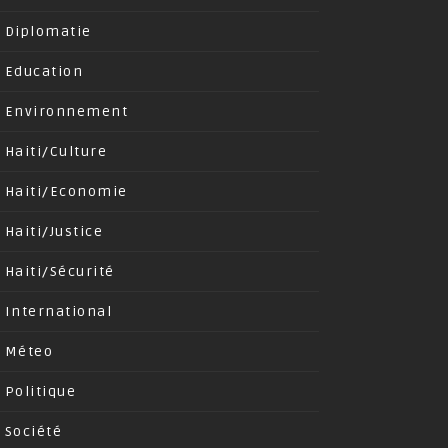
Diplomatie
Education
Environnement
Haiti/Culture
Haiti/Economie
Haiti/Justice
Haiti/Sécurité
International
Méteo
Politique
Société