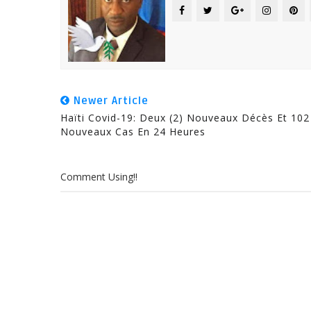
Newer Article
Haïti Covid-19: Deux (2) Nouveaux Décès Et 102
Nouveaux Cas En 24 Heures
Comment Using!!