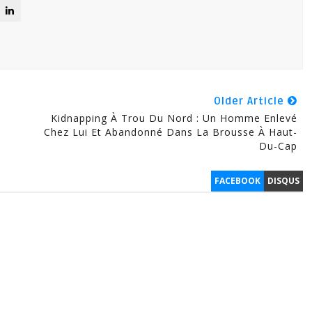
Older Article
Kidnapping À Trou Du Nord : Un Homme Enlevé
Chez Lui Et Abandonné Dans La Brousse À Haut-
Du-Cap
FACEBOOK
DISQUS