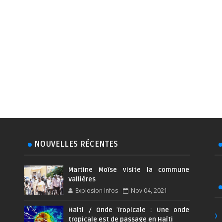
NOUVELLES RÉCENTES
Martine Moïse visite la commune
Vallières
Explosion Infos
Nov 04, 2021
Haiti / Onde Tropicale : Une onde
tropicale est de passage en Haïti