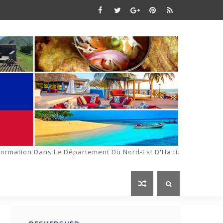
formation Dans Le Département Du Nord-Est D'Haiti.