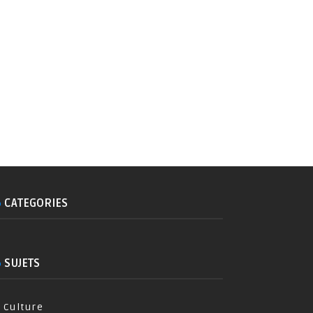
CATEGORIES
SUJETS
Culture