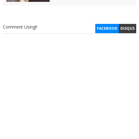
Comment Using!!
FACEBOOK
DISQUS