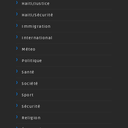
Haiti/Justice
Haiti/Sécurité
Immigration
International
Méteo
Politique
Santé
Société
Sport
Sécurité
Religion