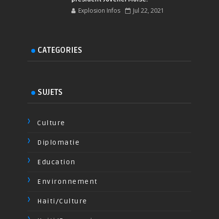
Explosion Infos
Jul 22, 2021
CATEGORIES
SUJETS
Culture
Diplomatie
Education
Environnement
Haiti/Culture