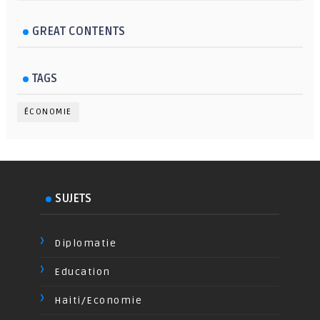
GREAT CONTENTS
TAGS
ÉCONOMIE
SUJETS
Diplomatie
Education
Haiti/Economie