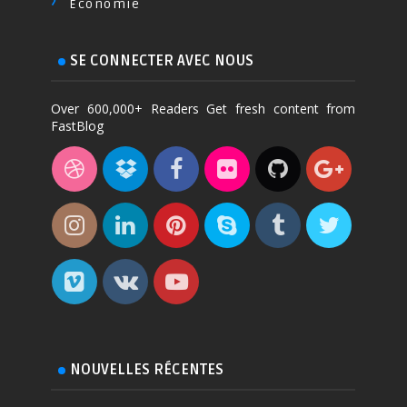
Économie
SE CONNECTER AVEC NOUS
Over 600,000+ Readers Get fresh content from
FastBlog
NOUVELLES RÉCENTES