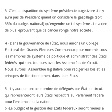
3.-C'est la disparition du système présidentie bugetivore .Il n'y
aura pas de Président quand on considère le gaspillage (soit
35% du budget national) qu'engendre un tel système . Il n'a rien
de plus éprouvant que ce cancer ronge nôtre societé .
4.- Dans la gouvernance de l'État, nous aurons un Collège
Electoral des Grands Electeurs Communaux pour nommé tous
les membres de système de politique et administratif des États
fédérés qui sont toujours avec les Assemblées de Circuit.
Nous aurons l'Assemblée législative pour rediger les lois et les
principes de fonctionnement dans leurs États.
5.- Il y aura un certain nombre de délégués par État de circuit
qui représenteront leurs États respectifs au Parlement fédéral
pour l'ensemble de la nation.
6.-Le budget et la gestion des États fédéraux seront menés à