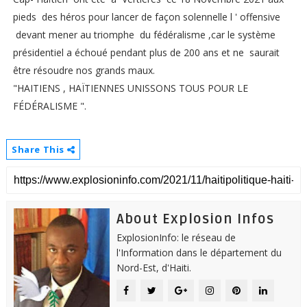
pieds des héros pour lancer de façon solennelle l ' offensive
devant mener au triomphe du fédéralisme ,car le système
présidentiel a échoué pendant plus de 200 ans et ne saurait
être résoudre nos grands maux.
"HAITIENS , HAÏTIENNES UNISSONS TOUS POUR LE
FÉDÉRALISME ".
Share This
About Explosion Infos
ExplosionInfo: le réseau de
l'Information dans le département du
Nord-Est, d'Haiti.