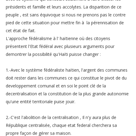
présidents et famille et leurs accolytes. La disparition de ce
peuple , est sans équivoque si nous ne prenons pas le contre
pied de cette situation pour mettre fin à la pérennisation de
cet état de fait.
L'approche fédéralisme à l' haïtienne où des citoyens
présentent l'Etat fédéral avec plusieurs arguments pour
demontrer la possibilité qu'Haïti puisse changer :
1.-Avec le système fédéraliste haïtien, l'argent des communes
doit rester dans les communes ce qui constitue le pivot de du
developpement comunal et en soi le point clé de la
decentralisation et la constitution de la plus grande autonomie
qu'une entité territoriale puise jouir.
2.-C'est l'abolition de la centralisation , Il n'y aura plus de
République centralisée, chaque etat federal cherchera sa
propre façon de gérer sa maison.